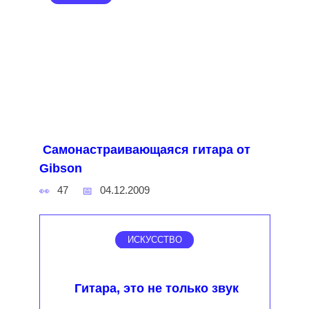
Самонастраивающаяся гитара от
Gibson
47
04.12.2009
ИСКУССТВО
Гитара, это не только звук