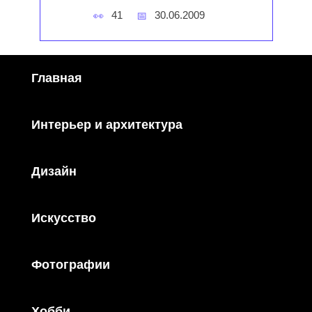
41
30.06.2009
Главная
Интерьер и архитектура
Дизайн
Искусство
Фотографии
Хобби