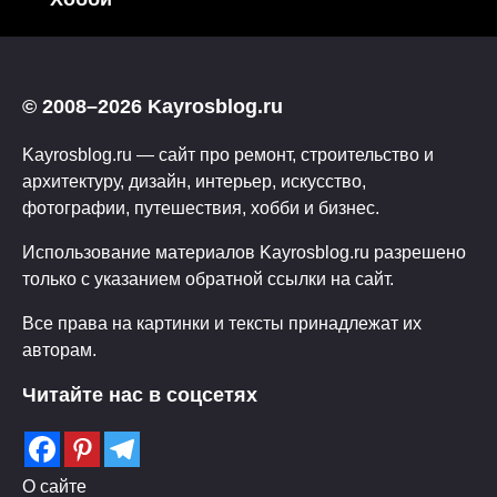
© 2008–2026 Kayrosblog.ru
Kayrosblog.ru — сайт про ремонт, строительство и
архитектуру, дизайн, интерьер, искусство,
фотографии, путешествия, хобби и бизнес.
Использование материалов Kayrosblog.ru разрешено
только с указанием обратной ссылки на сайт.
Все права на картинки и тексты принадлежат их
авторам.
Читайте нас в соцсетях
О сайте