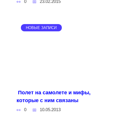
0
23.02.2015
НОВЫЕ ЗАПИСИ
Полет на самолете и мифы,
которые с ним связаны
0
10.05.2013