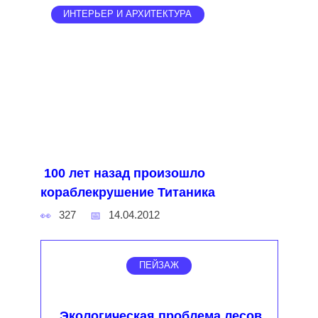
ИНТЕРЬЕР И АРХИТЕКТУРА
100 лет назад произошло
кораблекрушение Титаника
327
14.04.2012
ПЕЙЗАЖ
Экологическая проблема лесов