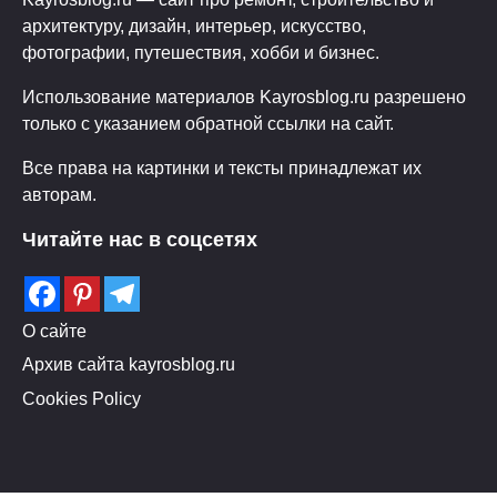
архитектуру, дизайн, интерьер, искусство,
фотографии, путешествия, хобби и бизнес.
Использование материалов Kayrosblog.ru разрешено
только с указанием обратной ссылки на сайт.
Все права на картинки и тексты принадлежат их
авторам.
Читайте нас в соцсетях
О сайте
Архив сайта kayrosblog.ru
Cookies Policy