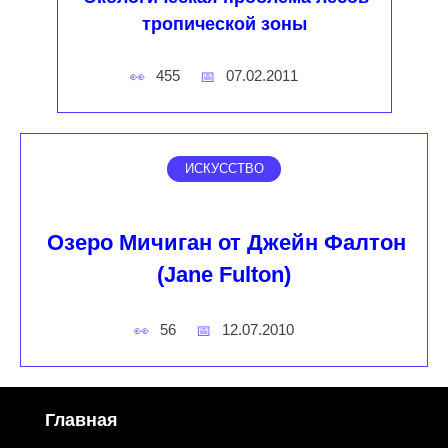
тропической зоны
455
07.02.2011
ИСКУССТВО
Озеро Мичиган от Джейн Фалтон
(Jane Fulton)
56
12.07.2010
Главная