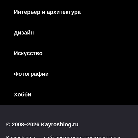
Интерьер и архитектура
Дизайн
Искусство
Фотографии
Хобби
© 2008–2026 Kayrosblog.ru
Kayrosblog.ru — сайт про ремонт, строительство и