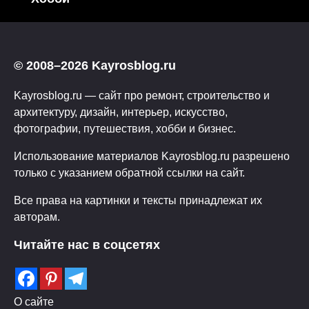
© 2008–2026 Kayrosblog.ru
Kayrosblog.ru — сайт про ремонт, строительство и
архитектуру, дизайн, интерьер, искусство,
фотографии, путешествия, хобби и бизнес.
Использование материалов Kayrosblog.ru разрешено
только с указанием обратной ссылки на сайт.
Все права на картинки и тексты принадлежат их
авторам.
Читайте нас в соцсетях
О сайте