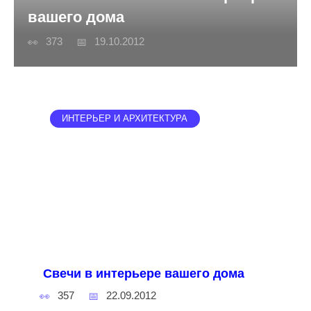
вашего дома
373
19.10.2012
ИНТЕРЬЕР И АРХИТЕКТУРА
Свечи в интерьере вашего дома
357
22.09.2012