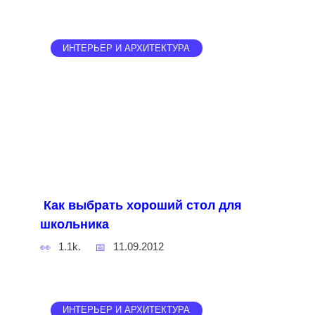
ИНТЕРЬЕР И АРХИТЕКТУРА
Как выбрать хороший стол для
школьника
1.1k.
11.09.2012
ИНТЕРЬЕР И АРХИТЕКТУРА