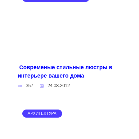
Современые стильные люстры в
интерьере вашего дома
357
24.08.2012
АРХИТЕКТУРА