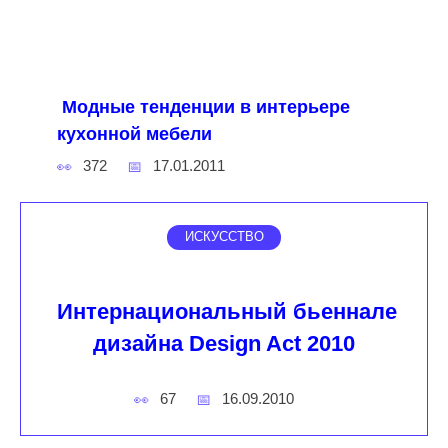
Модные тенденции в интерьере
кухонной мебели
372
17.01.2011
ИСКУССТВО
Интернациональный бьеннале
дизайна Design Act 2010
67
16.09.2010