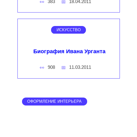
383
18.04.2011
ИСКУССТВО
Биография Ивана Урганта
908
11.03.2011
ОФОРМЛЕНИЕ ИНТЕРЬЕРА