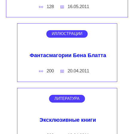
128
16.05.2011
ИЛЛЮСТРАЦИИ
Фантасмагории Бена Блатта
200
20.04.2011
ЛИТЕРАТУРА
Эксклюзивные книги