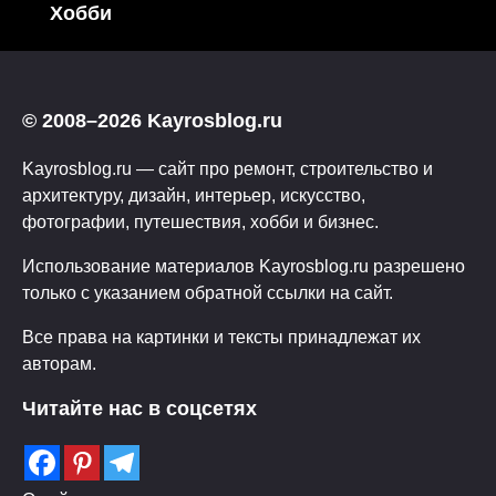
Хобби
© 2008–2026 Kayrosblog.ru
Kayrosblog.ru — сайт про ремонт, строительство и
архитектуру, дизайн, интерьер, искусство,
фотографии, путешествия, хобби и бизнес.
Использование материалов Kayrosblog.ru разрешено
только с указанием обратной ссылки на сайт.
Все права на картинки и тексты принадлежат их
авторам.
Читайте нас в соцсетях