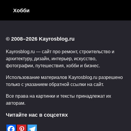
Хобби
© 2008–2026 Kayrosblog.ru
Kayrosblog.ru — сайт про ремонт, строительство и
архитектуру, дизайн, интерьер, искусство,
фотографии, путешествия, хобби и бизнес.
Использование материалов Kayrosblog.ru разрешено
только с указанием обратной ссылки на сайт.
Все права на картинки и тексты принадлежат их
авторам.
Читайте нас в соцсетях