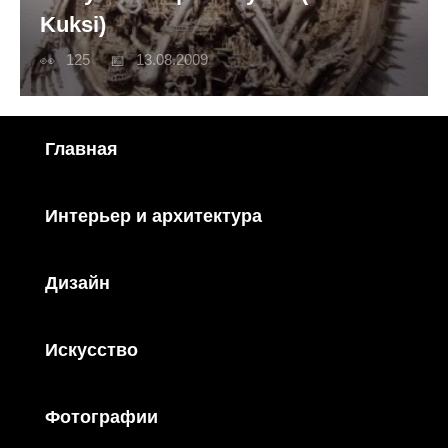
Kuksi)
125
13.08.2009
Главная
Интерьер и архитектура
Дизайн
Искусство
Фотографии