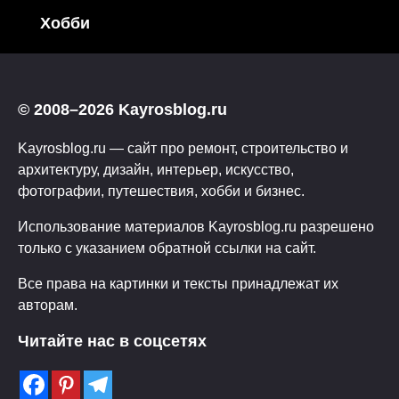
Хобби
© 2008–2026 Kayrosblog.ru
Kayrosblog.ru — сайт про ремонт, строительство и
архитектуру, дизайн, интерьер, искусство,
фотографии, путешествия, хобби и бизнес.
Использование материалов Kayrosblog.ru разрешено
только с указанием обратной ссылки на сайт.
Все права на картинки и тексты принадлежат их
авторам.
Читайте нас в соцсетях