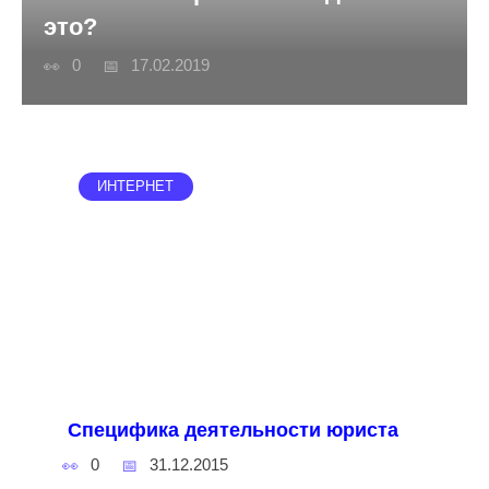
это?
0
17.02.2019
ИНТЕРНЕТ
Специфика деятельности юриста
0
31.12.2015