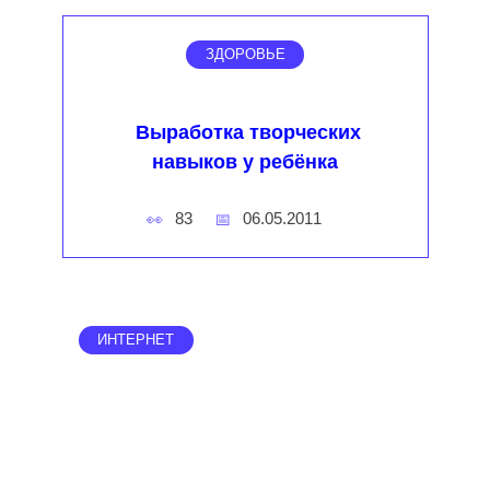
ЗДОРОВЬЕ
Выработка творческих
навыков у ребёнка
83
06.05.2011
ИНТЕРНЕТ