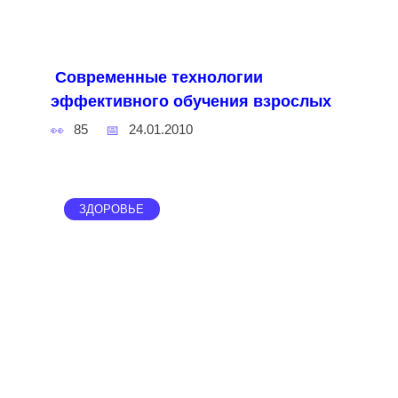
Современные технологии
эффективного обучения взрослых
85
24.01.2010
ЗДОРОВЬЕ