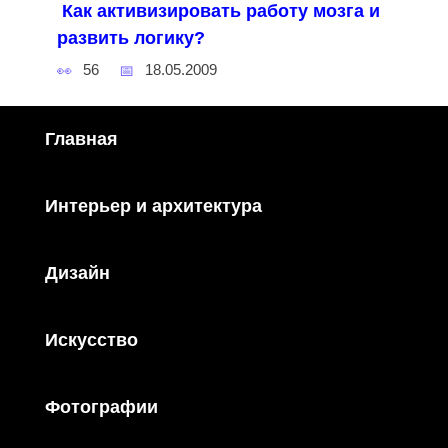
Как активизировать работу мозга и
развить логику?
56
18.05.2009
Главная
Интерьер и архитектура
Дизайн
Искусство
Фотографии