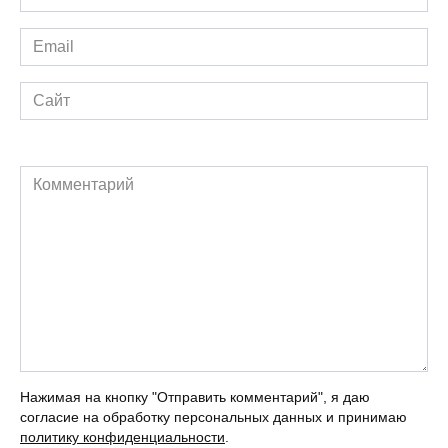
*
Email
*
Сайт
Комментарий
Нажимая на кнопку "Отправить комментарий", я даю
согласие на обработку персональных данных и принимаю
политику конфиденциальности
.