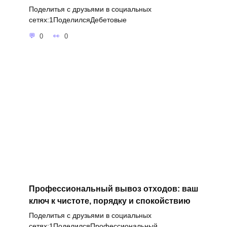
Поделитья с друзьями в социальных
сетях:1ПоделилсяДебетовые
0
0
Профессиональный вывоз отходов: ваш
ключ к чистоте, порядку и спокойствию
Поделитья с друзьями в социальных
сетях:1ПоделилсяПрофессиональный