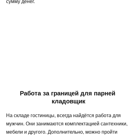
сумму денег.
Работа за границей для парней
кладовщик
На складе гостиницы, всегда найдётся работа для
мужчин. Они занимаются комплектацией сантехники,
мебели и другого. Дополнительно, можно пройти