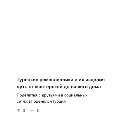
Турецкие ремесленники и их изделия:
путь от мастерской до вашего дома
Поделитья с друзьями в социальных
сетях:1ПоделилсяТурция
0
0