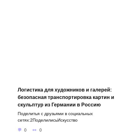
Логистика для художников и галерей:
безопасная транспортировка картин и
скульптур из Германии в Россию
Поделитья с друзьями в социальных
сетях:2ПоделилисьИскусство
0
0