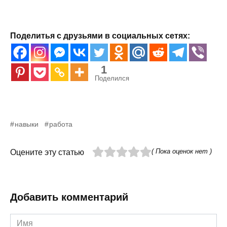
Поделитья с друзьями в социальных сетях:
1
Поделился
навыки
работа
( Пока оценок нет )
Оцените эту статью
Добавить комментарий
Имя