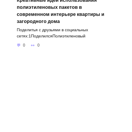
полиэтиленовых пакетов в
современном интерьере квартиры и
загородного дома
Поделитья с друзьями в социальных
сетях:1ПоделилсяПолиэтиленовый
0
0