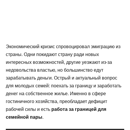
Экономический кризис спровоцировал эмиграцию из
страны. Одни покидают страну ради новых
интересных возможностей, другие уезжают из-за
недовольства властью, но большинство едут
зарабатывать деньги. Острый и актуальный вопрос
для молодых семей: поехать за границу и заработать
денег на собственное жилье. Именно в сфере
гостиничного хозяйства, преобладает дефицит
рабочей силы и есть
работа за границей для
семейной пары
.