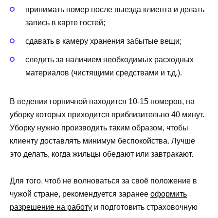
принимать номер после выезда клиента и делать
запись в карте гостей;
сдавать в камеру хранения забытые вещи;
следить за наличием необходимых расходных
материалов (чистящими средствами и т.д.).
В ведении горничной находится 10-15 номеров, на
уборку которых приходится приблизительно 40 минут.
Уборку нужно производить таким образом, чтобы
клиенту доставлять минимум беспокойства. Лучше
это делать, когда жильцы обедают или завтракают.
Для того, чтоб не волноваться за своё положение в
чужой стране, рекомендуется заранее
оформить
разрешение на работу
и подготовить страховочную