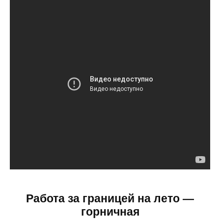
Работа за границей на лето —
горничная