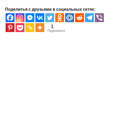
Поделитья с друзьями в социальных сетях:
1
Поделился