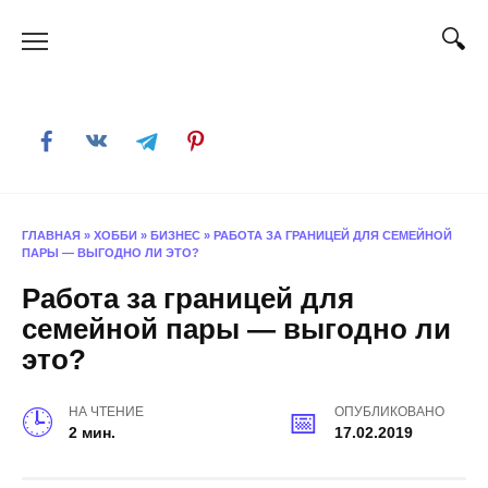
Skip
to
content
ГЛАВНАЯ
»
ХОББИ
»
БИЗНЕС
»
РАБОТА ЗА ГРАНИЦЕЙ ДЛЯ СЕМЕЙНОЙ
ПАРЫ — ВЫГОДНО ЛИ ЭТО?
Работа за границей для
семейной пары — выгодно ли
это?
НА ЧТЕНИЕ
ОПУБЛИКОВАНО
2 мин.
17.02.2019