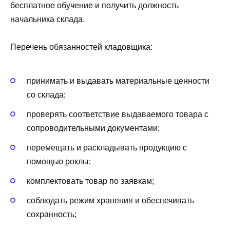
бесплатное обучение и получить должность
начальника склада.
Перечень обязанностей кладовщика:
принимать и выдавать материальные ценности
со склада;
проверять соответствие выдаваемого товара с
сопроводительными документами;
перемещать и раскладывать продукцию с
помощью роклы;
комплектовать товар по заявкам;
соблюдать режим хранения и обеспечивать
сохранность;