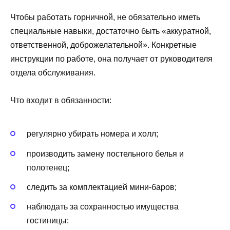
Чтобы работать горничной, не обязательно иметь
специальные навыки, достаточно быть «аккуратной,
ответственной, доброжелательной». Конкретные
инструкции по работе, она получает от руководителя
отдела обслуживания.
Что входит в обязанности:
регулярно убирать номера и холл;
производить замену постельного белья и
полотенец;
следить за комплектацией мини-баров;
наблюдать за сохранностью имущества
гостиницы;