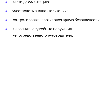
вести документацию;
участвовать в инвентаризации;
контролировать противопожарную безопасность;
выполнять служебные поручения
непосредственного руководителя.