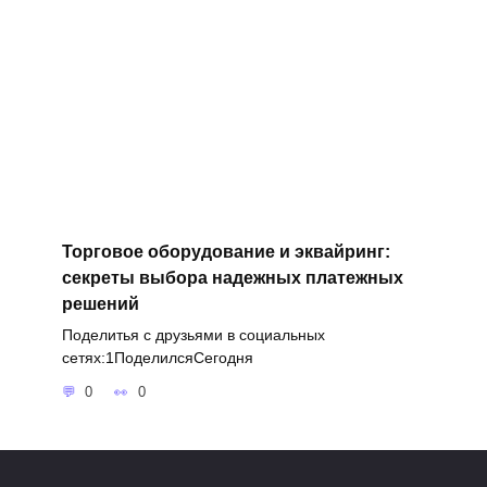
Торговое оборудование и эквайринг:
секреты выбора надежных платежных
решений
Поделитья с друзьями в социальных
сетях:1ПоделилсяСегодня
0
0