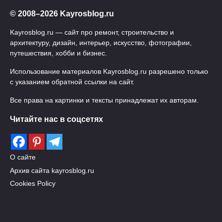
© 2008–2026 Kayrosblog.ru
Kayrosblog.ru — сайт про ремонт, строительство и
архитектуру, дизайн, интерьер, искусство, фотографии,
путешествия, хобби и бизнес.
Использование материалов Kayrosblog.ru разрешено только
с указанием обратной ссылки на сайт.
Все права на картинки и тексты принадлежат их авторам.
Читайте нас в соцсетях
О сайте
Архив сайта kayrosblog.ru
Cookies Policy