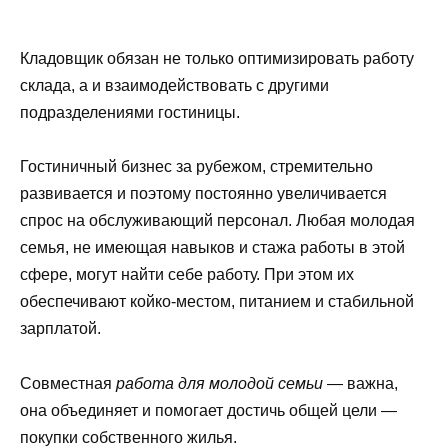
Кладовщик обязан не только оптимизировать работу
склада, а и взаимодействовать с другими
подразделениями гостиницы.
Гостиничный бизнес за рубежом, стремительно
развивается и поэтому постоянно увеличивается
спрос на обслуживающий персонал. Любая молодая
семья, не имеющая навыков и стажа работы в этой
сфере, могут найти себе работу. При этом их
обеспечивают койко-местом, питанием и стабильной
зарплатой.
Совместная
работа для молодой семьи
— важна,
она объединяет и помогает достичь общей цели —
покупки собственного жилья.