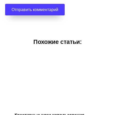
Похожие статьи:
Креативные идеи использования