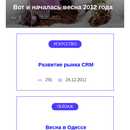
Вот и началась весна 2012 года
635
01.03.2012
ИСКУССТВО
Развитие рынка CRM
291
24.12.2011
ПЕЙЗАЖ
Весна в Одессе