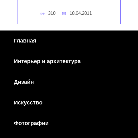
310
18.04.2011
Главная
Интерьер и архитектура
Дизайн
Искусство
Фотографии