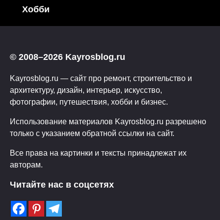
Хобби
© 2008–2026 Kayrosblog.ru
Kayrosblog.ru — сайт про ремонт, строительство и
архитектуру, дизайн, интерьер, искусство,
фотографии, путешествия, хобби и бизнес.
Использование материалов Kayrosblog.ru разрешено
только с указанием обратной ссылки на сайт.
Все права на картинки и тексты принадлежат их
авторам.
Читайте нас в соцсетях