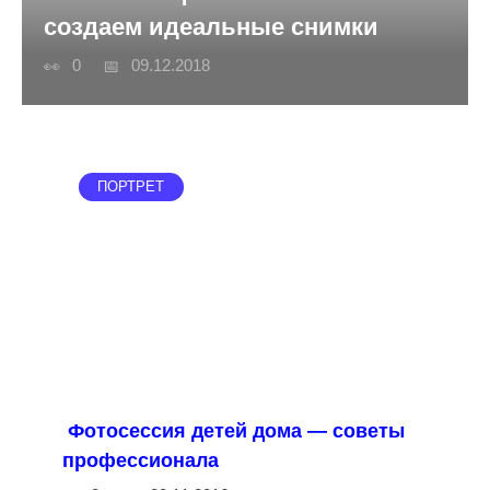
создаем идеальные снимки
0
09.12.2018
ПОРТРЕТ
Фотосессия детей дома — советы
профессионала