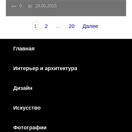
0
28.05.2015
Пагинация
1
2
…
20
Далее
записей
Главная
Интерьер и архитектура
Дизайн
Искусство
Фотографии