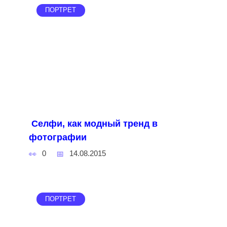
ПОРТРЕТ
Селфи, как модный тренд в
фотографии
0
14.08.2015
ПОРТРЕТ