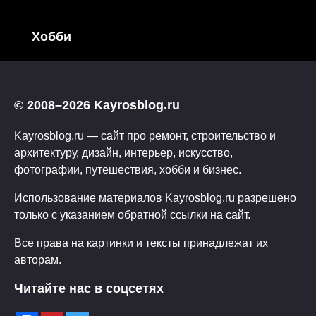
Хобби
© 2008–2026 Kayrosblog.ru
Kayrosblog.ru — сайт про ремонт, строительство и
архитектуру, дизайн, интерьер, искусство,
фотографии, путешествия, хобби и бизнес.
Использование материалов Kayrosblog.ru разрешено
только с указанием обратной ссылки на сайт.
Все права на картинки и тексты принадлежат их
авторам.
Читайте нас в соцсетях