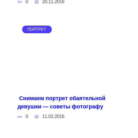
0
20.11.2016
ПОРТРЕТ
Снимаем портрет обаятельной
девушки — советы фотографу
0
11.02.2016