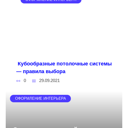
Кубообразные потолочные системы
— правила выбора
0
29.09.2021
ОФОРМЛЕНИЕ ИНТЕРЬЕРА