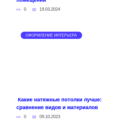
помещений
0
19.03.2024
ОФОРМЛЕНИЕ ИНТЕРЬЕРА
Какие натяжные потолки лучше:
сравнение видов и материалов
0
09.10.2023