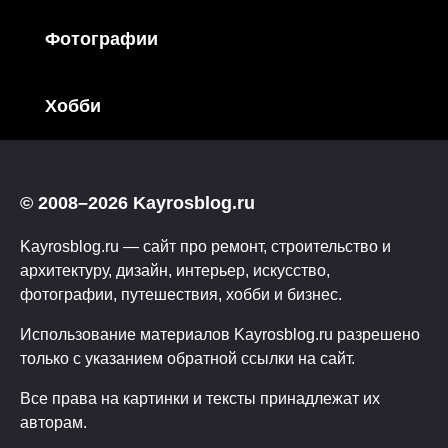
Фотографии
Хобби
© 2008–2026 Kayrosblog.ru
Kayrosblog.ru — сайт про ремонт, строительство и
архитектуру, дизайн, интерьер, искусство,
фотографии, путешествия, хобби и бизнес.
Использование материалов Kayrosblog.ru разрешено
только с указанием обратной ссылки на сайт.
Все права на картинки и тексты принадлежат их
авторам.