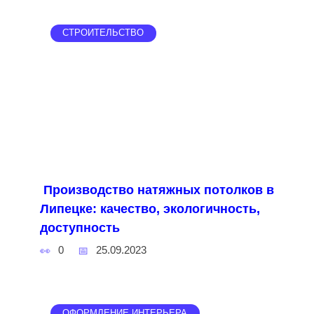
СТРОИТЕЛЬСТВО
Производство натяжных потолков в
Липецке: качество, экологичность,
доступность
0
25.09.2023
ОФОРМЛЕНИЕ ИНТЕРЬЕРА