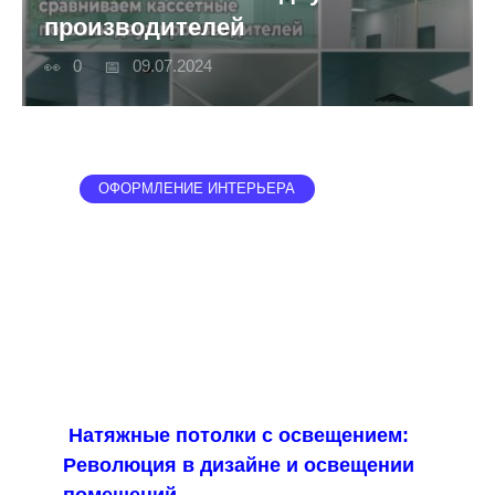
производителей
0
09.07.2024
ОФОРМЛЕНИЕ ИНТЕРЬЕРА
Натяжные потолки с освещением:
Революция в дизайне и освещении