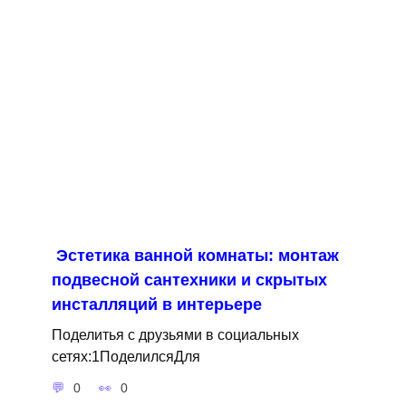
Эстетика ванной комнаты: монтаж
подвесной сантехники и скрытых
инсталляций в интерьере
Поделитья с друзьями в социальных
сетях:1ПоделилсяДля
0
0