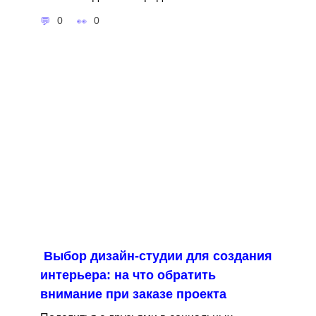
0
0
Выбор дизайн-студии для создания
интерьера: на что обратить
внимание при заказе проекта