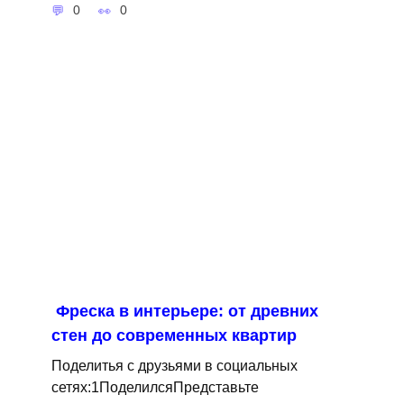
0
0
Фреска в интерьере: от древних
стен до современных квартир
Поделитья с друзьями в социальных
сетях:1ПоделилсяПредставьте