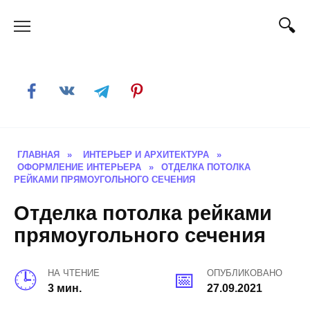
Skip
to
content
ГЛАВНАЯ
»
ИНТЕРЬЕР И АРХИТЕКТУРА
»
ОФОРМЛЕНИЕ ИНТЕРЬЕРА
»
ОТДЕЛКА ПОТОЛКА
РЕЙКАМИ ПРЯМОУГОЛЬНОГО СЕЧЕНИЯ
Отделка потолка рейками
прямоугольного сечения
НА ЧТЕНИЕ
ОПУБЛИКОВАНО
3 мин.
27.09.2021