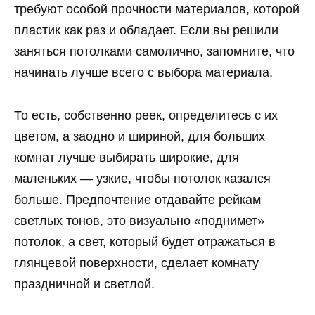
требуют особой прочности материалов, которой
пластик как раз и обладает. Если вы решили
заняться потолками самолично, запомните, что
начинать лучше всего с выбора материала.
То есть, собственно реек, определитесь с их
цветом, а заодно и шириной, для больших
комнат лучше выбирать широкие, для
маленьких — узкие, чтобы потолок казался
больше. Предпочтение отдавайте рейкам
светлых тонов, это визуально «поднимет»
потолок, а свет, который будет отражаться в
глянцевой поверхности, сделает комнату
праздничной и светлой.