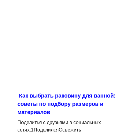
Как выбрать раковину для ванной:
советы по подбору размеров и
материалов
Поделитья с друзьями в социальных
сетях:1ПоделилсяОсвежить