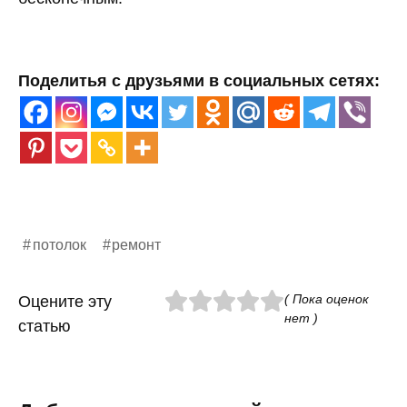
Поделитья с друзьями в социальных сетях:
потолок
ремонт
( Пока оценок
Оцените эту
нет )
статью