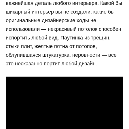
важнейшая деталь любого интерьера. Какой бы
шикарный интерьер вы не создали, какие бы
оригинальные дизайнерские ходы не
использовали — некрасивый потолок способен
испортить любой вид. Паутинка из трещин,
стыки плит, желтые пятна от потопов,
облупившаяся штукатурка, неровности — все
это несказанно портит любой дизайн.