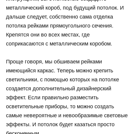
металлический короб, под будущий потолок. И
дальше следует, собственно сама отделка
потолка рейками прямоугольного сечения.
Крепятся они во всех местах, где
соприкасаются с металлическим коробом.
Проще говоря, мы обшиваем рейками
имеющийся каркас. Теперь можно крепить
светильники, с помощью которых на потолке
создается дополнительный дизайнерский
эффект. Если правильно разместить
осветительные приборы, то можно создать
самые невероятные и невообразимые световые
эффекты. И потолок будет казаться просто
бесконечным.