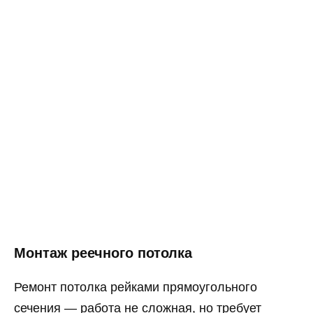
Монтаж реечного потолка
Ремонт потолка рейками прямоугольного
сечения — работа не сложная, но требует