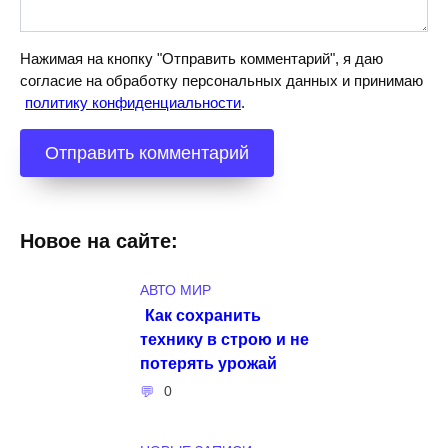
Нажимая на кнопку "Отправить комментарий", я даю
согласие на обработку персональных данных и принимаю
политику конфиденциальности
.
Новое на сайте:
АВТО МИР
Как сохранить
технику в строю и не
потерять урожай
0