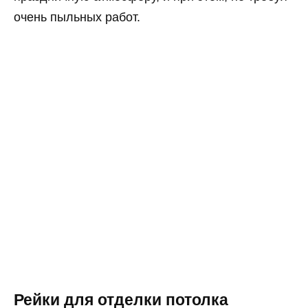
очень пыльных работ.
Рейки для отделки потолка