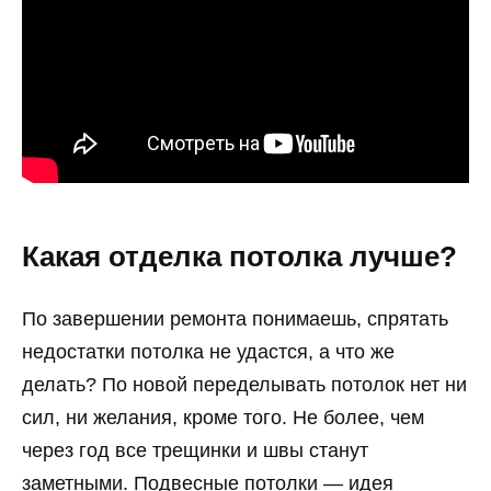
Какая отделка потолка лучше?
По завершении ремонта понимаешь, спрятать
недостатки потолка не удастся, а что же
делать? По новой переделывать потолок нет ни
сил, ни желания, кроме того. Не более, чем
через год все трещинки и швы станут
заметными. Подвесные потолки — идея