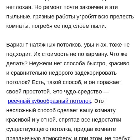
неплохая. Но ремонт почти закончен и эти
пыльные, грязные работы угробят всю прелесть
комнаты, погребя ее под слоем пыли.
Вариант натяжных потолков, увы и ах, тоже не
подходит. Их стоимость не по карману. Что же
делать? Неужели нет способа быстро, красиво
и сравнительно недорого задекорировать
потолок? Есть, такой способ, и он поражает
своей простотой. Это чудо-средство —
реечный кубообразный потолок
. Этот
несложный способ сделает вашу комнату
красивой и уютной, спрятав все недостатки
существующего потолка, придав комнате
праздничную атмосферу, и при этом, не требуя