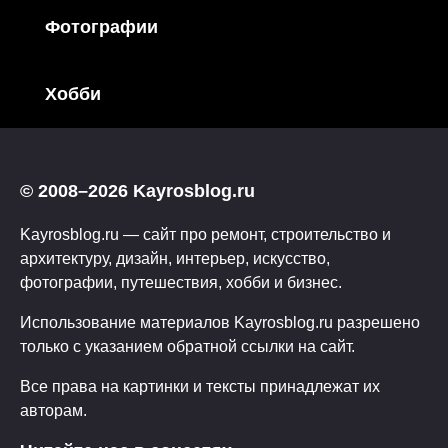
Фотографии
Хобби
© 2008–2026 Kayrosblog.ru
Kayrosblog.ru — сайт про ремонт, строительство и
архитектуру, дизайн, интерьер, искусство,
фотографии, путешествия, хобби и бизнес.
Использование материалов Kayrosblog.ru разрешено
только с указанием обратной ссылки на сайт.
Все права на картинки и тексты принадлежат их
авторам.