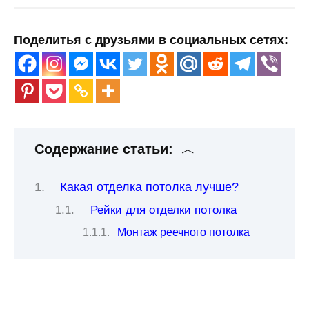
Поделитья с друзьями в социальных сетях:
Содержание статьи:
Какая отделка потолка лучше?
Рейки для отделки потолка
Монтаж реечного потолка