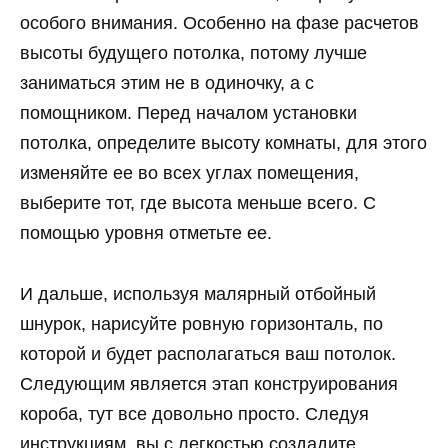
особого внимания. Особенно на фазе расчетов
высоты будущего потолка, потому лучше
заниматься этим не в одиночку, а с
помощником. Перед началом установки
потолка, определите высоту комнаты, для этого
изменяйте ее во всех углах помещения,
выберите тот, где высота меньше всего. С
помощью уровня отметьте ее.
И дальше, используя малярный отбойный
шнурок, нарисуйте ровную горизонталь, по
которой и будет располагаться ваш потолок.
Следующим является этап конструирования
короба, тут все довольно просто. Следуя
инструкциям, вы с легкостью создадите