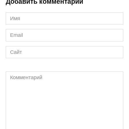
Добавить комментарий
Имя
*
Email
*
Сайт
Комментарий