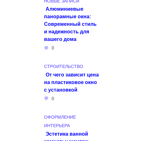
НОВЫЕ ЗАПИСИ
Алюминиевые
панорамные окна:
Современный стиль
и надежность для
вашего дома
0
СТРОИТЕЛЬСТВО
От чего зависит цена
на пластиковое окно
с установкой
0
ОФОРМЛЕНИЕ
ИНТЕРЬЕРА
Эстетика ванной