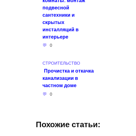
комнаты: монтаж
подвесной
сантехники и
скрытых
инсталляций в
интерьере
0
СТРОИТЕЛЬСТВО
Прочистка и откачка
канализации в
частном доме
0
Похожие статьи: