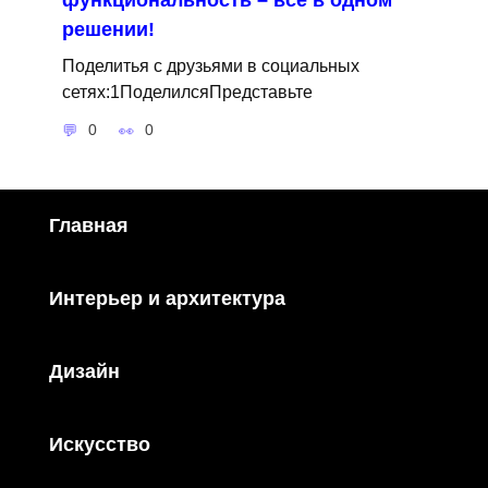
решении!
Поделитья с друзьями в социальных
сетях:1ПоделилсяПредставьте
0
0
Главная
Интерьер и архитектура
Дизайн
Искусство