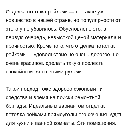
Отделка потолка рейками — не такое уж
новшество в нашей стране, но популярности от
этого у не убавилось. Обусловлено это, в
первую очередь, невысокой ценой материала и
прочностью. Кроме того, что отделка потолка
рейками — удовольствие не очень дорогое, но
очень красивое, сделать такую прелесть
спокойно можно своими руками.
Такой подход тоже здорово сэкономит и
средства и время на поиски ремонтной
бригады. Идеальным вариантом отделка
потолка рейками прямоугольного сечения будет
для кухни и ванной комнаты. Эти помещения,