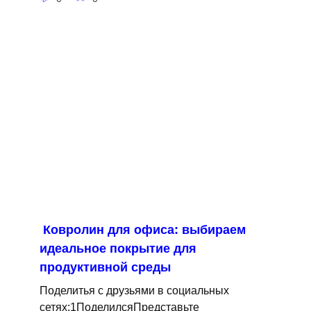
Ковролин для офиса: выбираем
идеальное покрытие для
продуктивной среды
Поделитья с друзьями в социальных
сетях:1ПоделилсяПредставьте