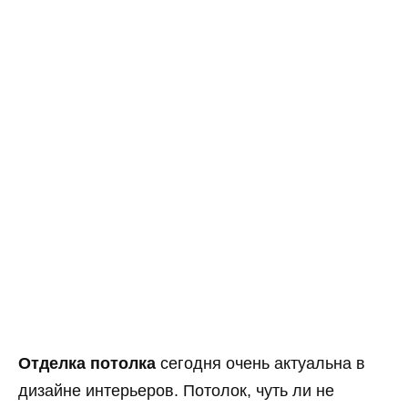
Отделка потолка
сегодня очень актуальна в
дизайне интерьеров. Потолок, чуть ли не