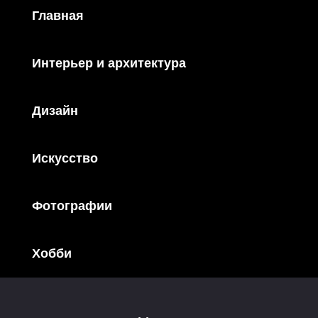
Главная
Интерьер и архитектура
Дизайн
Искусство
Фотографии
Хобби