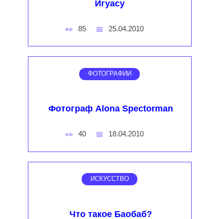
Игуасу
85
25.04.2010
ФОТОГРАФИИ
Фотограф Alona Spectorman
40
18.04.2010
ИСКУССТВО
Что такое Баобаб?