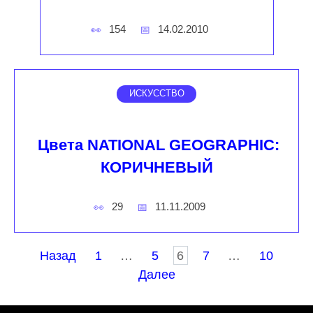
154
14.02.2010
ИСКУССТВО
Цвета NATIONAL GEOGRAPHIC:
КОРИЧНЕВЫЙ
29
11.11.2009
Пагинация
Назад
1
…
5
6
7
…
10
записей
Далее