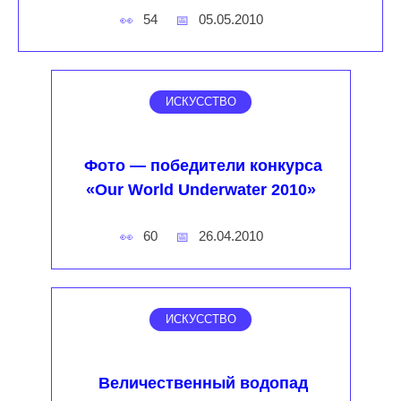
54
05.05.2010
ИСКУССТВО
Фото — победители конкурса
«Our World Underwater 2010»
60
26.04.2010
ИСКУССТВО
Величественный водопад