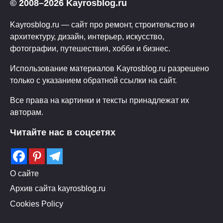
© 2008–2026 Kayrosblog.ru
Kayrosblog.ru — сайт про ремонт, строительство и
архитектуру, дизайн, интерьер, искусство,
фотографии, путешествия, хобби и бизнес.
Использование материалов Kayrosblog.ru разрешено
только с указанием обратной ссылки на сайт.
Все права на картинки и тексты принадлежат их
авторам.
Читайте нас в соцсетях
О сайте
Архив сайта kayrosblog.ru
Cookies Policy