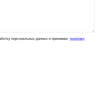
бработку персональных данных и принимаю
политику