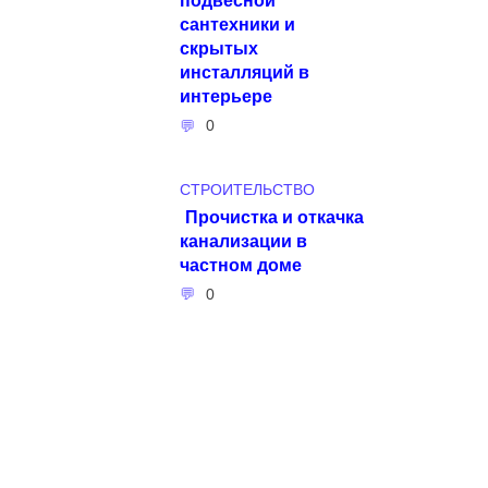
сантехники и
скрытых
инсталляций в
интерьере
0
СТРОИТЕЛЬСТВО
Прочистка и откачка
канализации в
частном доме
0