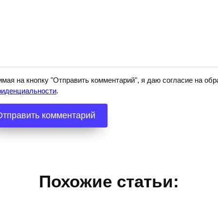
мая на кнопку "Отправить комментарий", я даю согласие на о
фиденциальности
.
Похожие статьи: