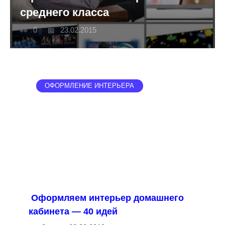
среднего класса
0
23.02.2015
ОФОРМЛЕНИЕ ИНТЕРЬЕРА
Оформляем интерьер домашнего
кабинета — 40 идей