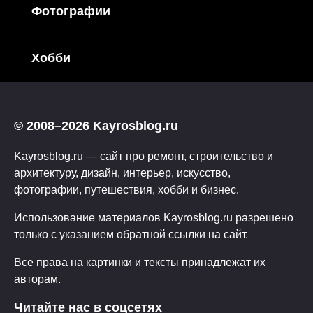
Фотографии
Хобби
© 2008–2026 Kayrosblog.ru
Kayrosblog.ru — сайт про ремонт, строительство и
архитектуру, дизайн, интерьер, искусство,
фотографии, путешествия, хобби и бизнес.
Использование материалов Kayrosblog.ru разрешено
только с указанием обратной ссылки на сайт.
Все права на картинки и тексты принадлежат их
авторам.
Читайте нас в соцсетях