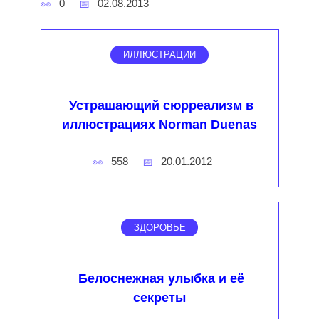
0
02.08.2013
ИЛЛЮСТРАЦИИ
Устрашающий сюрреализм в
иллюстрациях Norman Duenas
558
20.01.2012
ЗДОРОВЬЕ
Белоснежная улыбка и её
секреты