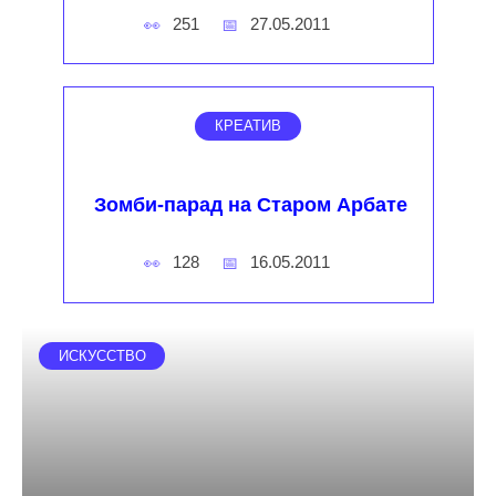
251
27.05.2011
КРЕАТИВ
Зомби-парад на Старом Арбате
128
16.05.2011
ИСКУССТВО