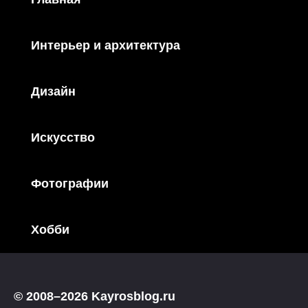
Интерьер и архитектура
Дизайн
Искусство
Фотографии
Хобби
© 2008–2026 Kayrosblog.ru