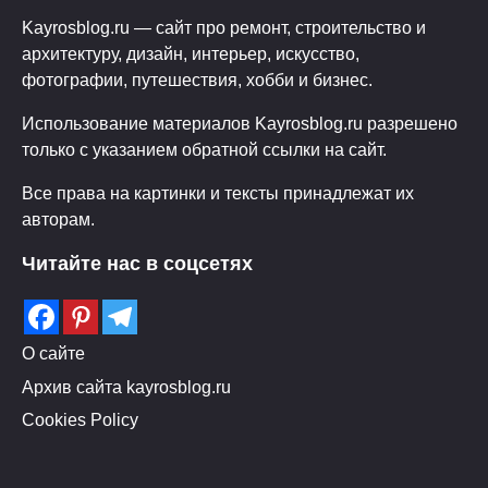
Kayrosblog.ru — сайт про ремонт, строительство и
архитектуру, дизайн, интерьер, искусство,
фотографии, путешествия, хобби и бизнес.
Использование материалов Kayrosblog.ru разрешено
только с указанием обратной ссылки на сайт.
Все права на картинки и тексты принадлежат их
авторам.
Читайте нас в соцсетях
О сайте
Архив сайта kayrosblog.ru
Cookies Policy