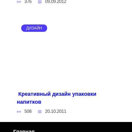
376
09.09.2012
ДИЗАЙН
Креативный дизайн упаковки
напитков
508
20.10.2011
Главная