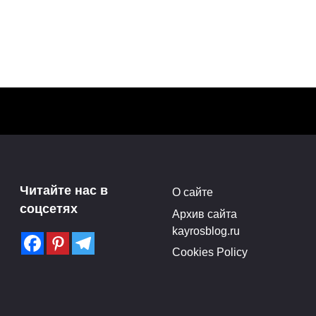
Читайте нас в
О сайте
соцсетях
Архив сайта
kayrosblog.ru
Cookies Policy