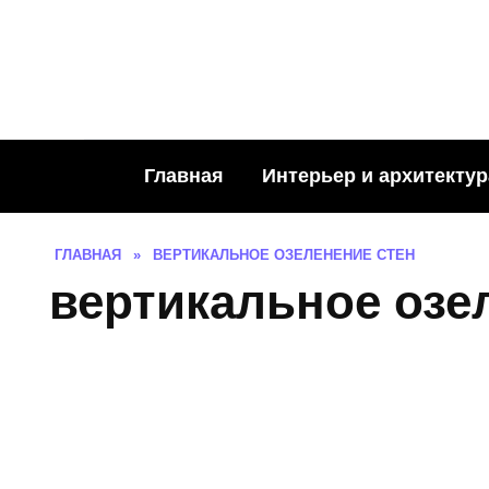
Skip
to
content
Главная
Интерьер и архитектур
ГЛАВНАЯ
»
ВЕРТИКАЛЬНОЕ ОЗЕЛЕНЕНИЕ СТЕН
вертикальное озе