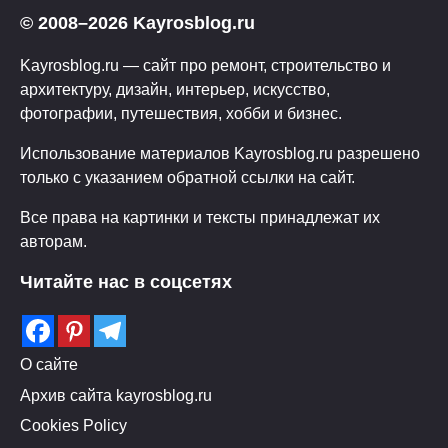
© 2008–2026 Kayrosblog.ru
Kayrosblog.ru — сайт про ремонт, строительство и
архитектуру, дизайн, интерьер, искусство,
фотографии, путешествия, хобби и бизнес.
Использование материалов Kayrosblog.ru разрешено
только с указанием обратной ссылки на сайт.
Все права на картинки и тексты принадлежат их
авторам.
Читайте нас в соцсетях
О сайте
Архив сайта kayrosblog.ru
Cookies Policy