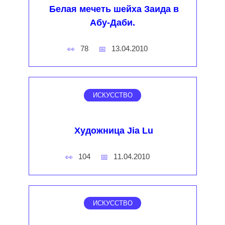
Белая мечеть шейха Заида в
Абу-Даби.
78
13.04.2010
ИСКУССТВО
Художница Jia Lu
104
11.04.2010
ИСКУССТВО