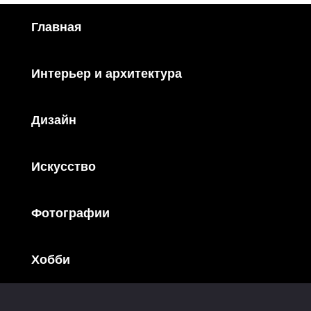
Главная
Интерьер и архитектура
Дизайн
Искусство
Фотографии
Хобби