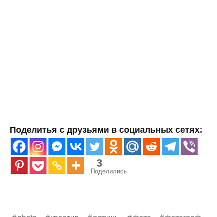
Поделитья с друзьями в социальных сетях:
3
Поделились