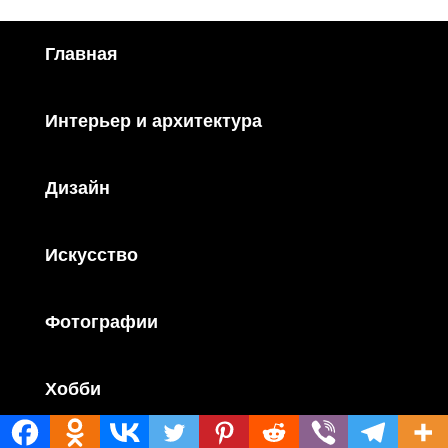
Главная
Интерьер и архитектура
Дизайн
Искусство
Фотографии
Хобби