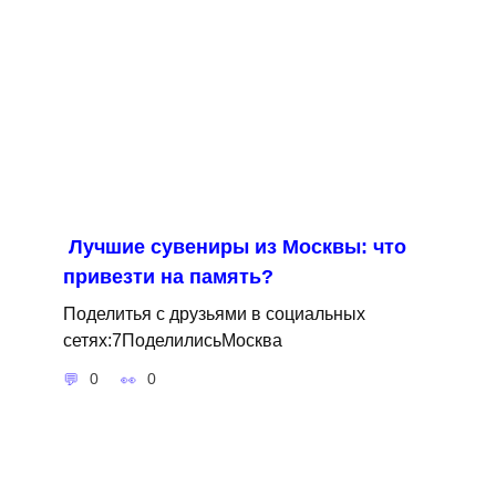
Лучшие сувениры из Москвы: что
привезти на память?
Поделитья с друзьями в социальных
сетях:7ПоделилисьМосква
0
0