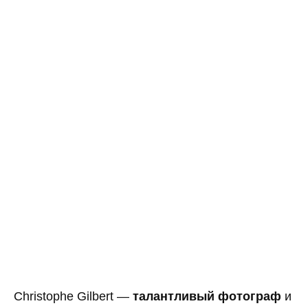
Christophe Gilbert —
талантливый фотограф
и