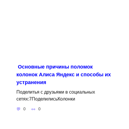
Основные причины поломок
колонок Алиса Яндекс и способы их
устранения
Поделитья с друзьями в социальных
сетях:7ПоделилисьКолонки
0
0