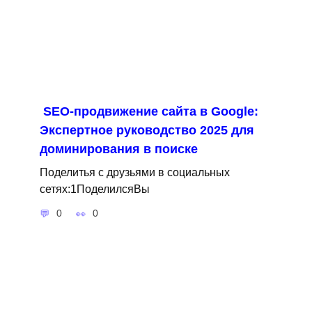
SEO-продвижение сайта в Google:
Экспертное руководство 2025 для
доминирования в поиске
Поделитья с друзьями в социальных
сетях:1ПоделилсяВы
0
0