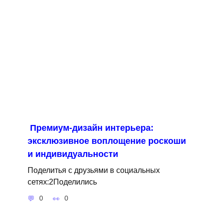
Премиум-дизайн интерьера:
эксклюзивное воплощение роскоши
и индивидуальности
Поделитья с друзьями в социальных
сетях:2Поделились
0
0