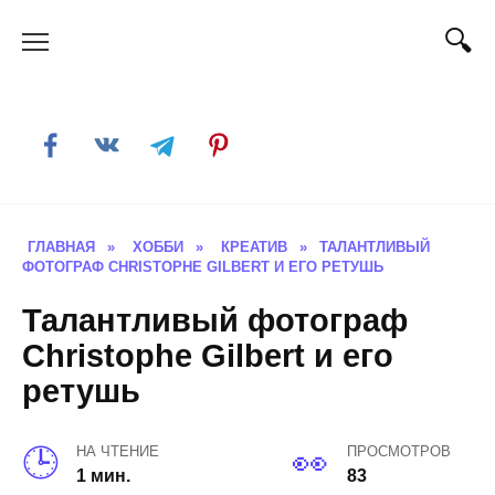
Skip
to
content
ГЛАВНАЯ
»
ХОББИ
»
КРЕАТИВ
»
ТАЛАНТЛИВЫЙ
ФОТОГРАФ CHRISTOPHE GILBERT И ЕГО РЕТУШЬ
Талантливый фотограф
Christophe Gilbert и его
ретушь
НА ЧТЕНИЕ
ПРОСМОТРОВ
1 мин.
83