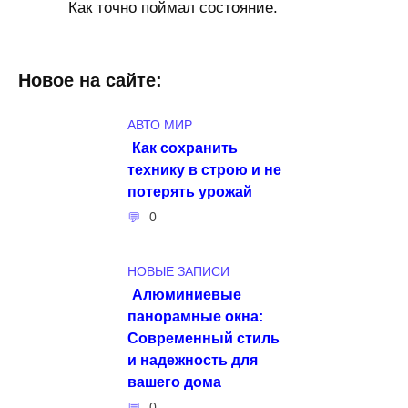
Как точно поймал состояние.
Новое на сайте:
АВТО МИР
Как сохранить
технику в строю и не
потерять урожай
0
НОВЫЕ ЗАПИСИ
Алюминиевые
панорамные окна:
Современный стиль
и надежность для
вашего дома
0