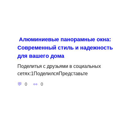
Алюминиевые панорамные окна:
Современный стиль и надежность
для вашего дома
Поделитья с друзьями в социальных
сетях:1ПоделилсяПредставьте
0
0