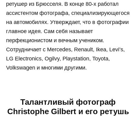
ретушер из Брюсселя. В конце 80-х работал
ассистентом фотографа, специализирующегося
на автомобилях. Утверждает, что в фотографии
главное идея. Сам себя называет
перфекционистом и вечным учеником.
Сотрудничает с Mercedes, Renault, Ikea, Levi’s,
LG Electronics, Ogilvy, Playstation, Toyota,
Volkswagen и многими другими.
Талантливый фотограф
Christophe Gilbert и его ретушь