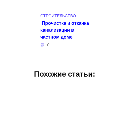
СТРОИТЕЛЬСТВО
Прочистка и откачка
канализации в
частном доме
0
Похожие статьи: