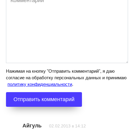
Нажимая на кнопку "Отправить комментарий", я даю
согласие на обработку персональных данных и принимаю
политику конфиденциальности
.
Айгуль
02.02.2013 в 14:12