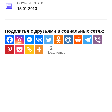
ОПУБЛИКОВАНО
15.01.2013
Поделитья с друзьями в социальных сетях:
3
Поделились