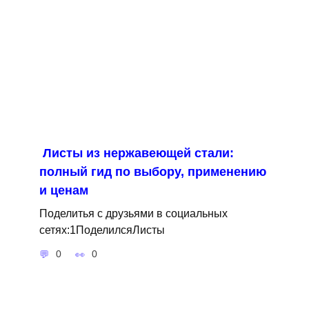
Листы из нержавеющей стали:
полный гид по выбору, применению
и ценам
Поделитья с друзьями в социальных
сетях:1ПоделилсяЛисты
0
0