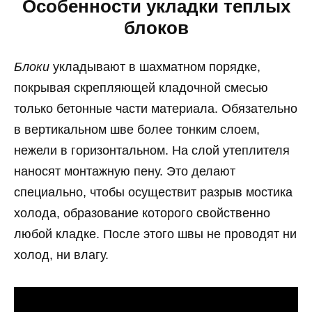
Особенности укладки теплых
блоков
Блоки
укладывают в шахматном порядке,
покрывая скрепляющей кладочной смесью
только бетонные части материала. Обязательно
в вертикальном шве более тонким слоем,
нежели в горизонтальном. На слой утеплителя
наносят монтажную пену. Это делают
специально, чтобы осуществит разрыв мостика
холода, образование которого свойственно
любой кладке. После этого швы не проводят ни
холод, ни влагу.