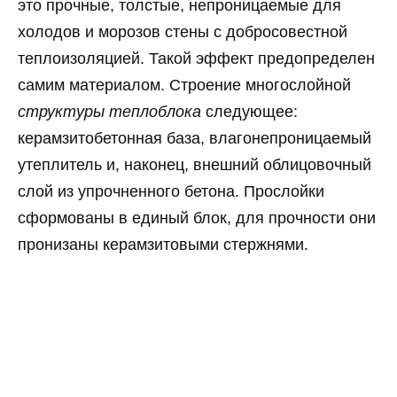
это прочные, толстые, непроницаемые для
холодов и морозов стены с добросовестной
теплоизоляцией. Такой эффект предопределен
самим материалом. Строение многослойной
структуры теплоблока
следующее:
керамзитобетонная база, влагонепроницаемый
утеплитель и, наконец, внешний облицовочный
слой из упрочненного бетона. Прослойки
сформованы в единый блок, для прочности они
пронизаны керамзитовыми стержнями.