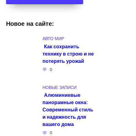
Новое на сайте:
АВТО МИР
Как сохранить
технику в строю и не
потерять урожай
0
НОВЫЕ ЗАПИСИ
Алюминиевые
панорамные окна:
Современный стиль
и надежность для
вашего дома
0