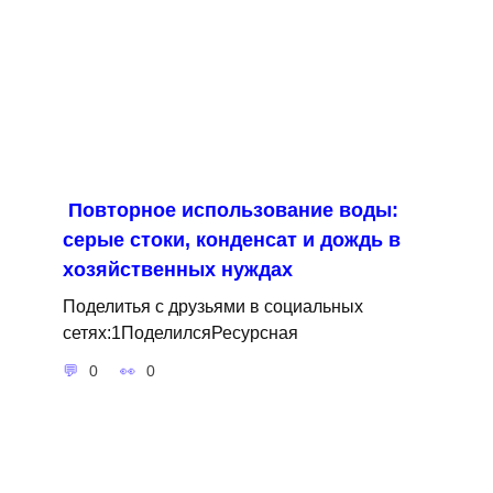
Повторное использование воды:
серые стоки, конденсат и дождь в
хозяйственных нуждах
Поделитья с друзьями в социальных
сетях:1ПоделилсяРесурсная
0
0