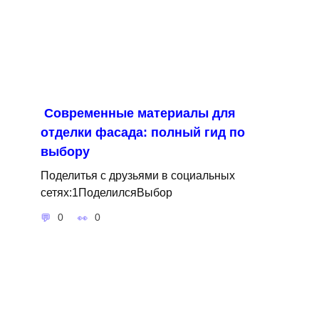
Современные материалы для
отделки фасада: полный гид по
выбору
Поделитья с друзьями в социальных
сетях:1ПоделилсяВыбор
0
0