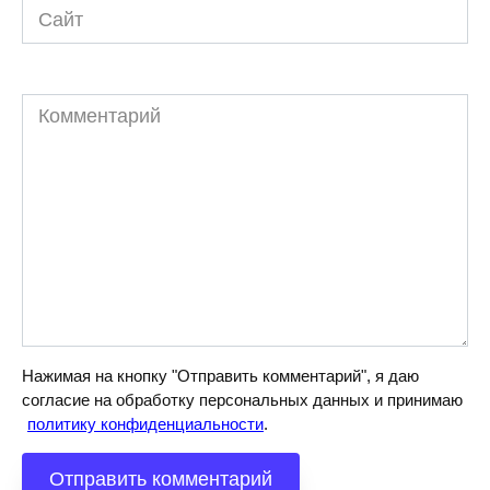
Сайт
Комментарий
Нажимая на кнопку "Отправить комментарий", я даю
согласие на обработку персональных данных и принимаю
политику конфиденциальности
.