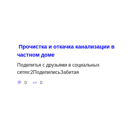
Прочистка и откачка канализации в
частном доме
Поделитья с друзьями в социальных
сетях:2ПоделилисьЗабитая
0
0