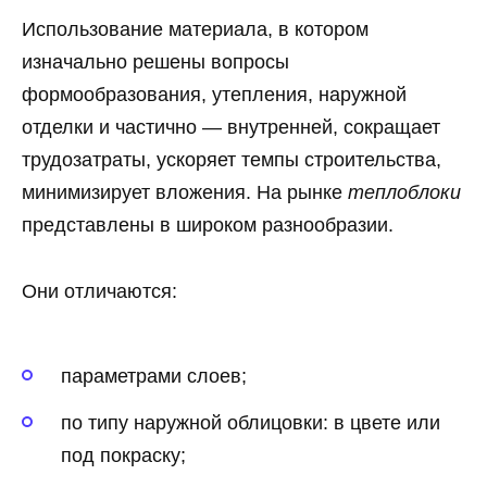
Использование материала, в котором
изначально решены вопросы
формообразования, утепления, наружной
отделки и частично — внутренней, сокращает
трудозатраты, ускоряет темпы строительства,
минимизирует вложения. На рынке
теплоблоки
представлены в широком разнообразии.
Они отличаются:
параметрами слоев;
по типу наружной облицовки: в цвете или
под покраску;