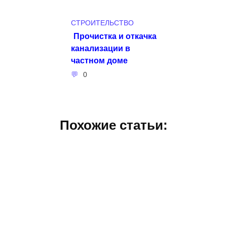
СТРОИТЕЛЬСТВО
Прочистка и откачка
канализации в
частном доме
0
Похожие статьи: