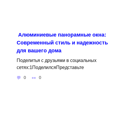
Алюминиевые панорамные окна:
Современный стиль и надежность
для вашего дома
Поделитья с друзьями в социальных
сетях:1ПоделилсяПредставьте
0
0