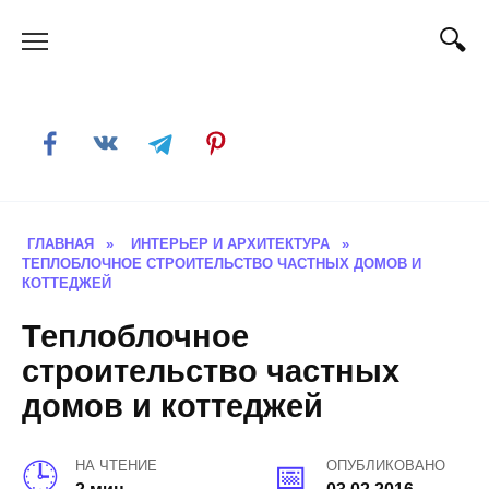
Skip
to
content
ГЛАВНАЯ
»
ИНТЕРЬЕР И АРХИТЕКТУРА
»
ТЕПЛОБЛОЧНОЕ СТРОИТЕЛЬСТВО ЧАСТНЫХ ДОМОВ И
КОТТЕДЖЕЙ
Теплоблочное
строительство частных
домов и коттеджей
НА ЧТЕНИЕ
ОПУБЛИКОВАНО