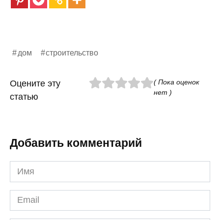
дом
строительство
( Пока оценок
Оцените эту
нет )
статью
Добавить комментарий
Имя
*
Email
*