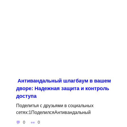
Антивандальный шлагбаум в вашем
дворе: Надежная защита и контроль
доступа
Поделитья с друзьями в социальных
сетях:1ПоделилсяАнтивандальный
0
0