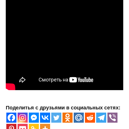
Поделитья с друзьями в социальных сетях: