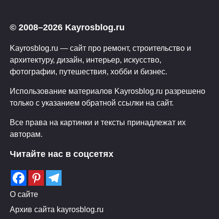
© 2008–2026 Kayrosblog.ru
Kayrosblog.ru — сайт про ремонт, строительство и
архитектуру, дизайн, интерьер, искусство,
фотографии, путешествия, хобби и бизнес.
Использование материалов Kayrosblog.ru разрешено
только с указанием обратной ссылки на сайт.
Все права на картинки и тексты принадлежат их
авторам.
Читайте нас в соцсетях
О сайте
Архив сайта kayrosblog.ru