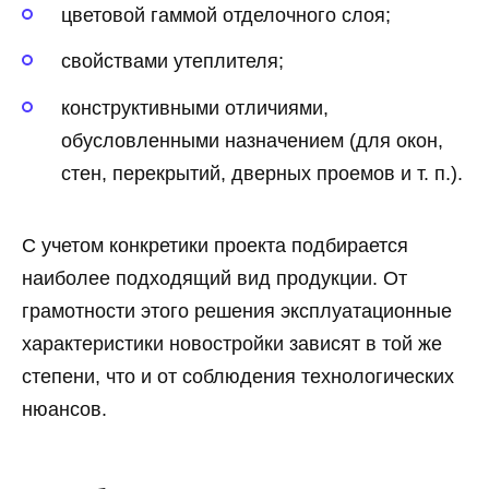
цветовой гаммой отделочного слоя;
свойствами утеплителя;
конструктивными отличиями,
обусловленными назначением (для окон,
стен, перекрытий, дверных проемов и т. п.).
С учетом конкретики проекта подбирается
наиболее подходящий вид продукции. От
грамотности этого решения эксплуатационные
характеристики новостройки зависят в той же
степени, что и от соблюдения технологических
нюансов.