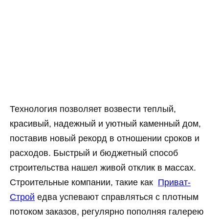
Технология позволяет возвести теплый,
красивый, надежный и уютный каменный дом,
поставив новый рекорд в отношении сроков и
расходов. Быстрый и бюджетный способ
строительства нашел живой отклик в массах.
Строительные компании, такие как
Приват-
Строй
едва успевают справляться с плотным
потоком заказов, регулярно пополняя галерею