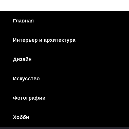
Главная
Интерьер и архитектура
Дизайн
Искусство
Фотографии
Хобби