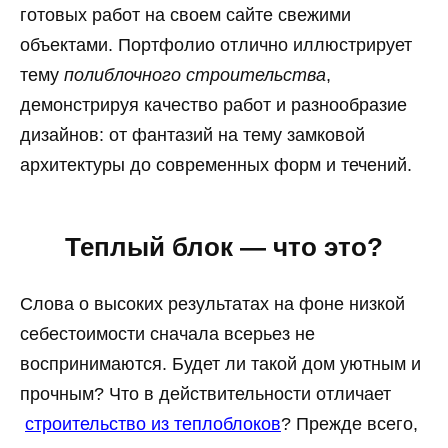
готовых работ на своем сайте свежими
объектами. Портфолио отлично иллюстрирует
тему
полиблочного строительства
,
демонстрируя качество работ и разнообразие
дизайнов: от фантазий на тему замковой
архитектуры до современных форм и течений.
Теплый блок — что это?
Слова о высоких результатах на фоне низкой
себестоимости сначала всерьез не
воспринимаются. Будет ли такой дом уютным и
прочным? Что в действительности отличает
строительство из теплоблоков
? Прежде всего,