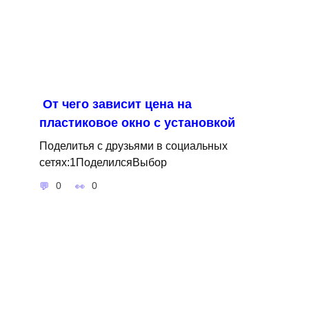
От чего зависит цена на
пластиковое окно с установкой
Поделитья с друзьями в социальных
сетях:1ПоделилсяВыбор
0
0