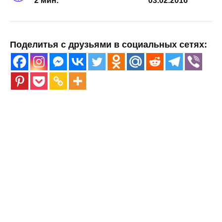
2 мин.
03.02.2016
Поделитья с друзьями в социальных сетях: