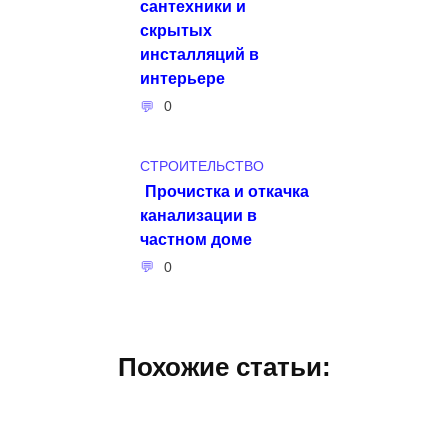
сантехники и
скрытых
инсталляций в
интерьере
0
СТРОИТЕЛЬСТВО
Прочистка и откачка
канализации в
частном доме
0
Похожие статьи: