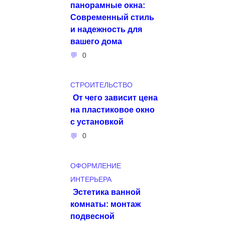
панорамные окна:
Современный стиль
и надежность для
вашего дома
0
СТРОИТЕЛЬСТВО
От чего зависит цена
на пластиковое окно
с установкой
0
ОФОРМЛЕНИЕ
ИНТЕРЬЕРА
Эстетика ванной
комнаты: монтаж
подвесной