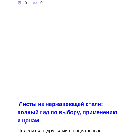
0
0
Листы из нержавеющей стали:
полный гид по выбору, применению
и ценам
Поделитья с друзьями в социальных