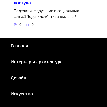
доступа
Поделитья с друзьями в социальных
сетях:1ПоделилсяАнтивандальный
0
0
Главная
Интерьер и архитектура
Дизайн
Искусство