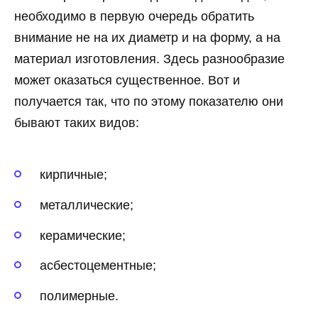
необходимо в первую очередь обратить
внимание не на их диаметр и на форму, а на
материал изготовления. Здесь разнообразие
может оказаться существенное. Вот и
получается так, что по этому показателю они
бывают таких видов:
кирпичные;
металлические;
керамические;
асбестоцементные;
полимерные.