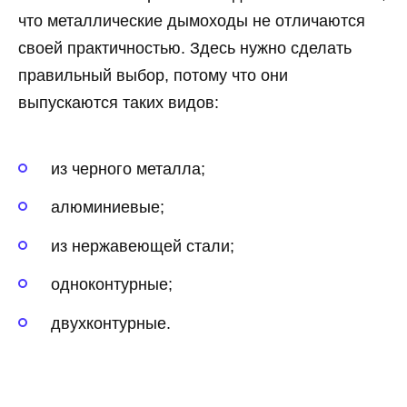
что металлические дымоходы не отличаются
своей практичностью. Здесь нужно сделать
правильный выбор, потому что они
выпускаются таких видов:
из черного металла;
алюминиевые;
из нержавеющей стали;
одноконтурные;
двухконтурные.