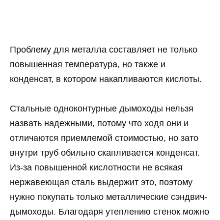
Проблему для металла составляет не только
повышенная температура, но также и
конденсат, в котором накапливаются кислоты.
Стальные одноконтурные дымоходы нельзя
назвать надежными, потому что ходя они и
отличаются приемлемой стоимостью, но зато
внутри труб обильно скапливается конденсат.
Из-за повышенной кислотности не всякая
нержавеющая сталь выдержит это, поэтому
нужно покупать только металлические сэндвич-
дымоходы. Благодаря утеплению стенок можно