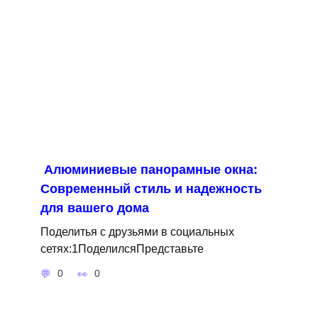
Алюминиевые панорамные окна:
Современный стиль и надежность
для вашего дома
Поделитья с друзьями в социальных
сетях:1ПоделилсяПредставьте
0
0