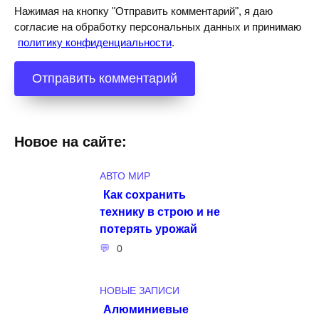
Нажимая на кнопку "Отправить комментарий", я даю
согласие на обработку персональных данных и принимаю
политику конфиденциальности
.
Новое на сайте:
АВТО МИР
Как сохранить
технику в строю и не
потерять урожай
0
НОВЫЕ ЗАПИСИ
Алюминиевые