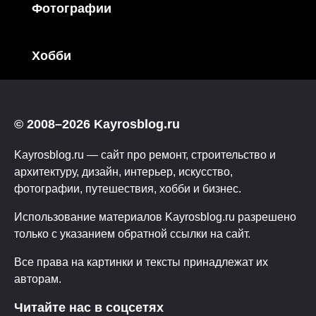
Фотографии
Хобби
© 2008–2026 Kayrosblog.ru
Kayrosblog.ru — сайт про ремонт, строительство и
архитектуру, дизайн, интерьер, искусство,
фотографии, путешествия, хобби и бизнес.
Использование материалов Kayrosblog.ru разрешено
только с указанием обратной ссылки на сайт.
Все права на картинки и тексты принадлежат их
авторам.
Читайте нас в соцсетях