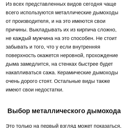
Из всех представленных видов сегодня чаще
всего используются металлические дымоходы
от производителя, и на это имеются свои
причины. Выкладывать их из кирпича сложно,
не каждый мужчина на это способен. Не стоит
забывать и того, что у если внутренняя
поверхность окажется неровной, прохождение
дыма замедлится, на стенках быстрее будет
накапливаться сажа. Керамические дымоходы
очень дорого стоят. Остальные виды также
имеют свои недостатки.
Выбор металлического дымохода
Это только на первый взгляд может показаться,