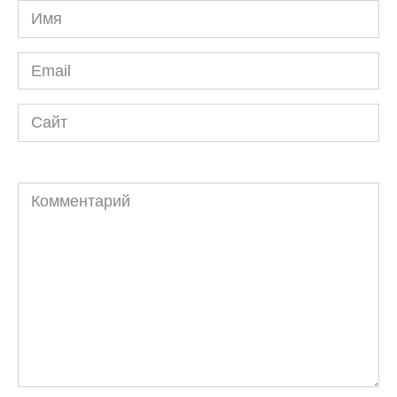
Имя
*
Email
*
Сайт
Комментарий