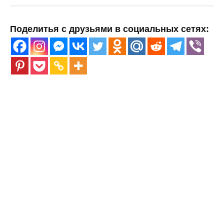
Поделитья с друзьями в социальных сетях: