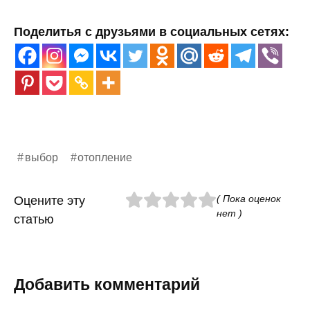
Поделитья с друзьями в социальных сетях:
выбор
отопление
( Пока оценок
Оцените эту
нет )
статью
Добавить комментарий