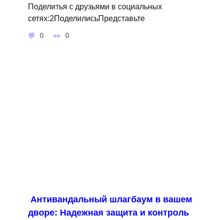
Поделитья с друзьями в социальных
сетях:2ПоделилисьПредставьте
0
0
Антивандальный шлагбаум в вашем
дворе: Надежная защита и контроль