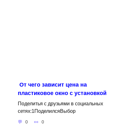
От чего зависит цена на
пластиковое окно с установкой
Поделитья с друзьями в социальных
сетях:1ПоделилсяВыбор
0
0