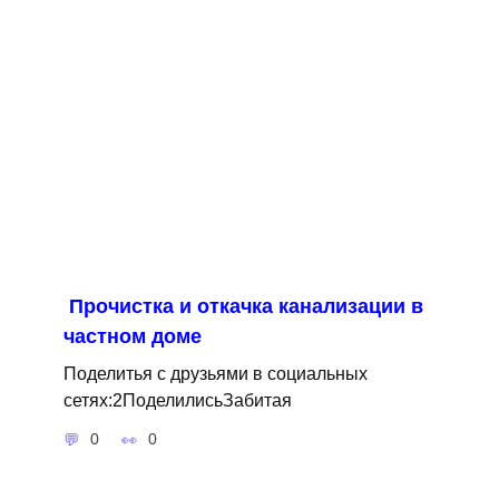
Прочистка и откачка канализации в
частном доме
Поделитья с друзьями в социальных
сетях:2ПоделилисьЗабитая
0
0