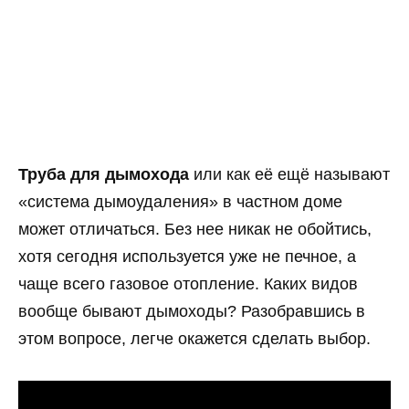
Труба для дымохода
или как её ещё называют
«система дымоудаления» в частном доме
может отличаться. Без нее никак не обойтись,
хотя сегодня используется уже не печное, а
чаще всего газовое отопление. Каких видов
вообще бывают дымоходы? Разобравшись в
этом вопросе, легче окажется сделать выбор.