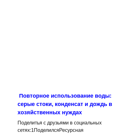
Повторное использование воды:
серые стоки, конденсат и дождь в
хозяйственных нуждах
Поделитья с друзьями в социальных
сетях:1ПоделилсяРесурсная