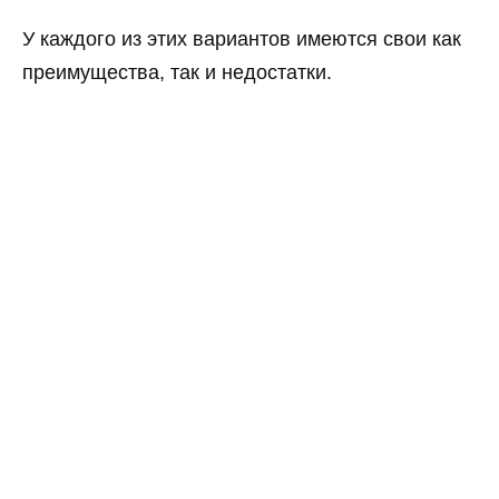
У каждого из этих вариантов имеются свои как
преимущества, так и недостатки.