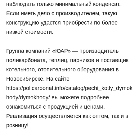
наблюдать только минимальный конденсат.
Если иметь дело с производителем, такую
конструкцию удастся приобрести по более
низкой стоимости.
Группа компаний «ЮАР» — производитель
поликарбоната, теплиц, парников и поставщик
котельного, отопительного оборудования в
Новосибирске. На сайте
https://policarbonat.info/catalog/pechi_kotly_dymok
hody/dymokhody/ вы можете подробнее
ознакомиться с продукцией и ценами.
Реализация осуществляется как оптом, так и в
розницу!