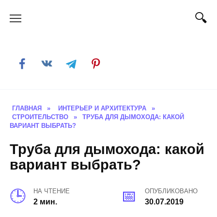
Skip
to
content
ГЛАВНАЯ
»
ИНТЕРЬЕР И АРХИТЕКТУРА
»
СТРОИТЕЛЬСТВО
»
ТРУБА ДЛЯ ДЫМОХОДА: КАКОЙ
ВАРИАНТ ВЫБРАТЬ?
Труба для дымохода: какой
вариант выбрать?
НА ЧТЕНИЕ
ОПУБЛИКОВАНО
2 мин.
30.07.2019