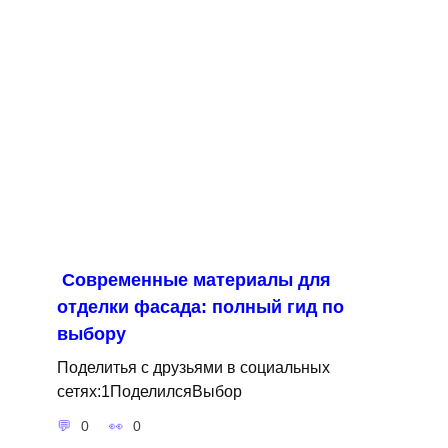
Современные материалы для
отделки фасада: полный гид по
выбору
Поделитья с друзьями в социальных
сетях:1ПоделилсяВыбор
0
0