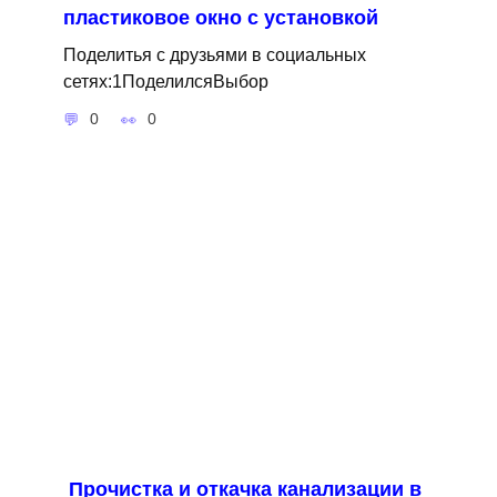
пластиковое окно с установкой
Поделитья с друзьями в социальных
сетях:1ПоделилсяВыбор
0
0
Прочистка и откачка канализации в