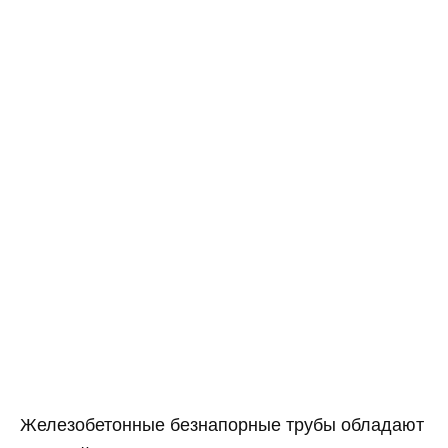
Железобетонные безнапорные трубы обладают