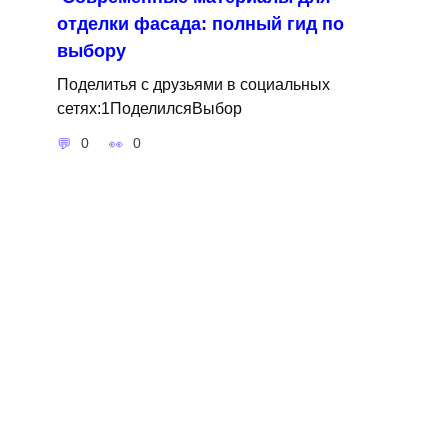
отделки фасада: полный гид по
выбору
Поделитья с друзьями в социальных
сетях:1ПоделилсяВыбор
0
0