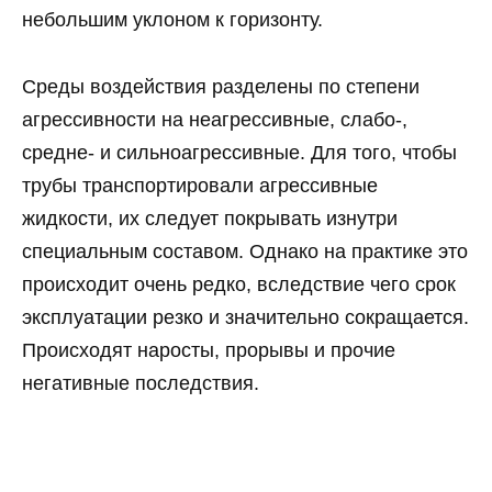
небольшим уклоном к горизонту.
Среды воздействия разделены по степени
агрессивности на неагрессивные, слабо-,
средне- и сильноагрессивные. Для того, чтобы
трубы транспортировали агрессивные
жидкости, их следует покрывать изнутри
специальным составом. Однако на практике это
происходит очень редко, вследствие чего срок
эксплуатации резко и значительно сокращается.
Происходят наросты, прорывы и прочие
негативные последствия.