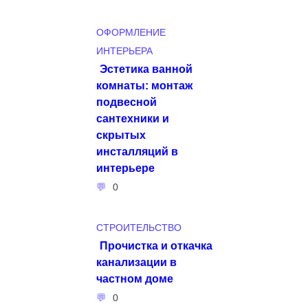
ОФОРМЛЕНИЕ
ИНТЕРЬЕРА
Эстетика ванной
комнаты: монтаж
подвесной
сантехники и
скрытых
инсталляций в
интерьере
0
СТРОИТЕЛЬСТВО
Прочистка и откачка
канализации в
частном доме
0