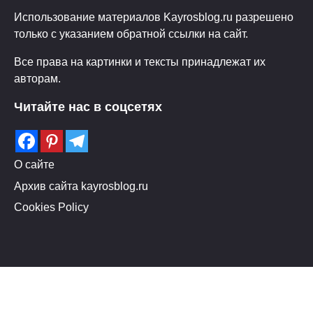
Использование материалов Kayrosblog.ru разрешено
только с указанием обратной ссылки на сайт.
Все права на картинки и тексты принадлежат их
авторам.
Читайте нас в соцсетях
О сайте
Архив сайта kayrosblog.ru
Cookies Policy