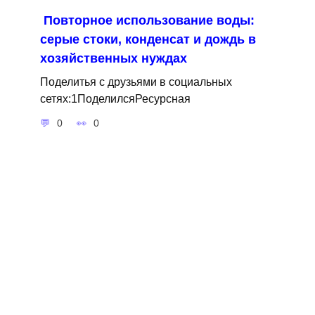
Повторное использование воды:
серые стоки, конденсат и дождь в
хозяйственных нуждах
Поделитья с друзьями в социальных
сетях:1ПоделилсяРесурсная
0
0