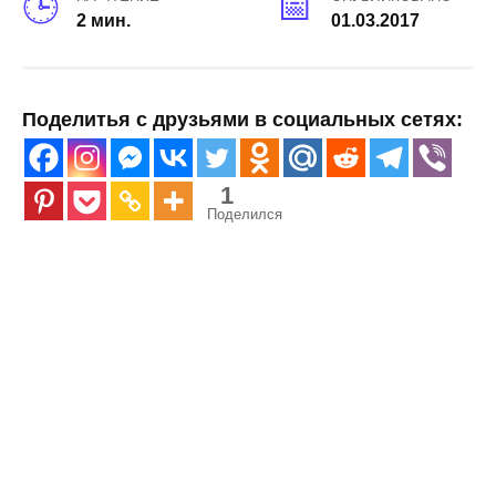
2 мин.
01.03.2017
Поделитья с друзьями в социальных сетях:
1
Поделился