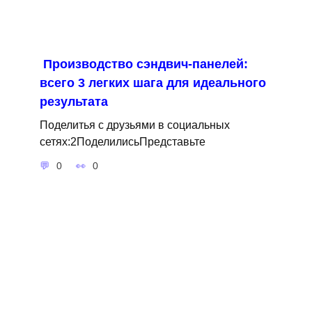
Производство сэндвич-панелей:
всего 3 легких шага для идеального
результата
Поделитья с друзьями в социальных
сетях:2ПоделилисьПредставьте
0
0