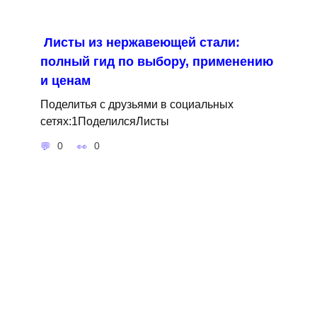
Листы из нержавеющей стали:
полный гид по выбору, применению
и ценам
Поделитья с друзьями в социальных
сетях:1ПоделилсяЛисты
0
0