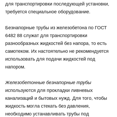
для транспортировки последующей установки,
требуется специальное оборудование.
Безнапорные трубы из железобетона по ГОСТ
6482 88 служат для транспортировки
разнообразных жидкостей без напора, то есть
самотеком. Их настоятельно не рекомендуется
использовать для подачи жидкостей под
напором.
Железобетонные безнапорные трубы
используются для прокладки ливневых
канализаций и бытовых нужд. Для того, чтобы
жидкость могла стекать без давления,
необходимо устанавливать трубы под