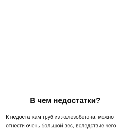
В чем недостатки?
К недостаткам труб из железобетона, можно
отнести очень большой вес, вследствие чего