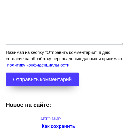
Нажимая на кнопку "Отправить комментарий", я даю
согласие на обработку персональных данных и принимаю
политику конфиденциальности
.
Новое на сайте:
АВТО МИР
Как сохранить