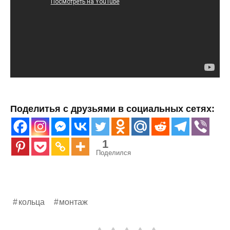
Поделитья с друзьями в социальных сетях:
1
Поделился
кольца
монтаж