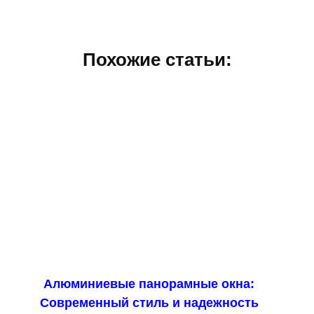
Похожие статьи:
Алюминиевые панорамные окна:
Современный стиль и надежность