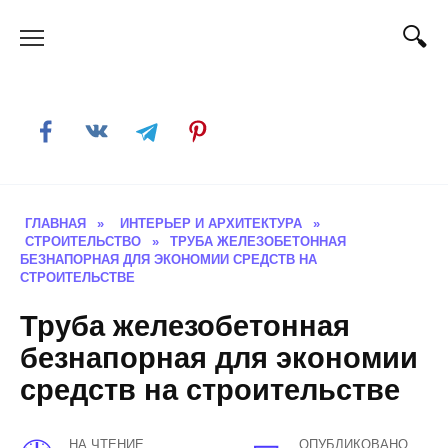
Skip
to
content
ГЛАВНАЯ
»
ИНТЕРЬЕР И АРХИТЕКТУРА
»
СТРОИТЕЛЬСТВО
»
ТРУБА ЖЕЛЕЗОБЕТОННАЯ
БЕЗНАПОРНАЯ ДЛЯ ЭКОНОМИИ СРЕДСТВ НА
СТРОИТЕЛЬСТВЕ
Труба железобетонная
безнапорная для экономии
средств на строительстве
НА ЧТЕНИЕ
ОПУБЛИКОВАНО