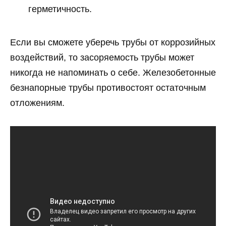
герметичность.
Если вы сможете уберечь трубы от коррозийных
воздействий, то засоряемость трубы может
никогда не напоминать о себе. Железобетонные
безнапорные трубы противостоят остаточным
отложениям.