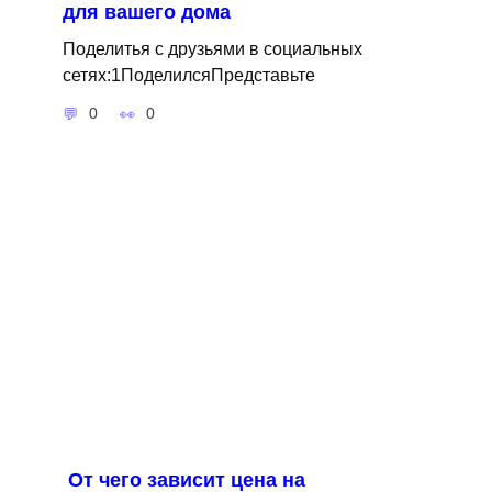
для вашего дома
Поделитья с друзьями в социальных
сетях:1ПоделилсяПредставьте
0
0
От чего зависит цена на