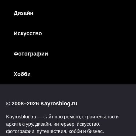
Дизайн
Искусство
Фотографии
Хобби
© 2008–2026 Kayrosblog.ru
Kayrosblog.ru — сайт про ремонт, строительство и
архитектуру, дизайн, интерьер, искусство,
фотографии, путешествия, хобби и бизнес.