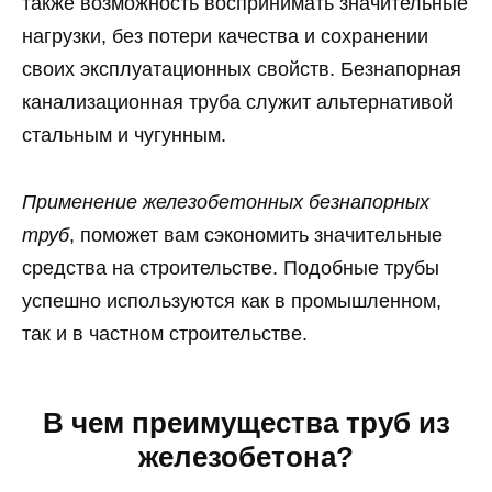
также возможность воспринимать значительные
нагрузки, без потери качества и сохранении
своих эксплуатационных свойств. Безнапорная
канализационная труба служит альтернативой
стальным и чугунным.
Применение железобетонных безнапорных
труб
, поможет вам сэкономить значительные
средства на строительстве. Подобные трубы
успешно используются как в промышленном,
так и в частном строительстве.
В чем преимущества труб из
железобетона?