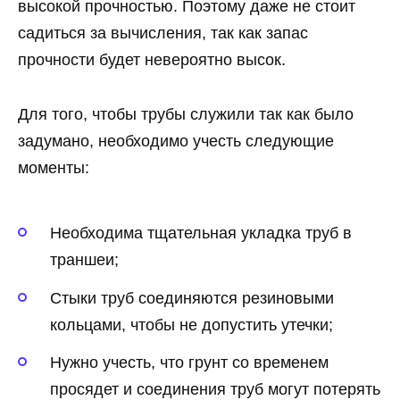
высокой прочностью. Поэтому даже не стоит
садиться за вычисления, так как запас
прочности будет невероятно высок.
Для того, чтобы трубы служили так как было
задумано, необходимо учесть следующие
моменты:
Необходима тщательная укладка труб в
траншеи;
Стыки труб соединяются резиновыми
кольцами, чтобы не допустить утечки;
Нужно учесть, что грунт со временем
просядет и соединения труб могут потерять