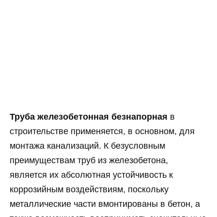
Труба железобетонная безнапорная
в
строительстве применяется, в основном, для
монтажа канализаций. К безусловным
преимуществам труб из железобетона,
является их абсолютная устойчивость к
коррозийным воздействиям, поскольку
металлические части вмонтированы в бетон, а