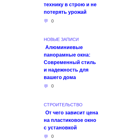
технику в строю и не
потерять урожай
0
НОВЫЕ ЗАПИСИ
Алюминиевые
панорамные окна:
Современный стиль
и надежность для
вашего дома
0
СТРОИТЕЛЬСТВО
От чего зависит цена
на пластиковое окно
с установкой
0