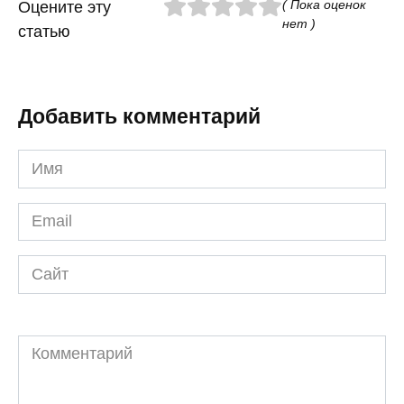
( Пока оценок
Оцените эту
нет )
статью
Добавить комментарий
Имя
*
Email
*
Сайт
Комментарий