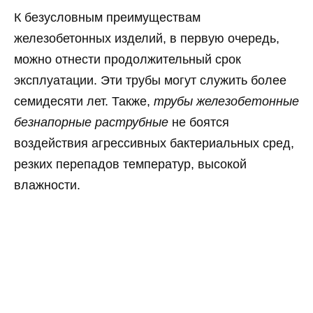
К безусловным преимуществам
железобетонных изделий, в первую очередь,
можно отнести продолжительный срок
эксплуатации. Эти трубы могут служить более
семидесяти лет. Также,
трубы железобетонные
безнапорные раструбные
не боятся
воздействия агрессивных бактериальных сред,
резких перепадов температур, высокой
влажности.