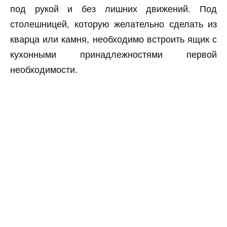
под рукой и без лишних движений. Под
столешницей, которую желательно сделать из
кварца или камня, необходимо встроить ящик с
кухонными принадлежностями первой
необходимости.