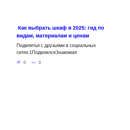
Как выбрать шкаф в 2025: гид по
видам, материалам и ценам
Поделитья с друзьями в социальных
сетях:1ПоделилсяЗнакомая
0
0