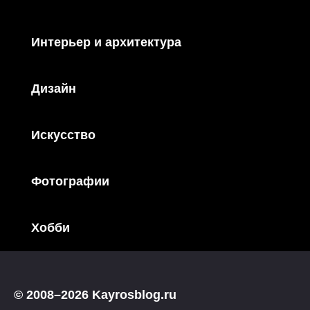
Интерьер и архитектура
Дизайн
Искусство
Фотографии
Хобби
© 2008–2026 Kayrosblog.ru