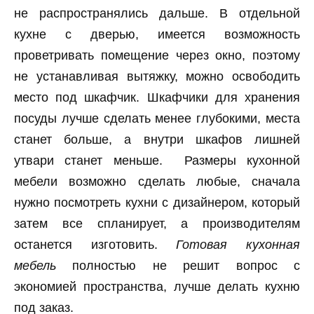
не распространялись дальше. В отдельной
кухне с дверью, имеется возможность
проветривать помещение через окно, поэтому
не устанавливая вытяжку, можно освободить
место под шкафчик. Шкафчики для хранения
посуды лучше сделать менее глубокими, места
станет больше, а внутри шкафов лишней
утвари станет меньше. Размеры кухонной
мебели возможно сделать любые, сначала
нужно посмотреть кухни с дизайнером, который
затем все спланирует, а производителям
останется изготовить.
Готовая кухонная
мебель
полностью не решит вопрос с
экономией пространства, лучше делать кухню
под заказ.