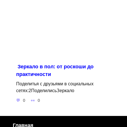
Зеркало в пол: от роскоши до
практичности
Поделитья с друзьями в социальных
сетях:2ПоделилисьЗеркало
0
0
Главная