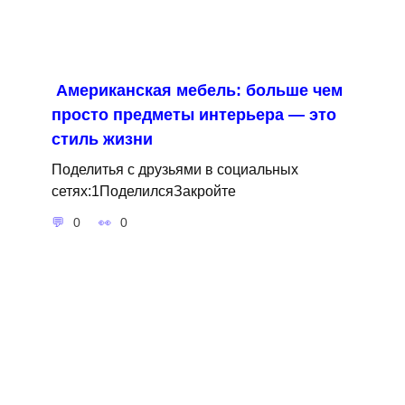
Американская мебель: больше чем
просто предметы интерьера — это
стиль жизни
Поделитья с друзьями в социальных
сетях:1ПоделилсяЗакройте
0
0