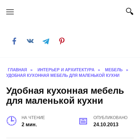
Skip
to
content
ГЛАВНАЯ
»
ИНТЕРЬЕР И АРХИТЕКТУРА
»
МЕБЕЛЬ
»
УДОБНАЯ КУХОННАЯ МЕБЕЛЬ ДЛЯ МАЛЕНЬКОЙ КУХНИ
Удобная кухонная мебель
для маленькой кухни
НА ЧТЕНИЕ
ОПУБЛИКОВАНО
2 мин.
24.10.2013