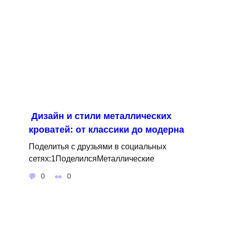
Дизайн и стили металлических
кроватей: от классики до модерна
Поделитья с друзьями в социальных
сетях:1ПоделилсяМеталлические
0
0