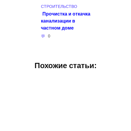
СТРОИТЕЛЬСТВО
Прочистка и откачка
канализации в
частном доме
0
Похожие статьи: