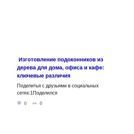
Изготовление подоконников из
дерева для дома, офиса и кафе:
ключевые различия
Поделитья с друзьями в социальных
сетях:1Поделился
0
0