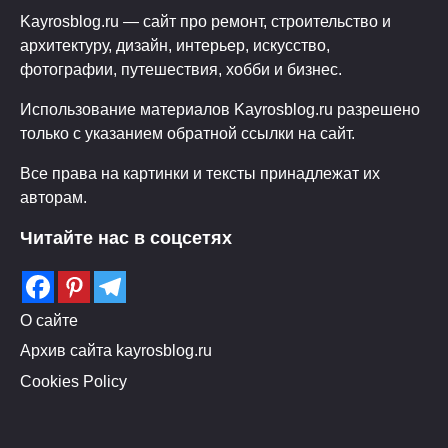
Kayrosblog.ru — сайт про ремонт, строительство и
архитектуру, дизайн, интерьер, искусство,
фотографии, путешествия, хобби и бизнес.
Использование материалов Kayrosblog.ru разрешено
только с указанием обратной ссылки на сайт.
Все права на картинки и тексты принадлежат их
авторам.
Читайте нас в соцсетях
О сайте
Архив сайта kayrosblog.ru
Cookies Policy