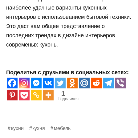
наиболее удачные варианты кухонных
интерьеров с использованием бытовой техники.
Это даст вам общее представление о
последних трендах в дизайне интерьеров
современых кухонь.
Поделитья с друзьями в социальных сетях:
1
Поделился
кухни
кухня
мебель