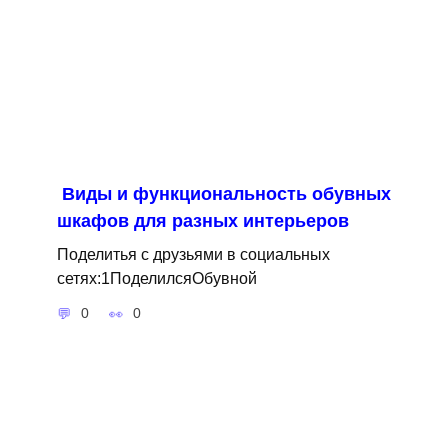
Виды и функциональность обувных
шкафов для разных интерьеров
Поделитья с друзьями в социальных
сетях:1ПоделилсяОбувной
0
0