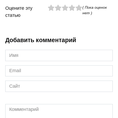
( Пока оценок
Оцените эту
нет )
статью
Добавить комментарий
Имя
*
Email
*
Сайт
Комментарий