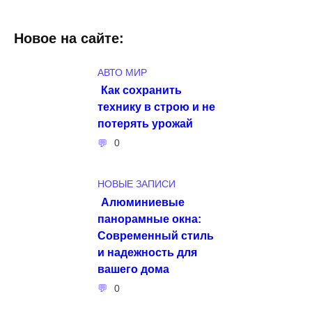
Новое на сайте:
АВТО МИР
Как сохранить
технику в строю и не
потерять урожай
0
НОВЫЕ ЗАПИСИ
Алюминиевые
панорамные окна:
Современный стиль
и надежность для
вашего дома
0