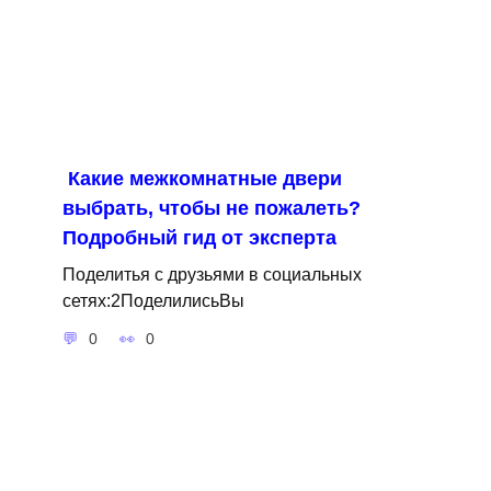
Какие межкомнатные двери
выбрать, чтобы не пожалеть?
Подробный гид от эксперта
Поделитья с друзьями в социальных
сетях:2ПоделилисьВы
0
0