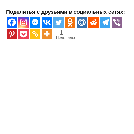
Поделитья с друзьями в социальных сетях:
1
Поделился