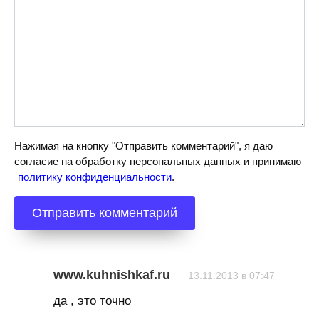
Нажимая на кнопку "Отправить комментарий", я даю
согласие на обработку персональных данных и принимаю
политику конфиденциальности
.
www.kuhnishkaf.ru
13.11.2013 в 07:47
да , это точно