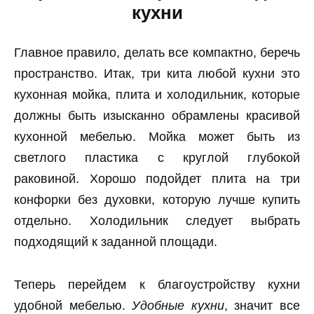
кухни
Главное правило, делать все компактно, беречь
пространство. Итак, три кита любой кухни это
кухонная мойка, плита и холодильник, которые
должны быть изысканно обрамлены красивой
кухонной мебелью. Мойка может быть из
светлого пластика с круглой глубокой
раковиной. Хорошо подойдет плита на три
конфорки без духовки, которую лучше купить
отдельно. Холодильник следует выбрать
подходящий к заданной площади.
Теперь перейдем к благоустройству кухни
удобной мебелью.
Удобные кухни
, значит все