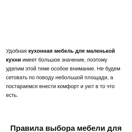
Удобная
кухонная мебель для маленькой
кухни
имеет большое значение, поэтому
уделим этой теме особое внимание. Не будем
сетовать по поводу небольшой площади, а
постараемся внести комфорт и уют в то что
есть.
Правила выбора мебели для