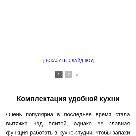
[ПОКАЗАТЬ СЛАЙДШОУ]
1
2
►
Комплектация удобной кухни
Очень популярна в последнее время стала
вытяжка над плитой, однако ее главная
функция работать в кухне-студии, чтобы запахи