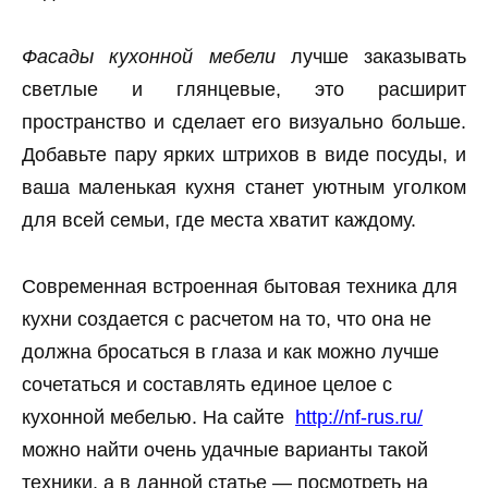
Фасады кухонной мебели
лучше заказывать
светлые и глянцевые, это расширит
пространство и сделает его визуально больше.
Добавьте пару ярких штрихов в виде посуды, и
ваша маленькая кухня станет уютным уголком
для всей семьи, где места хватит каждому.
Современная встроенная бытовая техника для
кухни создается с расчетом на то, что она не
должна бросаться в глаза и как можно лучше
сочетаться и составлять единое целое с
кухонной мебелью. На сайте
http://nf-rus.ru/
можно найти очень удачные варианты такой
техники, а в данной статье — посмотреть на