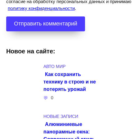
согласие на обработку персональных данных и принимаю
политику конфиденциальности
.
Новое на сайте:
АВТО МИР
Как сохранить
технику в строю и не
потерять урожай
0
НОВЫЕ ЗАПИСИ
Алюминиевые
панорамные окна:
Современный стиль