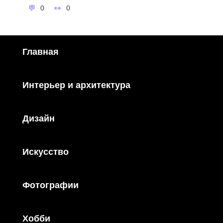
0
0
Главная
Интерьер и архитектура
Дизайн
Искусство
Фотографии
Хобби