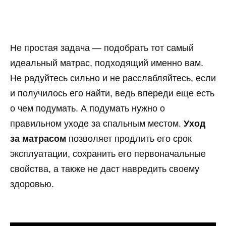
Не простая задача — подобрать тот самый
идеальный матрас, подходящий именно вам.
Не радуйтесь сильно и не расслабляйтесь, если
и получилось его найти, ведь впереди еще есть
о чем подумать. А подумать нужно о
правильном уходе за спальным местом.
Уход
за матрасом
позволяет продлить его срок
эксплуатации, сохранить его первоначальные
свойства, а также не даст навредить своему
здоровью.