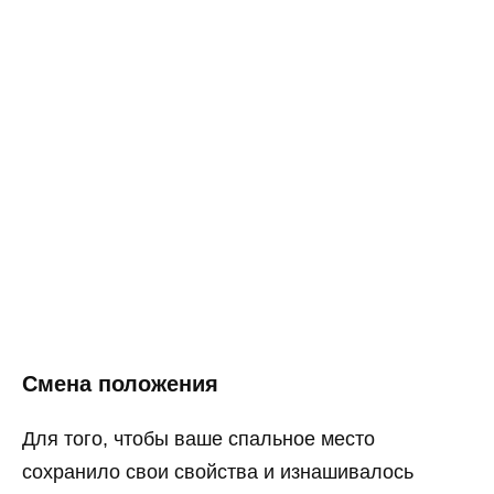
Смена положения
Для того, чтобы ваше спальное место
сохранило свои свойства и изнашивалось