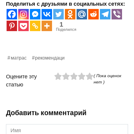
Поделитья с друзьями в социальных сетях:
1
Поделился
матрас
рекомендаци
( Пока оценок
Оцените эту
нет )
статью
Добавить комментарий
Имя