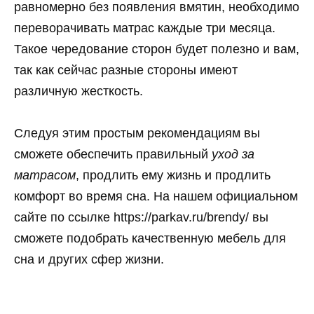
равномерно без появления вмятин, необходимо
переворачивать матрас каждые три месяца.
Такое чередование сторон будет полезно и вам,
так как сейчас разные стороны имеют
различную жесткость.
Следуя этим простым рекомендациям вы
сможете обеспечить правильный
уход за
матрасом
, продлить ему жизнь и продлить
комфорт во время сна. На нашем официальном
сайте по ссылке https://parkav.ru/brendy/ вы
сможете подобрать качественную мебель для
сна и других сфер жизни.