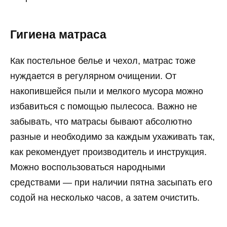
Гигиена матраса
Как постельное белье и чехол, матрас тоже
нуждается в регулярном очищении. От
накопившейся пыли и мелкого мусора можно
избавиться с помощью пылесоса. Важно не
забывать, что матрасы бывают абсолютно
разные и необходимо за каждым ухаживать так,
как рекомендует производитель и инструкция.
Можно воспользоваться народными
средствами — при наличии пятна засыпать его
содой на несколько часов, а затем очистить.