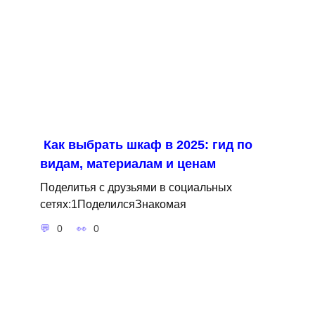
Как выбрать шкаф в 2025: гид по
видам, материалам и ценам
Поделитья с друзьями в социальных
сетях:1ПоделилсяЗнакомая
0
0