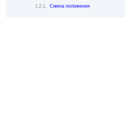
Смена положения