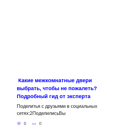
Какие межкомнатные двери
выбрать, чтобы не пожалеть?
Подробный гид от эксперта
Поделитья с друзьями в социальных
сетях:2ПоделилисьВы
0
0