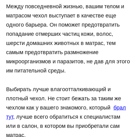
Между повседневной жизнью, вашим телом и
матрасом чехол выступает в качестве еще
одного барьера. Он поможет предотвратить
попадание отмерших частиц кожи, волос,
шерсти домашних животных в матрас, тем
самым предотвратить размножение
микроорганизмов и паразитов, не дав для этого
им питательной среды.
Выбирать лучше влагоотталкивающий и
плотный чехол. Не стоит бежать за таким же
чехлом как у вашего знакомого, который
брал
тут
, лучше всего обратиться к специалистам
или в салон, в котором вы приобретали сам
матрас.