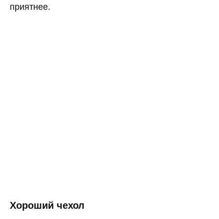
приятнее.
Хороший чехол