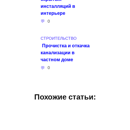
инсталляций в
интерьере
0
СТРОИТЕЛЬСТВО
Прочистка и откачка
канализации в
частном доме
0
Похожие статьи: