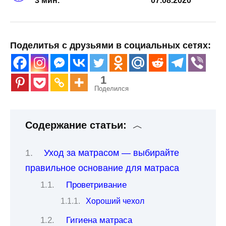
3 мин.
07.08.2020
Поделитья с друзьями в социальных сетях:
1
Поделился
Содержание статьи:
Уход за матрасом — выбирайте
правильное основание для матраса
Проветривание
Хороший чехол
Гигиена матраса