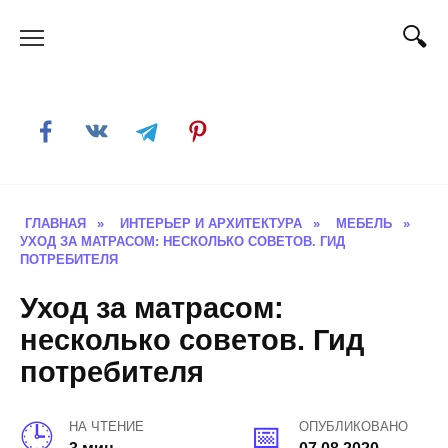
Skip
to
content
ГЛАВНАЯ
»
ИНТЕРЬЕР И АРХИТЕКТУРА
»
МЕБЕЛЬ
»
УХОД ЗА МАТРАСОМ: НЕСКОЛЬКО СОВЕТОВ. ГИД
ПОТРЕБИТЕЛЯ
Уход за матрасом:
несколько советов. Гид
потребителя
НА ЧТЕНИЕ
ОПУБЛИКОВАНО