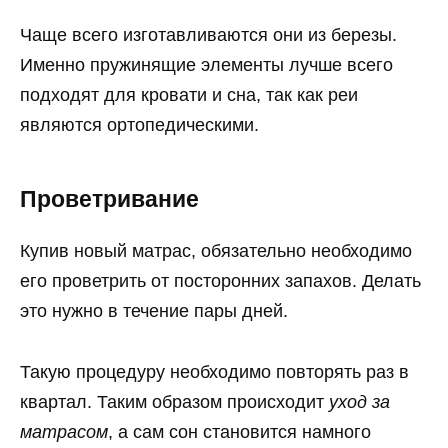
Чаще всего изготавливаются они из березы.
Именно пружинящие элементы лучше всего
подходят для кровати и сна, так как реи
являются ортопедическими.
Проветривание
Купив новый матрас, обязательно необходимо
его проветрить от посторонних запахов. Делать
это нужно в течение пары дней.
Такую процедуру необходимо повторять раз в
квартал. Таким образом происходит
уход за
матрасом
, а сам сон становится намного