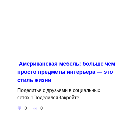
Американская мебель: больше чем
просто предметы интерьера — это
стиль жизни
Поделитья с друзьями в социальных
сетях:1ПоделилсяЗакройте
0
0