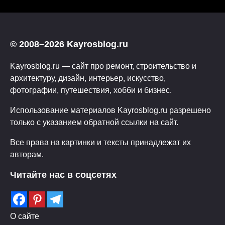
© 2008–2026 Kayrosblog.ru
Kayrosblog.ru — сайт про ремонт, строительство и
архитектуру, дизайн, интерьер, искусство,
фотографии, путешествия, хобби и бизнес.
Использование материалов Kayrosblog.ru разрешено
только с указанием обратной ссылки на сайт.
Все права на картинки и тексты принадлежат их
авторам.
Читайте нас в соцсетях
О сайте