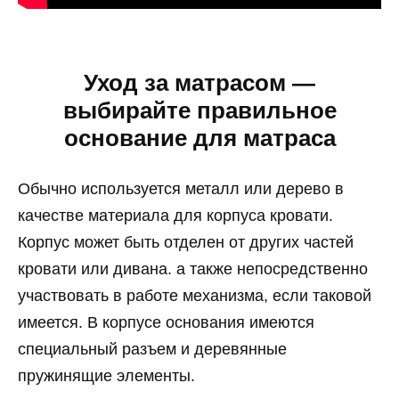
Уход за матрасом —
выбирайте правильное
основание для матраса
Обычно используется металл или дерево в
качестве материала для корпуса кровати.
Корпус может быть отделен от других частей
кровати или дивана. а также непосредственно
участвовать в работе механизма, если таковой
имеется. В корпусе основания имеются
специальный разъем и деревянные
пружинящие элементы.