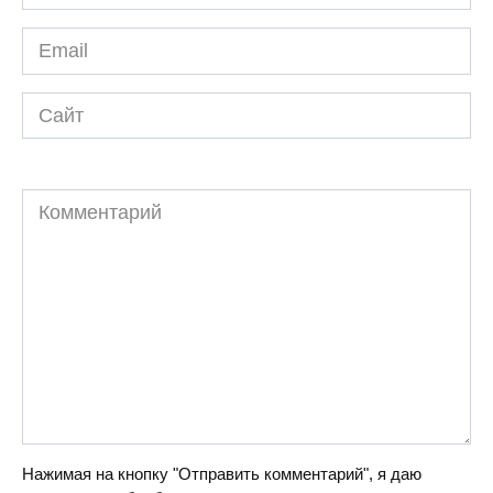
*
Email
*
Сайт
Комментарий
Нажимая на кнопку "Отправить комментарий", я даю