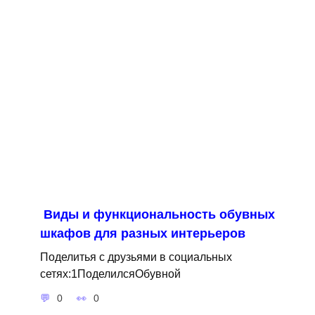
Виды и функциональность обувных
шкафов для разных интерьеров
Поделитья с друзьями в социальных
сетях:1ПоделилсяОбувной
0
0