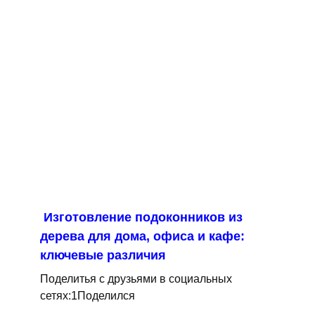
Изготовление подоконников из
дерева для дома, офиса и кафе:
ключевые различия
Поделитья с друзьями в социальных
сетях:1Поделился