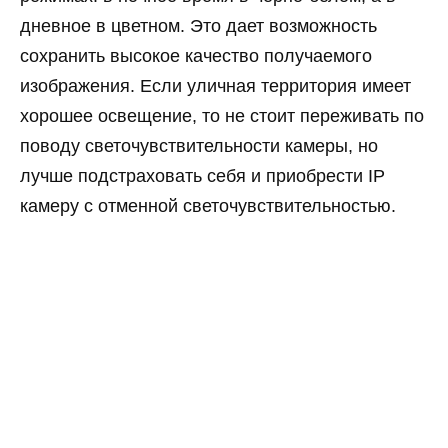
дневное в цветном. Это дает возможность
сохранить высокое качество получаемого
изображения. Если уличная территория имеет
хорошее освещение, то не стоит переживать по
поводу светочувствительности камеры, но
лучше подстраховать себя и приобрести IP
камеру с отменной светочувствительностью.