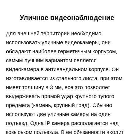
Уличное видеонаблюдение
Для внешней территории необходимо
использовать уличные видеокамеры, они
обладают наиболее герметичным корпусом,
самым лучшим вариантом является
видеокамера в антивандальном корпусе. Он
изготавливается из стального листа, при этом
имеет толщину в 3 мм, все это позволяет
выдерживать прямой удар крупного тупого
предмета (камень, крупный град). Обычно
используют две уличные камеры на один
подъезд. Одна IP камера располагается над
козырьком подъезда. В ее обязанности входит