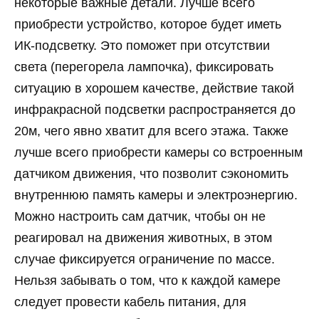
некоторые важные детали. Лучше всего
приобрести устройство, которое будет иметь
ИК-подсветку. Это поможет при отсутствии
света (перегорела лампочка), фиксировать
ситуацию в хорошем качестве, действие такой
инфракрасной подсветки распространяется до
20м, чего явно хватит для всего этажа. Также
лучше всего приобрести камеры со встроенным
датчиком движения, что позволит сэкономить
внутреннюю память камеры и электроэнергию.
Можно настроить сам датчик, чтобы он не
реагировал на движения животных, в этом
случае фиксируется ограничение по массе.
Нельзя забывать о том, что к каждой камере
следует провести кабель питания, для