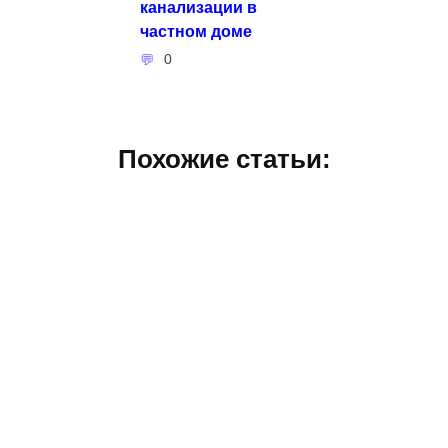
канализации в
частном доме
0
Похожие статьи: