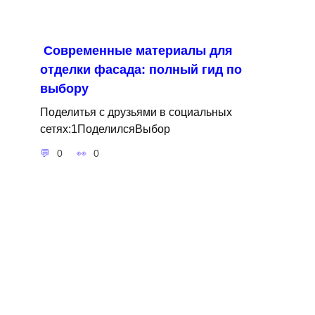
Современные материалы для
отделки фасада: полный гид по
выбору
Поделитья с друзьями в социальных
сетях:1ПоделилсяВыбор
0
0