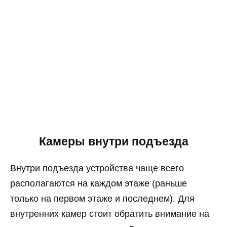
Камеры внутри подъезда
Внутри подъезда устройства чаще всего
располагаются на каждом этаже (раньше
только на первом этаже и последнем). Для
внутренних камер стоит обратить внимание на