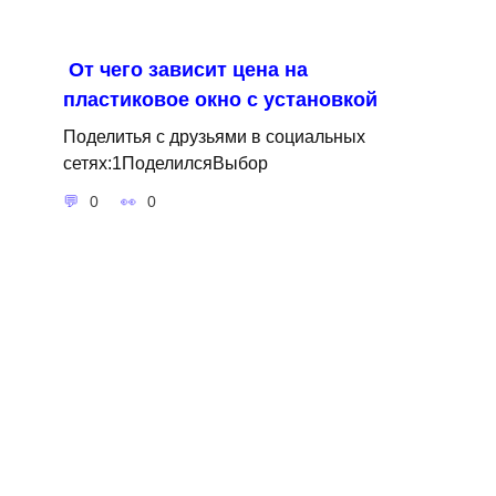
От чего зависит цена на
пластиковое окно с установкой
Поделитья с друзьями в социальных
сетях:1ПоделилсяВыбор
0
0