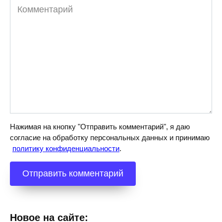
Комментарий
Нажимая на кнопку "Отправить комментарий", я даю
согласие на обработку персональных данных и принимаю
политику конфиденциальности
.
Новое на сайте: