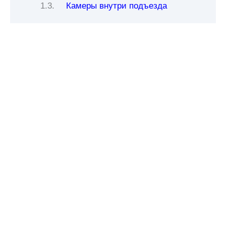
Камеры внутри подъезда