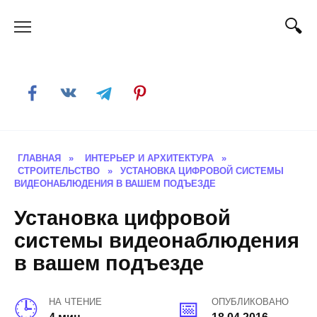
Skip
to
content
ГЛАВНАЯ
»
ИНТЕРЬЕР И АРХИТЕКТУРА
»
СТРОИТЕЛЬСТВО
»
УСТАНОВКА ЦИФРОВОЙ СИСТЕМЫ
ВИДЕОНАБЛЮДЕНИЯ В ВАШЕМ ПОДЪЕЗДЕ
Установка цифровой
системы видеонаблюдения
в вашем подъезде
НА ЧТЕНИЕ
ОПУБЛИКОВАНО