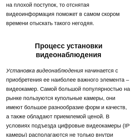
на плохой поступок, то отснятая
видеоинформация поможет в самом скором
времени отыскать такого негодяя.
Процесс установки
видеонаблюдения
Установка видеонаблюдения
начинается с
приобретения ее наиболее важного элемента –
видеокамер. Самой большой популярностью на
рынке пользуются купольные камеры, они
имеют большое разнообразие форм и качеств,
а также обладают приемлемой ценой. В
условиях подъезда цифровые видеокамеры (IP
камеры) располагаются не только внутри