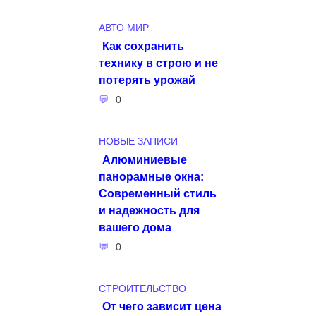
АВТО МИР
Как сохранить
технику в строю и не
потерять урожай
0
НОВЫЕ ЗАПИСИ
Алюминиевые
панорамные окна:
Современный стиль
и надежность для
вашего дома
0
СТРОИТЕЛЬСТВО
От чего зависит цена