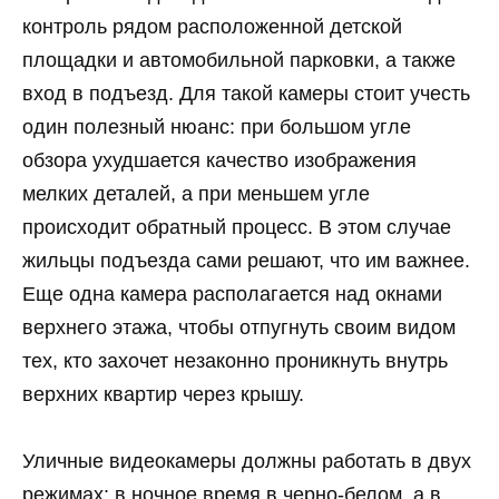
контроль рядом расположенной детской
площадки и автомобильной парковки, а также
вход в подъезд. Для такой камеры стоит учесть
один полезный нюанс: при большом угле
обзора ухудшается качество изображения
мелких деталей, а при меньшем угле
происходит обратный процесс. В этом случае
жильцы подъезда сами решают, что им важнее.
Еще одна камера располагается над окнами
верхнего этажа, чтобы отпугнуть своим видом
тех, кто захочет незаконно проникнуть внутрь
верхних квартир через крышу.
Уличные видеокамеры должны работать в двух
режимах: в ночное время в черно-белом, а в