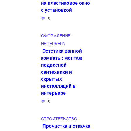
на пластиковое окно
с установкой
0
ОФОРМЛЕНИЕ
ИНТЕРЬЕРА
Эстетика ванной
комнаты: монтаж
подвесной
сантехники и
скрытых
инсталляций в
интерьере
0
СТРОИТЕЛЬСТВО
Прочистка и откачка