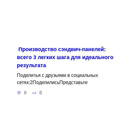
Производство сэндвич-панелей:
всего 3 легких шага для идеального
результата
Поделитья с друзьями в социальных
сетях:2ПоделилисьПредставьте
0
0