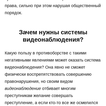
права, сильно при этом нарушая общественный
порядок.
Зачем нужны системы
видеонаблюдения?
Какую пользу в противоборстве с такими
негативными явлениями может оказать система
видеонаблюдения? Она явно не сможет
физически воспрепятствовать совершению
правонарушения, но своим видом
видеонаблюдение
отбивает многим
преступникам желание совершать
преступление, а если кто-то все же осмелился