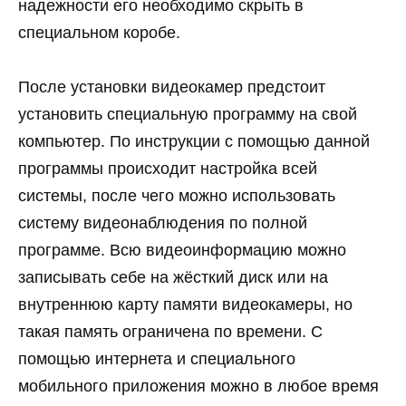
надежности его необходимо скрыть в
специальном коробе.
После установки видеокамер предстоит
установить специальную программу на свой
компьютер. По инструкции с помощью данной
программы происходит настройка всей
системы, после чего можно использовать
систему видеонаблюдения по полной
программе. Всю видеоинформацию можно
записывать себе на жёсткий диск или на
внутреннюю карту памяти видеокамеры, но
такая память ограничена по времени. С
помощью интернета и специального
мобильного приложения можно в любое время