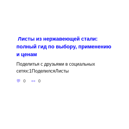
Листы из нержавеющей стали:
полный гид по выбору, применению
и ценам
Поделитья с друзьями в социальных
сетях:1ПоделилсяЛисты
0
0