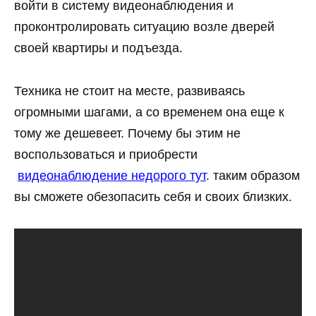
войти в систему видеонаблюдения и
проконтролировать ситуацию возле дверей
своей квартиры и подъезда.
Техника не стоит на месте, развиваясь
огромными шагами, а со временем она еще к
тому же дешевеет. Почему бы этим не
воспользоваться и приобрести
видеонаблюдение недорого тут
. таким образом
вы сможете обезопасить себя и своих близких.