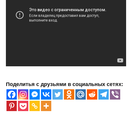
Поделитья с друзьями в социальных сетях: