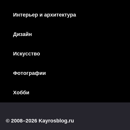
Интерьер и архитектура
Дизайн
Искусство
Фотографии
Хобби
© 2008–2026 Kayrosblog.ru