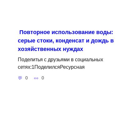
Повторное использование воды:
серые стоки, конденсат и дождь в
хозяйственных нуждах
Поделитья с друзьями в социальных
сетях:1ПоделилсяРесурсная
0
0