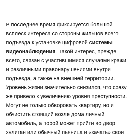
В последнее время фиксируется большой
всплеск интереса со стороны жильцов всего
подъезда к установке цифровой
системы
видеонаблюдения
. Такой интерес, прежде
всего, связан с участившимися случаями кражи
и различными правонарушениями внутри
подъезда, а также на внешней территории.
Уровень жизни значительно снизился, что сразу
же привело к увеличению уровня преступности.
Могут не только обворовать квартиру, но и
обчистить стоящий возле дома личный
автомобиль, а порой может прийти во двор
хулиган или обычный пьяница и «качать» свои