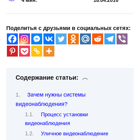
4 мин.
18.04.2016
Поделитья с друзьями в социальных сетях:
Содержание статьи:
Зачем нужны системы
видеонаблюдения?
Процесс установки
видеонаблюдения
Уличное видеонаблюдение