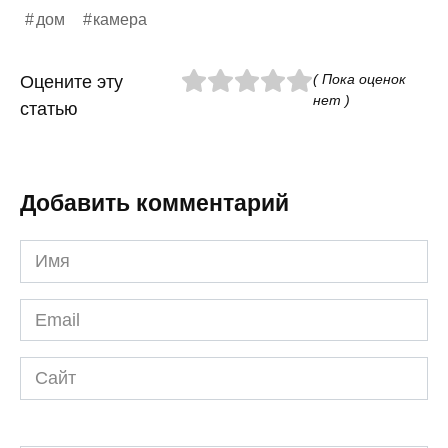
дом
камера
( Пока оценок
Оцените эту
нет )
статью
Добавить комментарий
Имя
*
Email
*
Сайт