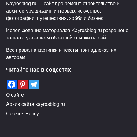
Kayrosblog.ru — сайт про ремонт, строительство и
архитектуру, дизайн, интерьер, искусство,
фотографии, путешествия, хобби и бизнес.
Использование материалов Kayrosblog.ru разрешено
только с указанием обратной ссылки на сайт.
Все права на картинки и тексты принадлежат их
авторам.
Читайте нас в соцсетях
О сайте
Архив сайта kayrosblog.ru
Cookies Policy