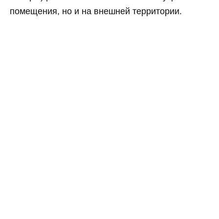
помещения, но и на внешней территории.