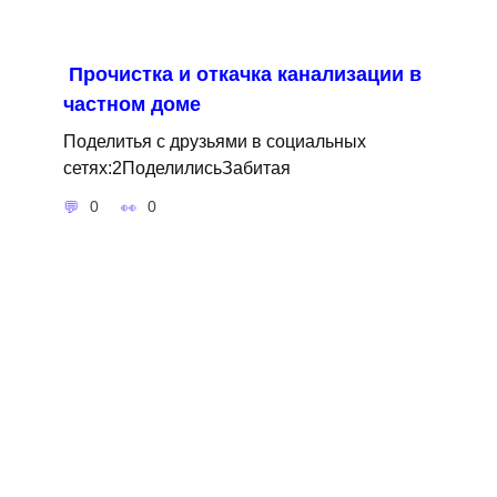
Прочистка и откачка канализации в
частном доме
Поделитья с друзьями в социальных
сетях:2ПоделилисьЗабитая
0
0