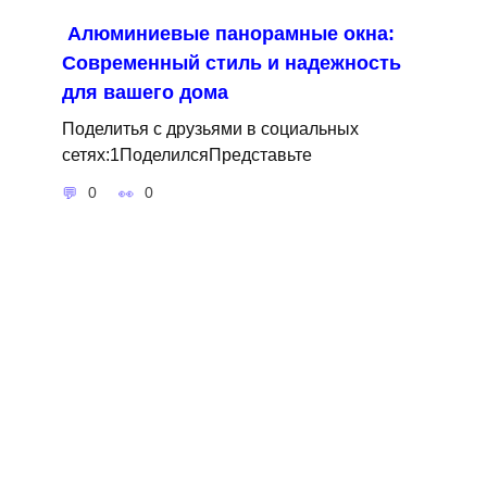
Алюминиевые панорамные окна:
Современный стиль и надежность
для вашего дома
Поделитья с друзьями в социальных
сетях:1ПоделилсяПредставьте
0
0