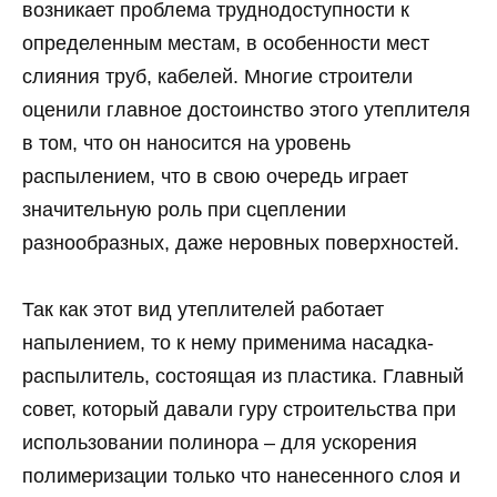
возникает проблема труднодоступности к
определенным местам, в особенности мест
слияния труб, кабелей. Многие строители
оценили главное достоинство этого утеплителя
в том, что он наносится на уровень
распылением, что в свою очередь играет
значительную роль при сцеплении
разнообразных, даже неровных поверхностей.
Так как этот вид утеплителей работает
напылением, то к нему применима насадка-
распылитель, состоящая из пластика. Главный
совет, который давали гуру строительства при
использовании полинора – для ускорения
полимеризации только что нанесенного слоя и