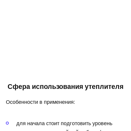
Сфера использования утеплителя
Особенности в применения:
для начала стоит подготовить уровень