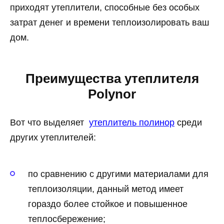
приходят утеплители, способные без особых
затрат денег и времени теплоизолировать ваш
дом.
Преимущества утеплителя
Polynor
Вот что выделяет
утеплитель полинор
среди
других утеплителей:
по сравнению с другими материалами для
теплоизоляции, данный метод имеет
гораздо более стойкое и повышенное
теплосбережение;