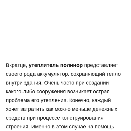
Вкратце,
утеплитель полинор
представляет
своего рода аккумулятор, сохраняющий тепло
внутри здания. Очень часто при создании
какого-либо сооружения возникает острая
проблема его утепления. Конечно, каждый
хочет затратить как можно меньше денежных
средств при процессе конструирования
строения. Именно в этом случае на помощь