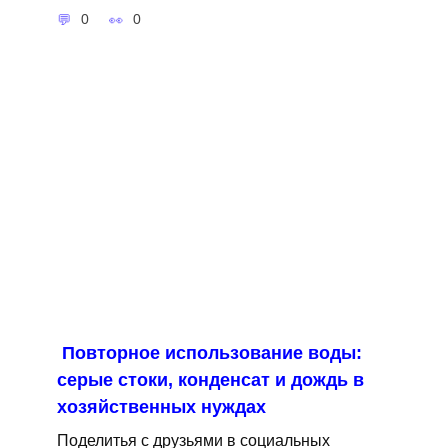
0
0
Повторное использование воды:
серые стоки, конденсат и дождь в
хозяйственных нуждах
Поделитья с друзьями в социальных