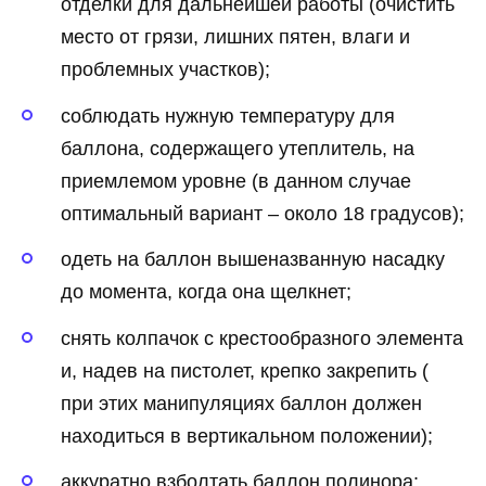
отделки для дальнейшей работы (очистить
место от грязи, лишних пятен, влаги и
проблемных участков);
соблюдать нужную температуру для
баллона, содержащего утеплитель, на
приемлемом уровне (в данном случае
оптимальный вариант – около 18 градусов);
одеть на баллон вышеназванную насадку
до момента, когда она щелкнет;
снять колпачок с крестообразного элемента
и, надев на пистолет, крепко закрепить (
при этих манипуляциях баллон должен
находиться в вертикальном положении);
аккуратно взболтать баллон полинора;