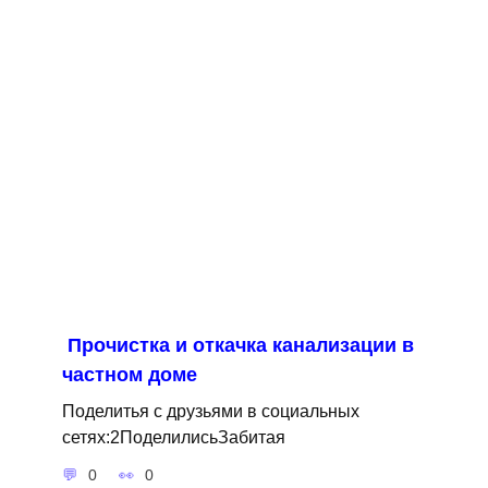
Прочистка и откачка канализации в
частном доме
Поделитья с друзьями в социальных
сетях:2ПоделилисьЗабитая
0
0