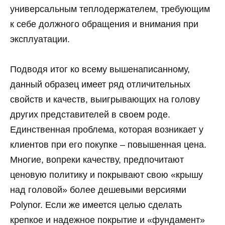
универсальным теплодержателем, требующим
к себе должного обращения и внимания при
эксплуатации.
Подводя итог ко всему вышенаписанному,
данный образец имеет ряд отличительных
свойств и качеств, выигрывающих на голову
других представителей в своем роде.
Единственная проблема, которая возникает у
клиентов при его покупке – повышенная цена.
Многие, вопреки качеству, предпочитают
ценовую политику и покрывают свою «крышу
над головой» более дешевыми версиями
Polynor. Если же имеется целью сделать
крепкое и надежное покрытие и «фундамент»