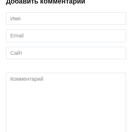
Добавить комментарий
Имя
*
Email
*
Сайт
Комментарий