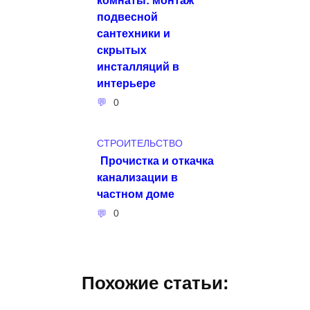
подвесной
сантехники и
скрытых
инсталляций в
интерьере
0
СТРОИТЕЛЬСТВО
Прочистка и откачка
канализации в
частном доме
0
Похожие статьи: