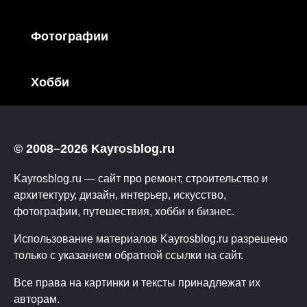
Фотографии
Хобби
© 2008–2026 Kayrosblog.ru
Kayrosblog.ru — сайт про ремонт, строительство и
архитектуру, дизайн, интерьер, искусство,
фотографии, путешествия, хобби и бизнес.
Использование материалов Kayrosblog.ru разрешено
только с указанием обратной ссылки на сайт.
Все права на картинки и тексты принадлежат их
авторам.