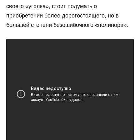
своего «уголка», стоит подумать о
приобретении более дорогостоящего, но в
большей степени безошибочного «полинора».