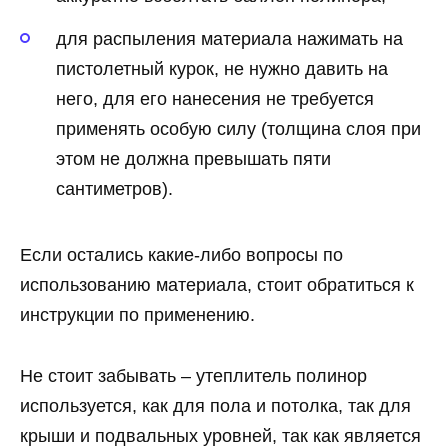
для распыления материала нажимать на
пистолетный курок, не нужно давить на
него, для его нанесения не требуется
применять особую силу (толщина слоя при
этом не должна превышать пяти
сантиметров).
Если остались какие-либо вопросы по
использованию материала, стоит обратиться к
инструкции по применению.
Не стоит забывать – утеплитель полинор
используется, как для пола и потолка, так для
крыши и подвальных уровней, так как является