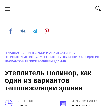
Skip
to
content
ГЛАВНАЯ
»
ИНТЕРЬЕР И АРХИТЕКТУРА
»
СТРОИТЕЛЬСТВО
»
УТЕПЛИТЕЛЬ ПОЛИНОР, КАК ОДИН ИЗ
ВАРИАНТОВ ТЕПЛОИЗОЛЯЦИИ ЗДАНИЯ
Утеплитель Полинор, как
один из вариантов
теплоизоляции здания
НА ЧТЕНИЕ
ОПУБЛИКОВАНО