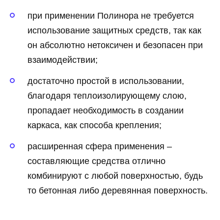
при применении Полинора не требуется
использование защитных средств, так как
он абсолютно нетоксичен и безопасен при
взаимодействии;
достаточно простой в использовании,
благодаря теплоизолирующему слою,
пропадает необходимость в создании
каркаса, как способа крепления;
расширенная сфера применения –
составляющие средства отлично
комбинируют с любой поверхностью, будь
то бетонная либо деревянная поверхность.