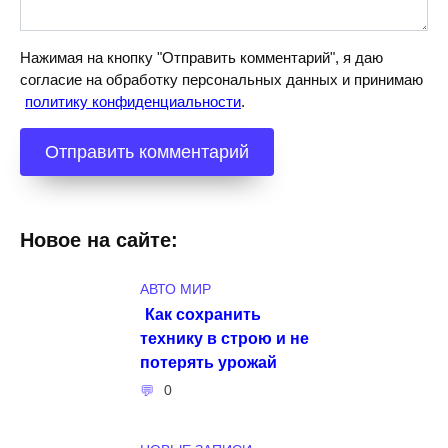
Нажимая на кнопку "Отправить комментарий", я даю
согласие на обработку персональных данных и принимаю
политику конфиденциальности
.
Новое на сайте:
АВТО МИР
Как сохранить
технику в строю и не
потерять урожай
0