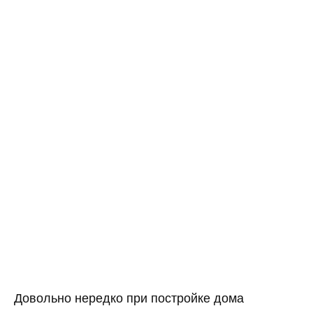
Довольно нередко при постройке дома