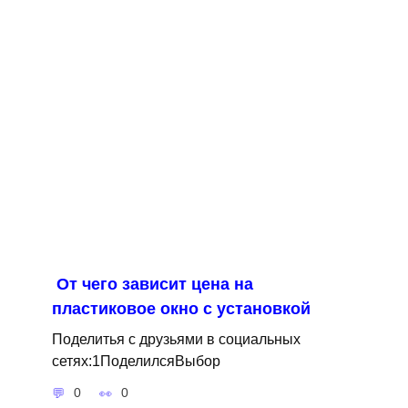
От чего зависит цена на
пластиковое окно с установкой
Поделитья с друзьями в социальных
сетях:1ПоделилсяВыбор
0
0