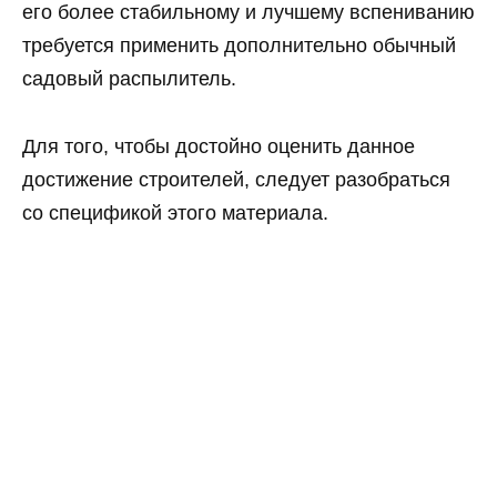
его более стабильному и лучшему вспениванию
требуется применить дополнительно обычный
садовый распылитель.
Для того, чтобы достойно оценить данное
достижение строителей, следует разобраться
со спецификой этого материала.