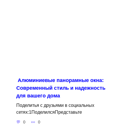
Алюминиевые панорамные окна:
Современный стиль и надежность
для вашего дома
Поделитья с друзьями в социальных
сетях:1ПоделилсяПредставьте
0
0