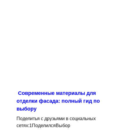
Современные материалы для
отделки фасада: полный гид по
выбору
Поделитья с друзьями в социальных
сетях:1ПоделилсяВыбор