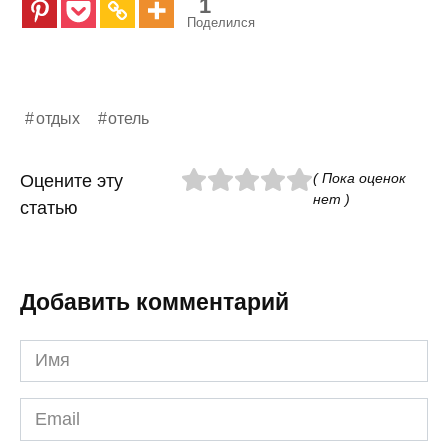
1
Поделился
отдых
отель
( Пока оценок
Оцените эту
нет )
статью
Добавить комментарий
Имя
*
Email
*