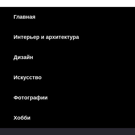
Главная
Интерьер и архитектура
Дизайн
Искусство
Фотографии
Хобби