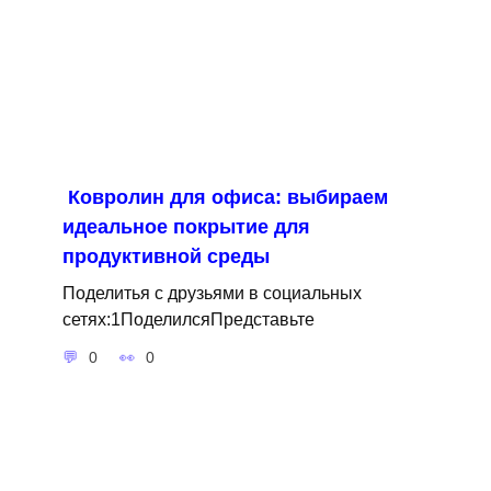
Ковролин для офиса: выбираем
идеальное покрытие для
продуктивной среды
Поделитья с друзьями в социальных
сетях:1ПоделилсяПредставьте
0
0