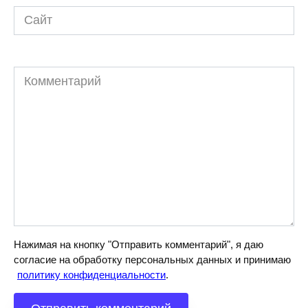
Сайт
Комментарий
Нажимая на кнопку "Отправить комментарий", я даю
согласие на обработку персональных данных и принимаю
политику конфиденциальности
.