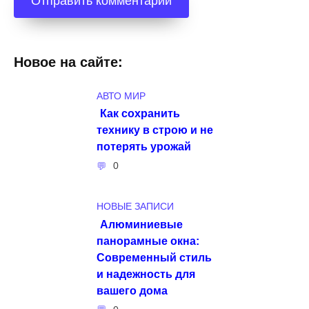
Новое на сайте:
АВТО МИР
Как сохранить
технику в строю и не
потерять урожай
0
НОВЫЕ ЗАПИСИ
Алюминиевые
панорамные окна:
Современный стиль
и надежность для
вашего дома