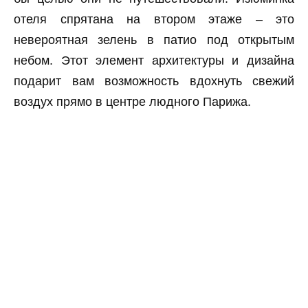
отеля спрятана на втором этаже – это
невероятная зелень в патио под открытым
небом. Этот элемент архитектуры и дизайна
подарит вам возможность вдохнуть свежий
воздух прямо в центре людного Парижа.