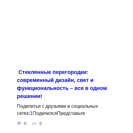
Стеклянные перегородки:
современный дизайн, свет и
функциональность – все в одном
решении!
Поделитья с друзьями в социальных
сетях:1ПоделилсяПредставьте
0
0