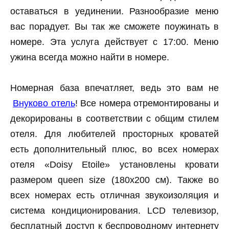
оставаться в уединении. Разнообразие меню
вас порадует. Вы так же сможете поужинать в
номере. Эта услуга действует с 17:00. Меню
ужина всегда можно найти в номере.
Номерная база впечатляет, ведь это вам не
Внуково отель
! Все номера отремонтированы и
декорированы в соответствии с общим стилем
отеля. Для любителей просторных кроватей
есть дополнительный плюс, во всех номерах
отеля «Doisy Etoile» установлены кровати
размером queen size (180х200 см). Также во
всех номерах есть отличная звукоизоляция и
система кондиционирования. LCD телевизор,
бесплатный доступ к беспроводному интернету