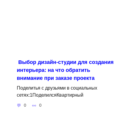
Выбор дизайн-студии для создания
интерьера: на что обратить
внимание при заказе проекта
Поделитья с друзьями в социальных
сетях:1ПоделилсяКвартирный
0
0