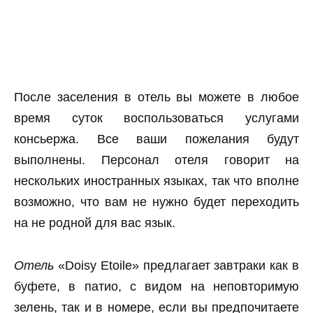
После заселения в отель вы можете в любое
время суток воспользоваться услугами
консьержа. Все ваши пожелания будут
выполнены. Персонал отеля говорит на
нескольких иностранных языках, так что вполне
возможно, что вам не нужно будет переходить
на не родной для вас язык.
Отель
«Doisy Etoile» предлагает завтраки как в
буфете, в патио, с видом на неповторимую
зелень, так и в номере, если вы предпочитаете