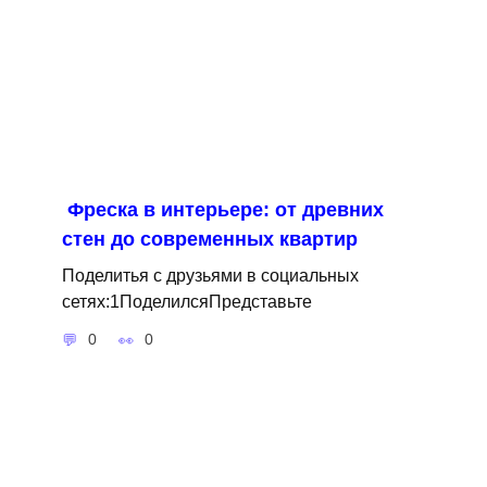
Фреска в интерьере: от древних
стен до современных квартир
Поделитья с друзьями в социальных
сетях:1ПоделилсяПредставьте
0
0