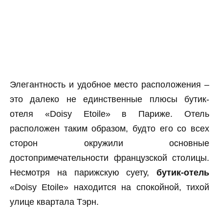
Элегантность и удобное место расположения –
это далеко не единственные плюсы бутик-
отеля «Doisy Etoile» в Париже. Отель
расположен таким образом, будто его со всех
сторон окружили основные
достопримечательности французской столицы.
Несмотря на парижскую суету,
бутик-отель
«Doisy Etoile» находится на спокойной, тихой
улице квартала Тэрн.