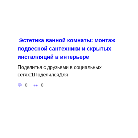
Эстетика ванной комнаты: монтаж
подвесной сантехники и скрытых
инсталляций в интерьере
Поделитья с друзьями в социальных
сетях:1ПоделилсяДля
0
0