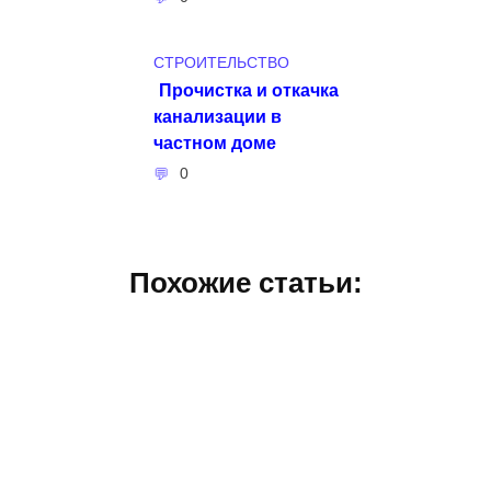
СТРОИТЕЛЬСТВО
Прочистка и откачка
канализации в
частном доме
0
Похожие статьи: