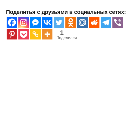
Поделитья с друзьями в социальных сетях:
1
Поделился