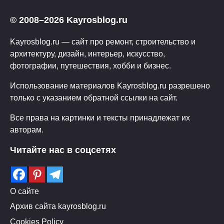
© 2008–2026 Kayrosblog.ru
Kayrosblog.ru — сайт про ремонт, строительство и
архитектуру, дизайн, интерьер, искусство,
фотографии, путешествия, хобби и бизнес.
Использование материалов Kayrosblog.ru разрешено
только с указанием обратной ссылки на сайт.
Все права на картинки и тексты принадлежат их
авторам.
Читайте нас в соцсетях
О сайте
Архив сайта kayrosblog.ru
Cookies Policy