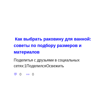
Как выбрать раковину для ванной:
советы по подбору размеров и
материалов
Поделитья с друзьями в социальных
сетях:1ПоделилсяОсвежить
0
0