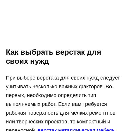
Как выбрать верстак для
своих нужд
При выборе верстака для своих нужд следует
учитывать несколько важных факторов. Во-
первых, необходимо определить тип
выполняемых работ. Если вам требуется
рабочая поверхность для мелких ремонтнов
или творческих проектов, то компактный и
переносной
верстак металлическая мебель