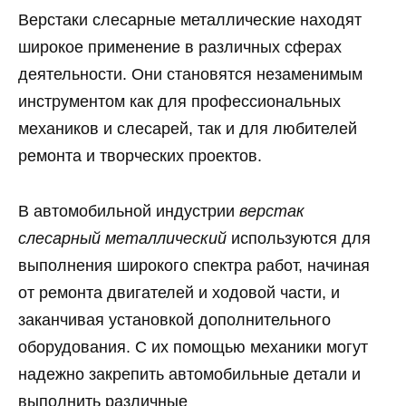
Верстаки слесарные металлические находят
широкое применение в различных сферах
деятельности. Они становятся незаменимым
инструментом как для профессиональных
механиков и слесарей, так и для любителей
ремонта и творческих проектов.
В автомобильной индустрии
верстак
слесарный металлический
используются для
выполнения широкого спектра работ, начиная
от ремонта двигателей и ходовой части, и
заканчивая установкой дополнительного
оборудования. С их помощью механики могут
надежно закрепить автомобильные детали и
выполнить различные