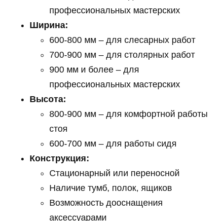
профессиональных мастерских
Ширина:
600-800 мм – для слесарных работ
700-900 мм – для столярных работ
900 мм и более – для
профессиональных мастерских
Высота:
800-900 мм – для комфортной работы
стоя
600-700 мм – для работы сидя
Конструкция:
Стационарный или переносной
Наличие тумб, полок, ящиков
Возможность дооснащения
аксессуарами