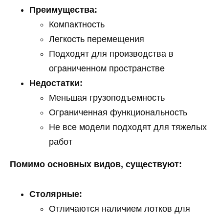
Преимущества:
Компактность
Легкость перемещения
Подходят для производства в
ограниченном пространстве
Недостатки:
Меньшая грузоподъемность
Ограниченная функциональность
Не все модели подходят для тяжелых
работ
Помимо основных видов, существуют:
Столярные:
Отличаются наличием лотков для