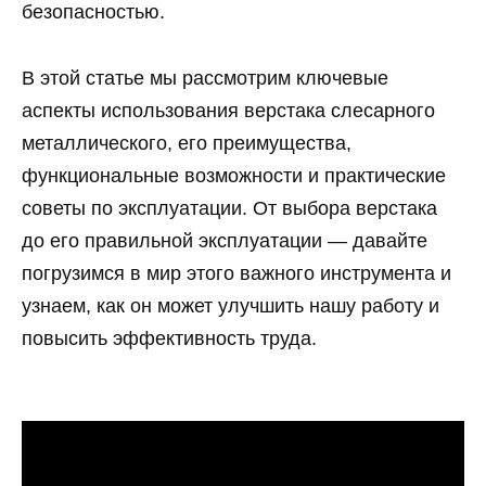
безопасностью.
В этой статье мы рассмотрим ключевые
аспекты использования верстака слесарного
металлического, его преимущества,
функциональные возможности и практические
советы по эксплуатации. От выбора верстака
до его правильной эксплуатации — давайте
погрузимся в мир этого важного инструмента и
узнаем, как он может улучшить нашу работу и
повысить эффективность труда.