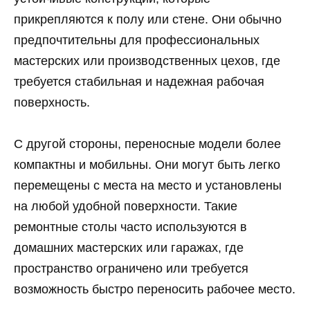
прикрепляются к полу или стене. Они обычно
предпочтительны для профессиональных
мастерских или производственных цехов, где
требуется стабильная и надежная рабочая
поверхность.
С другой стороны, переносные модели более
компактны и мобильны. Они могут быть легко
перемещены с места на место и установлены
на любой удобной поверхности. Такие
ремонтные столы часто используются в
домашних мастерских или гаражах, где
пространство ограничено или требуется
возможность быстро переносить рабочее место.