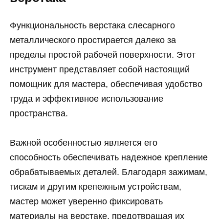
Функциональность верстака слесарного
металлического простирается далеко за
пределы простой рабочей поверхности. Этот
инструмент представляет собой настоящий
помощник для мастера, обеспечивая удобство
труда и эффективное использование
пространства.
Важной особенностью является его
способность обеспечивать надежное крепление
обрабатываемых деталей. Благодаря зажимам,
тискам и другим крепежным устройствам,
мастер может уверенно фиксировать
материалы на верстаке, предотвращая их