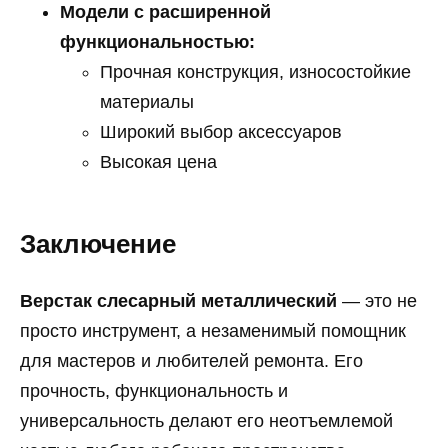
Модели с расширенной
функциональностью:
Прочная конструкция, износостойкие
материалы
Широкий выбор аксессуаров
Высокая цена
Заключение
Верстак слесарный металлический
— это не
просто инструмент, а незаменимый помощник
для мастеров и любителей ремонта. Его
прочность, функциональность и
универсальность делают его неотъемлемой