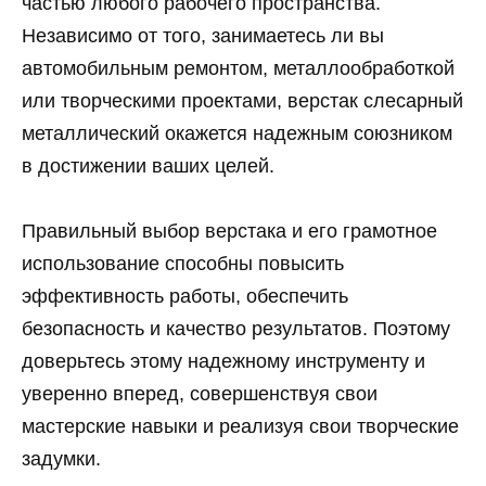
частью любого рабочего пространства.
Независимо от того, занимаетесь ли вы
автомобильным ремонтом, металлообработкой
или творческими проектами, верстак слесарный
металлический окажется надежным союзником
в достижении ваших целей.
Правильный выбор верстака и его грамотное
использование способны повысить
эффективность работы, обеспечить
безопасность и качество результатов. Поэтому
доверьтесь этому надежному инструменту и
уверенно вперед, совершенствуя свои
мастерские навыки и реализуя свои творческие
задумки.