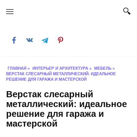
Skip
to
content
ГЛАВНАЯ
»
ИНТЕРЬЕР И АРХИТЕКТУРА
»
МЕБЕЛЬ
»
ВЕРСТАК СЛЕСАРНЫЙ МЕТАЛЛИЧЕСКИЙ: ИДЕАЛЬНОЕ
РЕШЕНИЕ ДЛЯ ГАРАЖА И МАСТЕРСКОЙ
Верстак слесарный
металлический: идеальное
решение для гаража и
мастерской