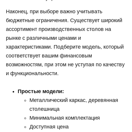
Наконец, при выборе важно учитывать
бюджетные ограничения. Существует широкий
ассортимент производственных столов на
рынке с различными ценами и
характеристиками. Подберите модель, который
соответствует вашим финансовым
возможностям, при этом не уступая по качеству
и функциональности.
Простые модели:
Металлический каркас, деревянная
столешница
Минимальная комплектация
Доступная цена