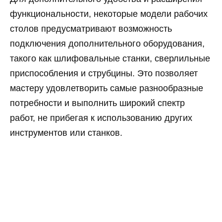
функциональности, некоторые модели рабочих
столов предусматривают возможность
подключения дополнительного оборудования,
такого как шлифовальные станки, сверлильные
приспособления и струбцины. Это позволяет
мастеру удовлетворить самые разнообразные
потребности и выполнить широкий спектр
работ, не прибегая к использованию других
инструментов или станков.