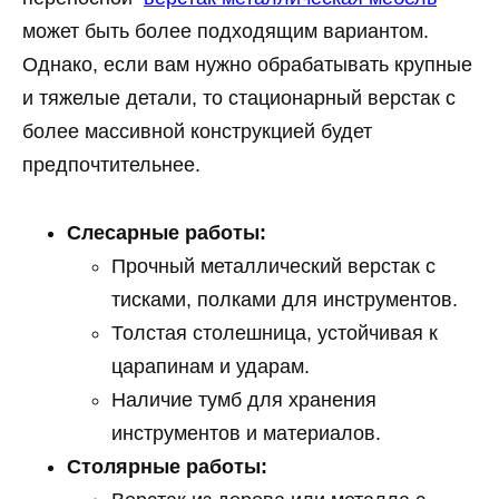
может быть более подходящим вариантом.
Однако, если вам нужно обрабатывать крупные
и тяжелые детали, то стационарный верстак с
более массивной конструкцией будет
предпочтительнее.
Слесарные работы:
Прочный металлический верстак с
тисками, полками для инструментов.
Толстая столешница, устойчивая к
царапинам и ударам.
Наличие тумб для хранения
инструментов и материалов.
Столярные работы: