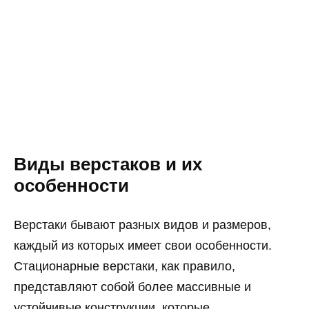
Виды верстаков и их
особенности
Верстаки бывают разных видов и размеров,
каждый из которых имеет свои особенности.
Стационарные верстаки, как правило,
представляют собой более массивные и
устойчивые конструкции, которые