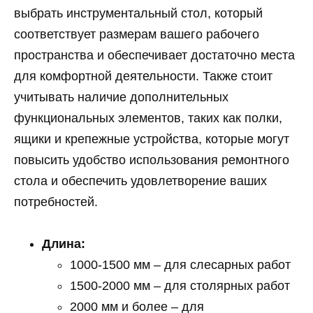
выбрать инструментальный стол, который
соответствует размерам вашего рабочего
пространства и обеспечивает достаточно места
для комфортной деятельности. Также стоит
учитывать наличие дополнительных
функциональных элементов, таких как полки,
ящики и крепежные устройства, которые могут
повысить удобство использования ремонтного
стола и обеспечить удовлетворение ваших
потребностей.
Длина:
1000-1500 мм – для слесарных работ
1500-2000 мм – для столярных работ
2000 мм и более – для