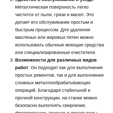
Металлическая поверхность легко
чистится от пыли, грязи и масел. Это
делает его обслуживание простым и
быстрым процессом. Для удаления
масляных или жировых пятен можно
использовать обычные моющие средства
или специализированные очистители.
Возможности для различных видов
работ
: Он подходит как для выполнения
простых ремонтов, так и для выполнения
сложных металлообрабатывающих
операций. Благодаря стабильной и
прочной конструкции, на станке можно
безопасно выполнять сверление,