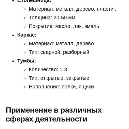
Столешница:
Материал: металл, дерево, пластик
Толщина: 20-50 мм
Покрытие: масло, лак, эмаль
Каркас:
Материал: металл, дерево
Тип: сварной, разборный
Тумбы:
Количество: 1-3
Тип: открытые, закрытые
Наполнение: полки, ящики
Применение в различных
сферах деятельности