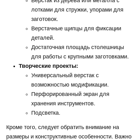
Верстак из дерева или металла с
лотками для стружки, упорами для
заготовок.
Верстачные щипцы для фиксации
деталей.
Достаточная площадь столешницы
для работы с крупными заготовками.
Творческие проекты:
Универсальный верстак с
возможностью модификации.
Перфорированный экран для
хранения инструментов.
Подсветка.
Кроме того, следует обратить внимание на
размеры и конструктивные особенности. Важно