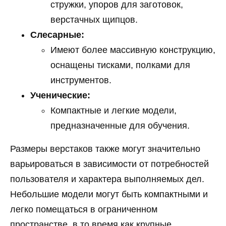
стружки, упоров для заготовок,
верстачных щипцов.
Слесарные:
Имеют более массивную конструкцию,
оснащены тисками, полками для
инструментов.
Ученические:
Компактные и легкие модели,
предназначенные для обучения.
Размеры верстаков также могут значительно
варьироваться в зависимости от потребностей
пользователя и характера выполняемых дел.
Небольшие модели могут быть компактными и
легко помещаться в ограниченном
пространстве, в то время как крупные