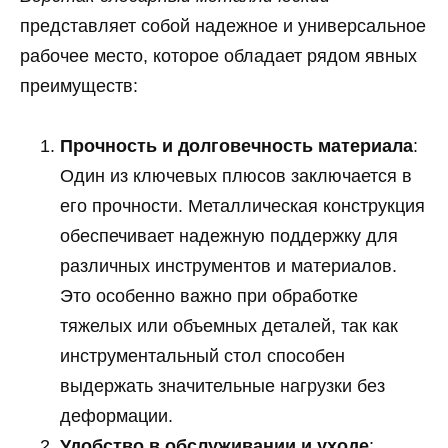
представляет собой надежное и универсальное
рабочее место, которое обладает рядом явных
преимуществ:
Прочность и долговечность материала
:
Один из ключевых плюсов заключается в
его прочности. Металлическая конструкция
обеспечивает надежную поддержку для
различных инструментов и материалов.
Это особенно важно при обработке
тяжелых или объемных деталей, так как
инструментальный стол способен
выдержать значительные нагрузки без
деформации.
Удобство в обслуживании и уходе
: