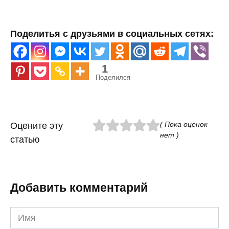
Поделитья с друзьями в социальных сетях:
1
Поделился
( Пока оценок
Оцените эту
нет )
статью
Добавить комментарий
Имя
*