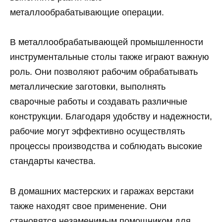
металлообрабатывающие операции.
В металлообрабатывающей промышленности
инструментальные столы также играют важную
роль. Они позволяют рабочим обрабатывать
металлические заготовки, выполнять
сварочные работы и создавать различные
конструкции. Благодаря удобству и надежности,
рабочие могут эффективно осуществлять
процессы производства и соблюдать высокие
стандарты качества.
В домашних мастерских и гаражах верстаки
также находят свое применение. Они
становятся незаменимым помощником для