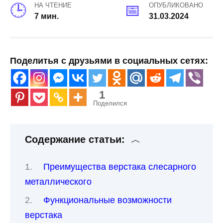
НА ЧТЕНИЕ
ОПУБЛИКОВАНО
7 мин.
31.03.2024
Поделитья с друзьями в социальных сетях:
1
Поделился
Содержание статьи:
Преимущества верстака слесарного
металлического
Функциональные возможности
верстака