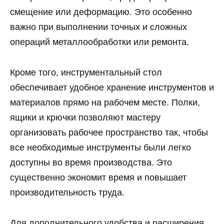
смещение или деформацию. Это особенно
важно при выполнении точных и сложных
операций металлообработки или ремонта.
Кроме того, инструментальный стол
обеспечивает удобное хранение инструментов и
материалов прямо на рабочем месте. Полки,
ящики и крючки позволяют мастеру
организовать рабочее пространство так, чтобы
все необходимые инструменты были легко
доступны во время производства. Это
существенно экономит время и повышает
производительность труда.
Для дополнительного удобства и расширения