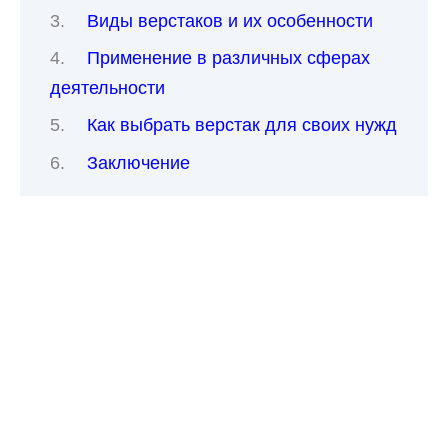
Виды верстаков и их особенности
Применение в различных сферах
деятельности
Как выбрать верстак для своих нужд
Заключение