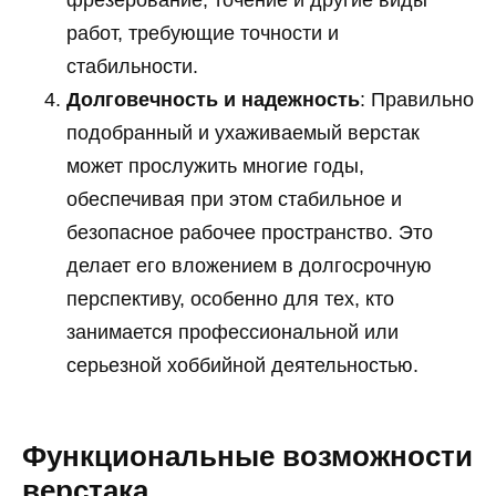
фрезерование, точение и другие виды
работ, требующие точности и
стабильности.
Долговечность и надежность
: Правильно
подобранный и ухаживаемый верстак
может прослужить многие годы,
обеспечивая при этом стабильное и
безопасное рабочее пространство. Это
делает его вложением в долгосрочную
перспективу, особенно для тех, кто
занимается профессиональной или
серьезной хоббийной деятельностью.
Функциональные возможности
верстака