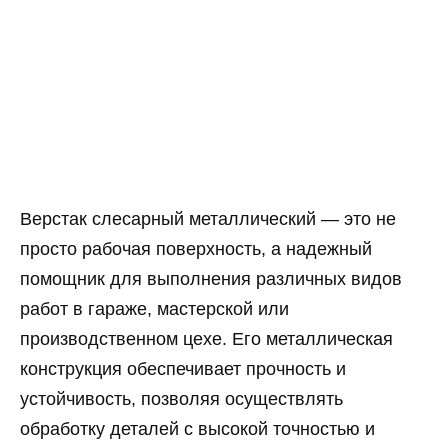
Верстак слесарный металлический — это не
просто рабочая поверхность, а надежный
помощник для выполнения различных видов
работ в гараже, мастерской или
производственном цехе. Его металлическая
конструкция обеспечивает прочность и
устойчивость, позволяя осуществлять
обработку деталей с высокой точностью и