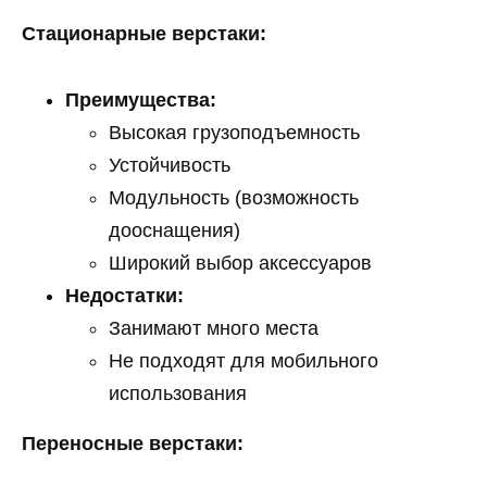
Стационарные верстаки:
Преимущества:
Высокая грузоподъемность
Устойчивость
Модульность (возможность
дооснащения)
Широкий выбор аксессуаров
Недостатки:
Занимают много места
Не подходят для мобильного
использования
Переносные верстаки: