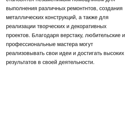
выполнения различных ремонтнтов, создания
металлических конструкций, а также для
реализации творческих и декоративных
проектов. Благодаря верстаку, любительские и
профессиональные мастера могут
реализовывать свои идеи и достигать высоких
результатов в своей деятельности.