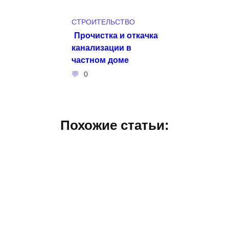
СТРОИТЕЛЬСТВО
Прочистка и откачка
канализации в
частном доме
0
Похожие статьи: