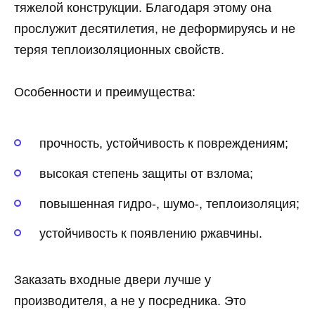
тяжелой конструкции. Благодаря этому она
прослужит десятилетия, не деформируясь и не
теряя теплоизоляционных свойств.
Особенности и преимущества:
прочность, устойчивость к повреждениям;
высокая степень защиты от взлома;
повышенная гидро-, шумо-, теплоизоляция;
устойчивость к появлению ржавчины.
Заказать входные двери лучше у
производителя, а не у посредника. Это