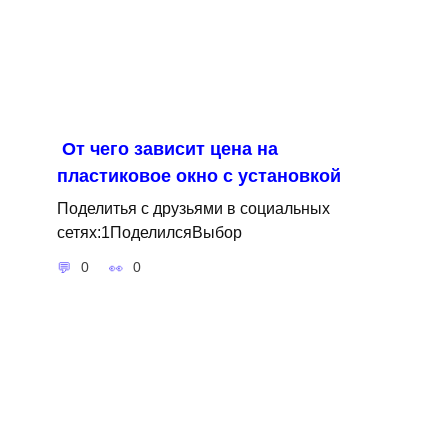
От чего зависит цена на
пластиковое окно с установкой
Поделитья с друзьями в социальных
сетях:1ПоделилсяВыбор
0
0