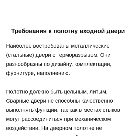
Требования к полотну входной двери
Наиболее востребованы металлические
(стальные) двери с терморазрывом. Они
разнообразны по дизайну, комплектации,
фурнитуре, наполнению.
Полотно должно быть цельным, литым.
Сварные двери не способны качественно
выполнять функции, так как в местах стыков
могут рассоединиться при механическом
воздействии. На дверном полотне не