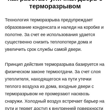
терморазрывом
Технология терморазрыва предупреждает
образование конденсата и наледи на коробке и
полотне. За счет ее использования удается
существенно снизить теплопотери дома и
увеличить срок службы самой двери.
Принцип действия терморазрыва базируется на
физическом законе термоотдачи. За счет слоя
утеплителя, находящегося на пути утечки
теплого воздуха из дома, входные двери с
терморазрывом не промерзают насквозь
снаружи. Холодный воздух встречает барьер на
пути и теряет доступ к внутренней поверхности