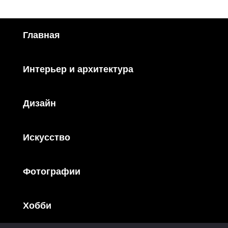
Главная
Интерьер и архитектура
Дизайн
Искусство
Фотографии
Хобби