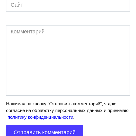
Сайт
Комментарий
Нажимая на кнопку "Отправить комментарий", я даю
согласие на обработку персональных данных и принимаю
политику конфиденциальности
.