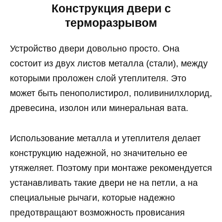
Конструкция
двери с
терморазрывом
Устройство двери довольно просто. Она
состоит из двух листов металла (стали), между
которыми проложен слой утеплителя. Это
может быть пенополистирол, поливинилхлорид,
древесина, изолон или минеральная вата.
Использование металла и утеплителя делает
конструкцию надежной, но значительно ее
утяжеляет. Поэтому при монтаже рекомендуется
устанавливать такие двери не на петли, а на
специальные рычаги, которые надежно
предотвращают возможность провисания