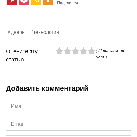
Поделился
двери
технологии
( Пока оценок
Оцените эту
нет )
статью
Добавить комментарий
Имя
*
Email
*