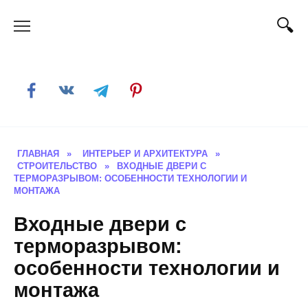
Skip
to
content
ГЛАВНАЯ
»
ИНТЕРЬЕР И АРХИТЕКТУРА
»
СТРОИТЕЛЬСТВО
»
ВХОДНЫЕ ДВЕРИ С
ТЕРМОРАЗРЫВОМ: ОСОБЕННОСТИ ТЕХНОЛОГИИ И
МОНТАЖА
Входные двери с
терморазрывом:
особенности технологии и
монтажа