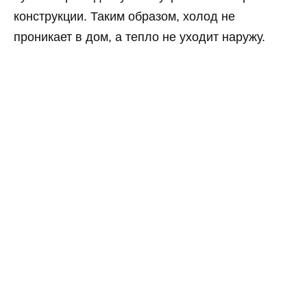
конструкции. Таким образом, холод не
проникает в дом, а тепло не уходит наружу.