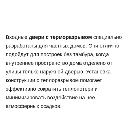
Входные
двери с терморазрывом
специально
разработаны для частных домов. Они отлично
подойдут для построек без тамбура, когда
внутреннее пространство дома отделено от
улицы только наружной дверью. Установка
конструкции с теплоразрывом помогает
эффективно сократить теплопотери и
минимизировать воздействие на нее
атмосферных осадков.