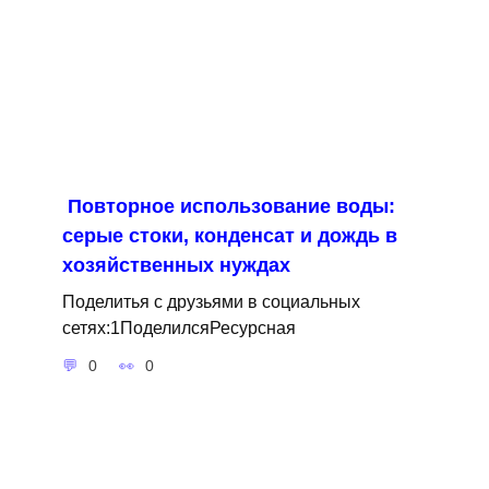
Повторное использование воды:
серые стоки, конденсат и дождь в
хозяйственных нуждах
Поделитья с друзьями в социальных
сетях:1ПоделилсяРесурсная
0
0