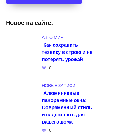
Новое на сайте:
АВТО МИР
Как сохранить
технику в строю и не
потерять урожай
0
НОВЫЕ ЗАПИСИ
Алюминиевые
панорамные окна:
Современный стиль
и надежность для
вашего дома
0