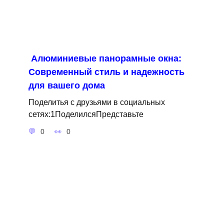
Алюминиевые панорамные окна:
Современный стиль и надежность
для вашего дома
Поделитья с друзьями в социальных
сетях:1ПоделилсяПредставьте
0
0