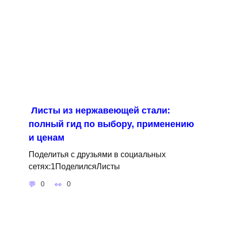
Листы из нержавеющей стали:
полный гид по выбору, применению
и ценам
Поделитья с друзьями в социальных
сетях:1ПоделилсяЛисты
0
0