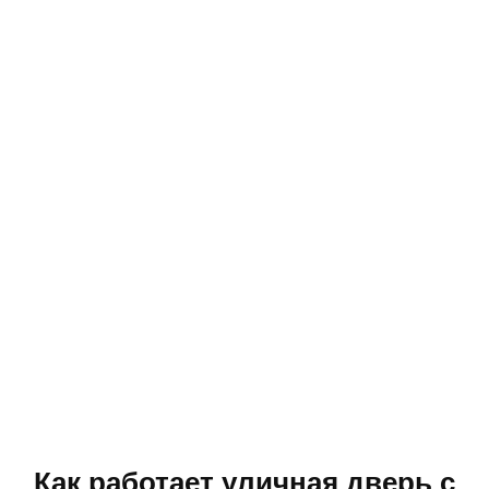
Как работает уличная дверь с