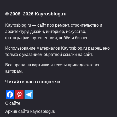
© 2008–2026 Kayrosblog.ru
Kayrosblog.ru — сайт про ремонт, строительство и
архитектуру, дизайн, интерьер, искусство,
фотографии, путешествия, хобби и бизнес.
Использование материалов Kayrosblog.ru разрешено
только с указанием обратной ссылки на сайт.
Все права на картинки и тексты принадлежат их
авторам.
Читайте нас в соцсетях
О сайте
Архив сайта kayrosblog.ru