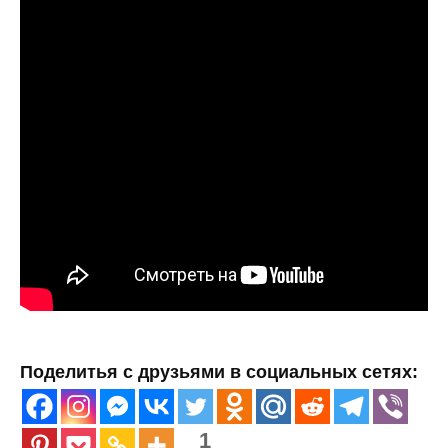
Поделитья с друзьями в социальных сетях:
1