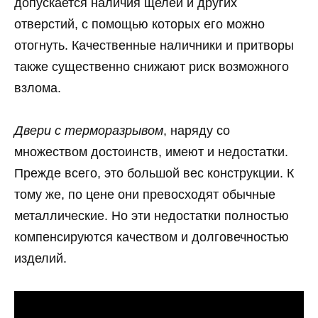
допускается наличия щелей и других
отверстий, с помощью которых его можно
отогнуть. Качественные наличники и притворы
также существенно снижают риск возможного
взлома.
Двери с терморазрывом
, наряду со
множеством достоинств, имеют и недостатки.
Прежде всего, это большой вес конструкции. К
тому же, по цене они превосходят обычные
металлические. Но эти недостатки полностью
компенсируются качеством и долговечностью
изделий.