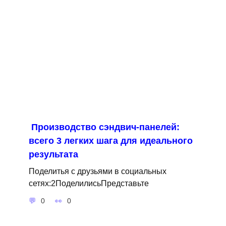
Производство сэндвич-панелей:
всего 3 легких шага для идеального
результата
Поделитья с друзьями в социальных
сетях:2ПоделилисьПредставьте
0
0