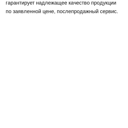
гарантирует надлежащее качество продукции
по заявленной цене, послепродажный сервис.