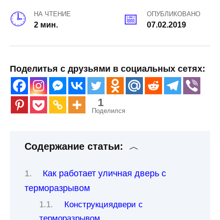
НА ЧТЕНИЕ
ОПУБЛИКОВАНО
2 мин.
07.02.2019
Поделитья с друзьями в социальных сетях:
1
Поделился
Содержание статьи:
Как работает уличная дверь с
терморазрывом
Конструкциядвери с
терморазрывом