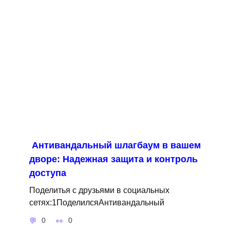
Антивандальный шлагбаум в вашем
дворе: Надежная защита и контроль
доступа
Поделитья с друзьями в социальных
сетях:1ПоделилсяАнтивандальный
0
0