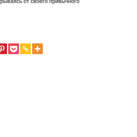
трываясь от своего привычного