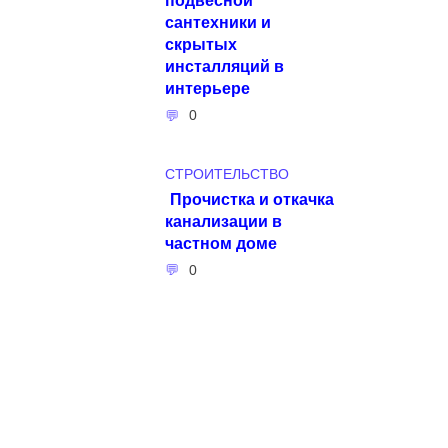
сантехники и
скрытых
инсталляций в
интерьере
0
СТРОИТЕЛЬСТВО
Прочистка и откачка
канализации в
частном доме
0