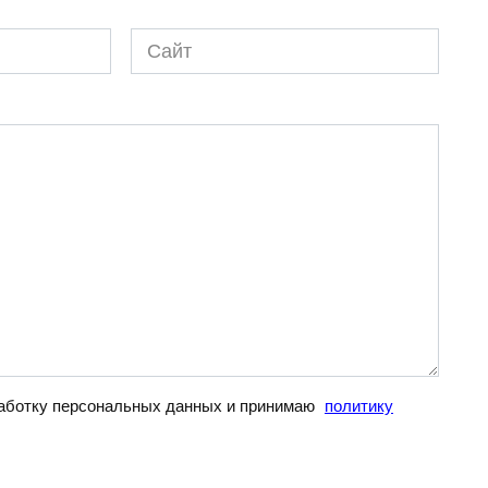
Сайт
бработку персональных данных и принимаю
политику