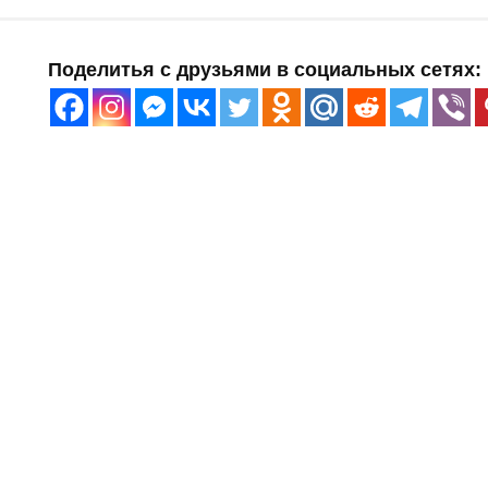
Поделитья с друзьями в социальных сетях: