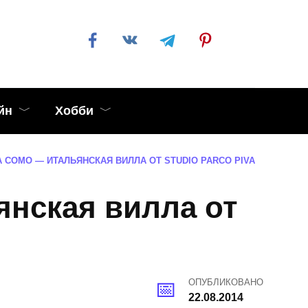
йн
Хобби
 COMO — ИТАЛЬЯНСКАЯ ВИЛЛА ОТ STUDIO PARCO PIVA
нская вилла от
ОПУБЛИКОВАНО
22.08.2014