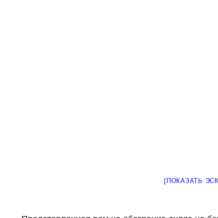
[ПОКАЗАТЬ ЭС