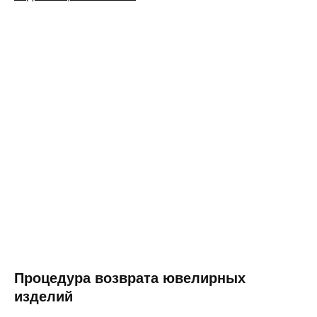
Процедура возврата ювелирных
изделий