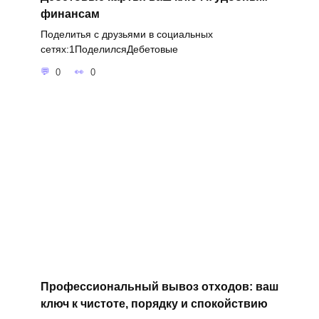
финансам
Поделитья с друзьями в социальных
сетях:1ПоделилсяДебетовые
0
0
Профессиональный вывоз отходов: ваш
ключ к чистоте, порядку и спокойствию