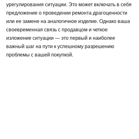
урегулирования ситуации. Это может включать в себя
предложение о проведении ремонта драгоценности
или ее замене на аналогичное изделие. Однако ваша
своевременная связь с продавцом и четкое
изложение ситуации — это первый и наиболее
важный шаг на пути к успешному разрешению
проблемы с вашей покупкой.