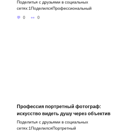
Поделитья с друзьями в социальных
сетях:1ПоделилсяПрофессиональный
0
0
Профессия портретный фотограф:
искусство видеть душу через объектив
Поделитья с друзьями в социальных
сетях:1ПоделилсяПортретный