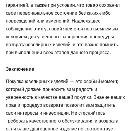
гарантией, а также при условии, что товар сохранил
свое первоначальное состояние без каких-либо
повреждений или изменений. Надлежащее
соблюдение этих условий является неотъемлемым
условием для успешного завершения процедуры
возврата ювелирных изделий, и это важно помнить
при выполнении всех этапов данного процесса.
Заключение
Покупка ювелирных изделий — это особый момент,
который должен приносить вам радость и
уверенность в качестве вашей покупки. Знание ваших
прав и процедур возврата позволит вам защитить
свои интересы и инвестиции. Не стесняйтесь
требовать качественного обслуживания и возврата,
если ваше драгоценное изделие не соответствует