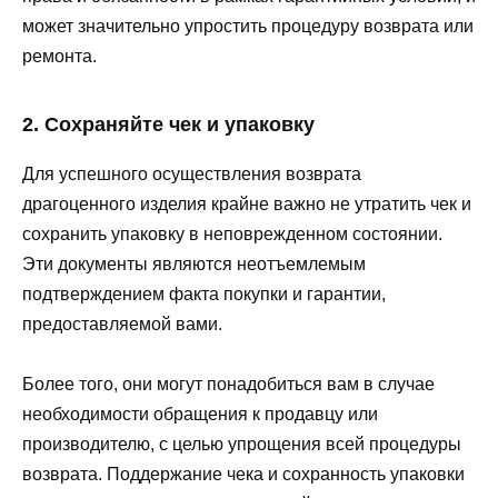
может значительно упростить процедуру возврата или
ремонта.
2. Сохраняйте чек и упаковку
Для успешного осуществления возврата
драгоценного изделия крайне важно не утратить чек и
сохранить упаковку в неповрежденном состоянии.
Эти документы являются неотъемлемым
подтверждением факта покупки и гарантии,
предоставляемой вами.
Более того, они могут понадобиться вам в случае
необходимости обращения к продавцу или
производителю, с целью упрощения всей процедуры
возврата. Поддержание чека и сохранность упаковки