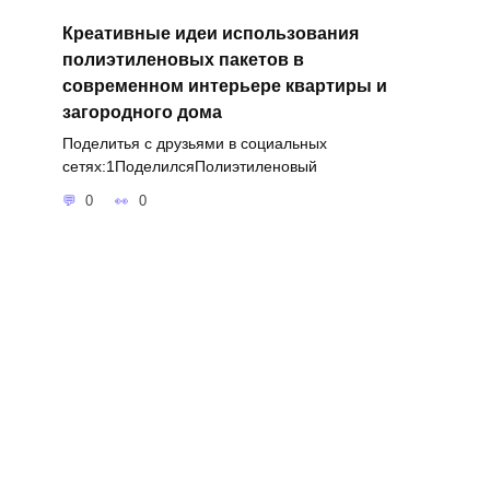
Креативные идеи использования
полиэтиленовых пакетов в
современном интерьере квартиры и
загородного дома
Поделитья с друзьями в социальных
сетях:1ПоделилсяПолиэтиленовый
0
0