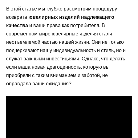
В этой статье мы глубже рассмотрим процедуру
возврата
ювелирных изделий надлежащего
качества
и ваши права как потребителя. В
современном мире ювелирные изделия стали
неотъемлемой частью нашей жизни. Они не только
подчеркивают нашу индивидуальность и стиль, но и
служат важными инвестициями. Однако, что делать,
если ваша новая драгоценность, которую вы
приобрели с таким вниманием и заботой, не
оправдала ваши ожидания?