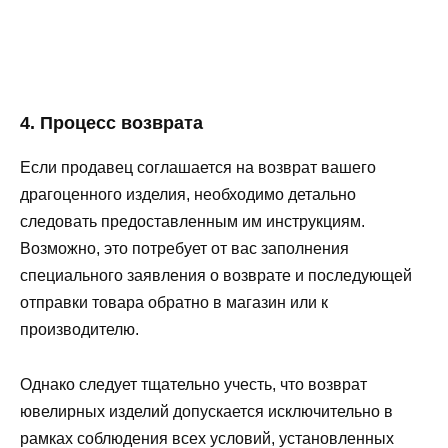
4. Процесс возврата
Если продавец соглашается на возврат вашего
драгоценного изделия, необходимо детально
следовать предоставленным им инструкциям.
Возможно, это потребует от вас заполнения
специального заявления о возврате и последующей
отправки товара обратно в магазин или к
производителю.
Однако следует тщательно учесть, что возврат
ювелирных изделий допускается исключительно в
рамках соблюдения всех условий, установленных