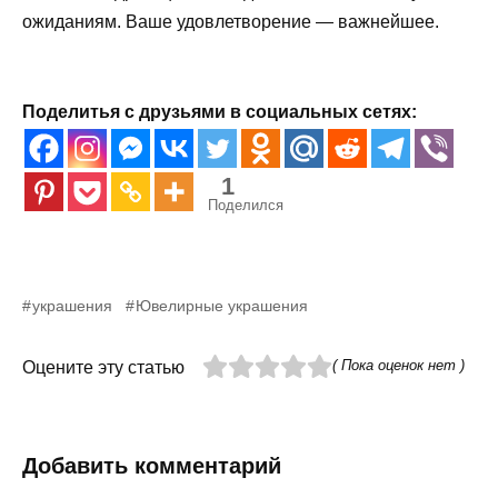
ожиданиям. Ваше удовлетворение — важнейшее.
Поделитья с друзьями в социальных сетях:
1
Поделился
украшения
Ювелирные украшения
( Пока оценок нет )
Оцените эту статью
Добавить комментарий