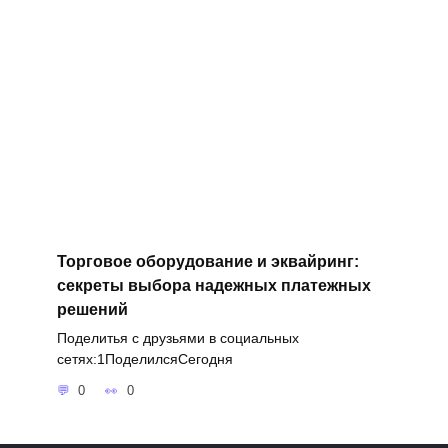
Торговое оборудование и эквайринг:
секреты выбора надежных платежных
решений
Поделитья с друзьями в социальных
сетях:1ПоделилсяСегодня
0
0