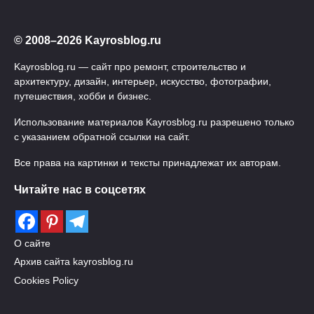
© 2008–2026 Kayrosblog.ru
Kayrosblog.ru — сайт про ремонт, строительство и
архитектуру, дизайн, интерьер, искусство, фотографии,
путешествия, хобби и бизнес.
Использование материалов Kayrosblog.ru разрешено только
с указанием обратной ссылки на сайт.
Все права на картинки и тексты принадлежат их авторам.
Читайте нас в соцсетях
О сайте
Архив сайта kayrosblog.ru
Cookies Policy