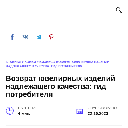
Skip
to
content
ГЛАВНАЯ
»
ХОББИ
»
БИЗНЕС
»
ВОЗВРАТ ЮВЕЛИРНЫХ ИЗДЕЛИЙ
НАДЛЕЖАЩЕГО КАЧЕСТВА: ГИД ПОТРЕБИТЕЛЯ
Возврат ювелирных изделий
надлежащего качества: гид
потребителя
НА ЧТЕНИЕ
ОПУБЛИКОВАНО
4 мин.
22.10.2023