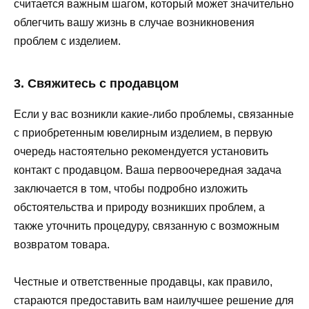
считается важным шагом, который может значительно
облегчить вашу жизнь в случае возникновения
проблем с изделием.
3. Свяжитесь с продавцом
Если у вас возникли какие-либо проблемы, связанные
с приобретенным ювелирным изделием, в первую
очередь настоятельно рекомендуется установить
контакт с продавцом. Ваша первоочередная задача
заключается в том, чтобы подробно изложить
обстоятельства и природу возникших проблем, а
также уточнить процедуру, связанную с возможным
возвратом товара.
Честные и ответственные продавцы, как правило,
стараются предоставить вам наилучшее решение для