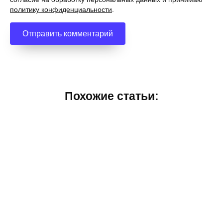
политику конфиденциальности
.
Похожие статьи: