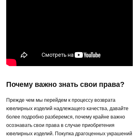
Почему важно знать свои права?
Прежде чем мы перейдем к процессу возврата
ювелирных изделий надлежащего качества, давайте
более подробно разберемся, почему крайне важно
осознавать свои права в случае приобретения
ювелирных изделий. Покупка драгоценных украшений