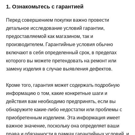
1. Ознакомьтесь с гарантией
Перед совершением покупки важно провести
детальное исследование условий гарантии,
предоставляемой как магазином, так и
производителем. Гарантийные условия обычно
включают в себя определенный срок, в пределах
которого вы можете претендовать на ремонт или
замену изделия в случае выявления дефектов.
Кроме того, гарантия может содержать подробную
информацию о том, какие конкретные шаги и
действия вам необходимо предпринять, если вы
обнаружите какие-либо недостатки или проблемы с
приобретенным изделием. Эта информация имеет
важное значение, поскольку она определяет ваши
права и обязанности в рамках гарантийных условий, и