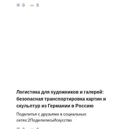
0
0
Логистика для художников и галерей:
безопасная транспортировка картин и
скульптур из Германии в Россию
Поделитья с друзьями в социальных
сетях:2ПоделилисьИскусство