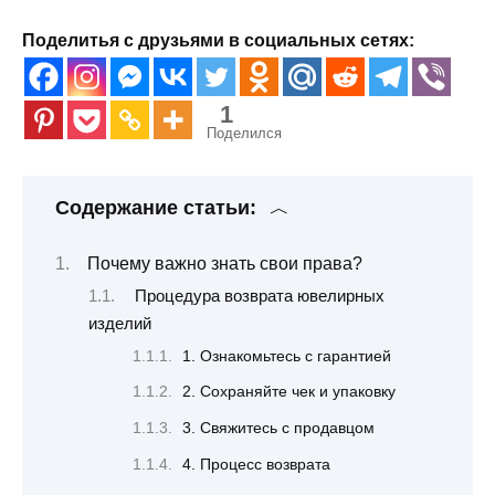
Поделитья с друзьями в социальных сетях:
1
Поделился
Содержание статьи:
Почему важно знать свои права?
Процедура возврата ювелирных
изделий
1. Ознакомьтесь с гарантией
2. Сохраняйте чек и упаковку
3. Свяжитесь с продавцом
4. Процесс возврата