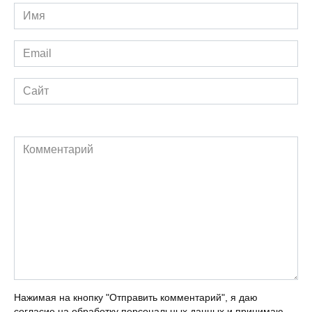
Имя
*
Email
*
Сайт
Комментарий
Нажимая на кнопку "Отправить комментарий", я даю
согласие на обработку персональных данных и принимаю