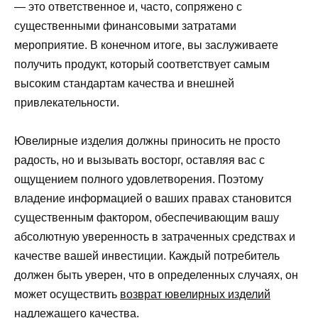
— это ответственное и, часто, сопряжено с
существенными финансовыми затратами
мероприятие. В конечном итоге, вы заслуживаете
получить продукт, который соответствует самым
высоким стандартам качества и внешней
привлекательности.
Ювелирные изделия должны приносить не просто
радость, но и вызывать восторг, оставляя вас с
ощущением полного удовлетворения. Поэтому
владение информацией о ваших правах становится
существенным фактором, обеспечивающим вашу
абсолютную уверенность в затраченных средствах и
качестве вашей инвестиции. Каждый потребитель
должен быть уверен, что в определенных случаях, он
может осуществить
возврат ювелирных изделий
надлежащего качества
.