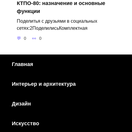
КТПО-80: назначение и основные
функции
Поделитья с друзьями в социальных
сетях:2ПоделилисьКомплектная
0
0
Главная
Интерьер и архитектура
Дизайн
Искусство