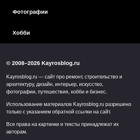
Фотографии
Хобби
© 2008–2026 Kayrosblog.ru
Kayrosblog.ru — сайт про ремонт, строительство и
архитектуру, дизайн, интерьер, искусство,
фотографии, путешествия, хобби и бизнес.
Использование материалов Kayrosblog.ru разрешено
только с указанием обратной ссылки на сайт.
Все права на картинки и тексты принадлежат их
авторам.