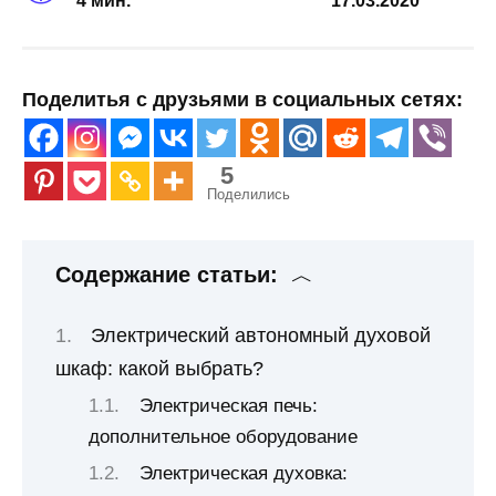
4 мин.
17.03.2020
Поделитья с друзьями в социальных сетях:
5
Поделились
Содержание статьи:
Электрический автономный духовой
шкаф: какой выбрать?
Электрическая печь:
дополнительное оборудование
Электрическая духовка: