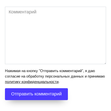
Комментарий
Нажимая на кнопку "Отправить комментарий", я даю
согласие на обработку персональных данных и принимаю
политику конфиденциальности
.