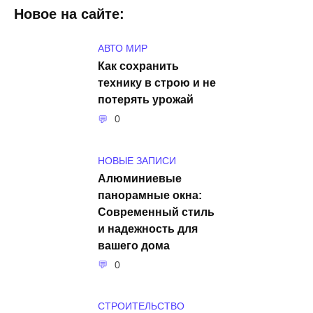
Новое на сайте:
АВТО МИР
Как сохранить
технику в строю и не
потерять урожай
0
НОВЫЕ ЗАПИСИ
Алюминиевые
панорамные окна:
Современный стиль
и надежность для
вашего дома
0
СТРОИТЕЛЬСТВО