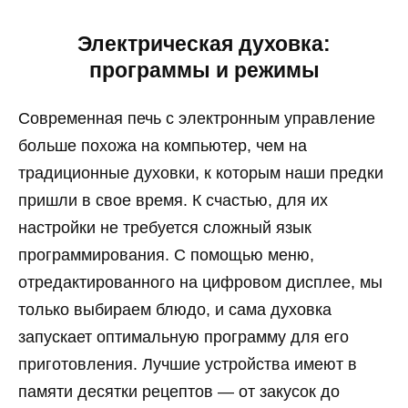
Электрическая духовка:
программы и режимы
Современная печь с электронным управление
больше похожа на компьютер, чем на
традиционные духовки, к которым наши предки
пришли в свое время. К счастью, для их
настройки не требуется сложный язык
программирования. С помощью меню,
отредактированного на цифровом дисплее, мы
только выбираем блюдо, и сама духовка
запускает оптимальную программу для его
приготовления. Лучшие устройства имеют в
памяти десятки рецептов — от закусок до