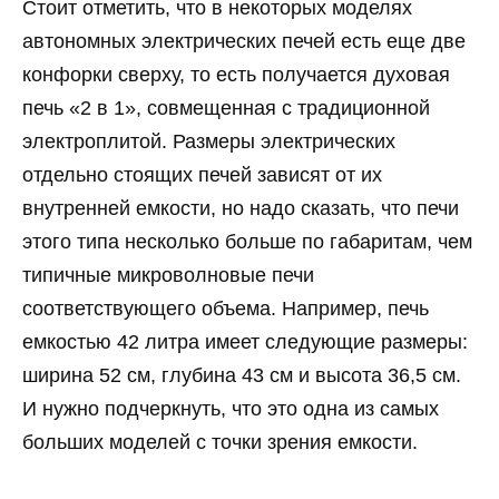
Стоит отметить, что в некоторых моделях
автономных электрических печей есть еще две
конфорки сверху, то есть получается духовая
печь «2 в 1», совмещенная с традиционной
электроплитой. Размеры электрических
отдельно стоящих печей зависят от их
внутренней емкости, но надо сказать, что печи
этого типа несколько больше по габаритам, чем
типичные микроволновые печи
соответствующего объема. Например, печь
емкостью 42 литра имеет следующие размеры:
ширина 52 см, глубина 43 см и высота 36,5 см.
И нужно подчеркнуть, что это одна из самых
больших моделей с точки зрения емкости.