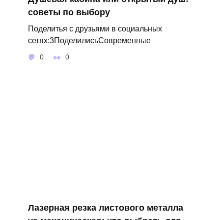
советы по выбору
Поделитья с друзьями в социальных
сетях:3ПоделилисьСовременные
0
0
Лазерная резка листового металла