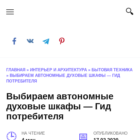
Skip
to
content
ГЛАВНАЯ
»
ИНТЕРЬЕР И АРХИТЕКТУРА
»
БЫТОВАЯ ТЕХНИКА
»
ВЫБИРАЕМ АВТОНОМНЫЕ ДУХОВЫЕ ШКАФЫ — ГИД
ПОТРЕБИТЕЛЯ
Выбираем автономные
духовые шкафы — Гид
потребителя
НА ЧТЕНИЕ
ОПУБЛИКОВАНО