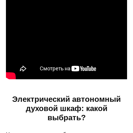
Электрический автономный
духовой шкаф: какой
выбрать?