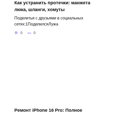
Как устранить протечки: манжета
люка, шланги, хомуты
Поделитья с друзьями в социальных
сетях:1ПоделилсяЛужа
0
0
Ремонт iPhone 16 Pro: Полное