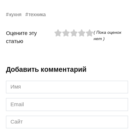
кухня
техника
( Пока оценок
Оцените эту
нет )
статью
Добавить комментарий
Имя
*
Email
*
Сайт