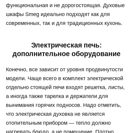
функциональная и не дорогостоящая. Духовые
шкафы Smeg идеально подходят как для
современных, так и для традиционных кухонь.
Электрическая печь:
дополнительное оборудование
Конечно, все зависит от уровня продвинутости
модели. Чаще всего в комплект электрической
отдельно стоящей печи входят решетка, листы,
а иногда также тарелка и держатели для
вынимания горячих подносов. Надо отметить,
что электрическая духовка не является
отопительным прибором — тепло должно
нагревать блюдо, а не помещение. Плотно