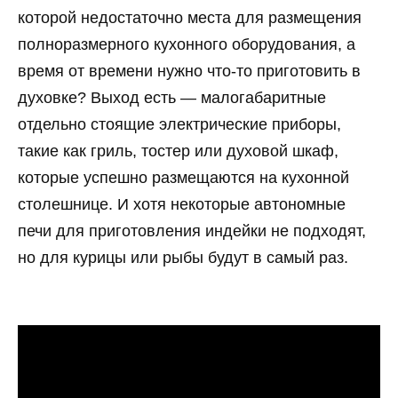
которой недостаточно места для размещения
полноразмерного кухонного оборудования, а
время от времени нужно что-то приготовить в
духовке? Выход есть — малогабаритные
отдельно стоящие электрические приборы,
такие как гриль, тостер или духовой шкаф,
которые успешно размещаются на кухонной
столешнице. И хотя некоторые автономные
печи для приготовления индейки не подходят,
но для курицы или рыбы будут в самый раз.