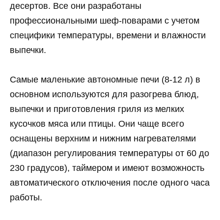
десертов. Все они разработаны
профессиональными шеф-поварами с учетом
специфики температуры, времени и влажности
выпечки.
Самые маленькие автономные печи (8-12 л) в
основном используются для разогрева блюд,
выпечки и приготовления гриля из мелких
кусочков мяса или птицы. Они чаще всего
оснащены верхним и нижним нагревателями
(диапазон регулирования температуры от 60 до
230 градусов), таймером и имеют возможность
автоматического отключения после одного часа
работы.