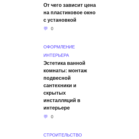
От чего зависит цена
на пластиковое окно
с установкой
0
ОФОРМЛЕНИЕ
ИНТЕРЬЕРА
Эстетика ванной
комнаты: монтаж
подвесной
сантехники и
скрытых
инсталляций в
интерьере
0
СТРОИТЕЛЬСТВО