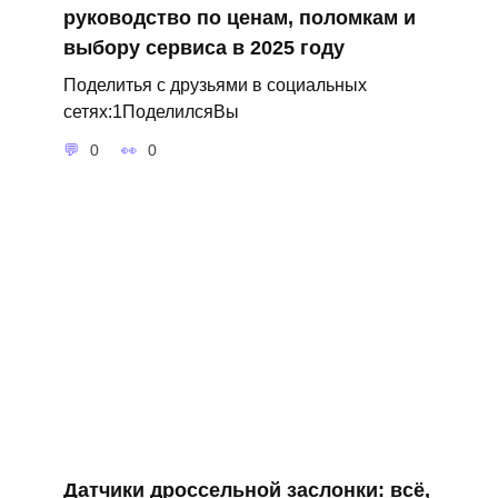
руководство по ценам, поломкам и
выбору сервиса в 2025 году
Поделитья с друзьями в социальных
сетях:1ПоделилсяВы
0
0
Датчики дроссельной заслонки: всё,