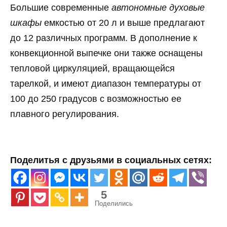
Большие современные
автономные духовые
шкафы
емкостью от 20 л и выше предлагают
до 12 различных программ. В дополнение к
конвекционной выпечке они также оснащены
тепловой циркуляцией, вращающейся
тарелкой, и имеют диапазон температуры от
100 до 250 градусов с возможностью ее
плавного регулирования.
Поделитья с друзьями в социальных сетях:
5
Поделились