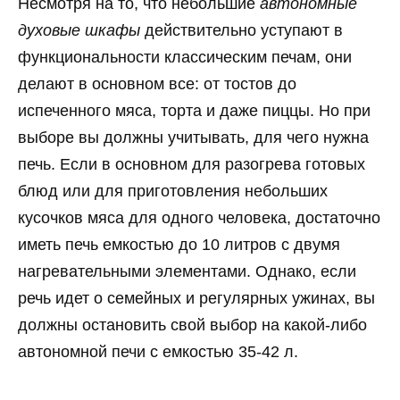
Несмотря на то, что небольшие
автономные
духовые шкафы
действительно уступают в
функциональности классическим печам, они
делают в основном все: от тостов до
испеченного мяса, торта и даже пиццы. Но при
выборе вы должны учитывать, для чего нужна
печь. Если в основном для разогрева готовых
блюд или для приготовления небольших
кусочков мяса для одного человека, достаточно
иметь печь емкостью до 10 литров с двумя
нагревательными элементами. Однако, если
речь идет о семейных и регулярных ужинах, вы
должны остановить свой выбор на какой-либо
автономной печи с емкостью 35-42 л.