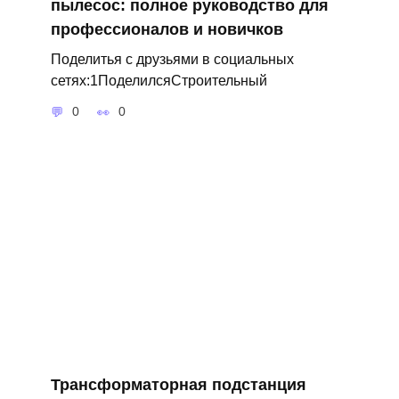
пылесос: полное руководство для
профессионалов и новичков
Поделитья с друзьями в социальных
сетях:1ПоделилсяСтроительный
0
0
Трансформаторная подстанция