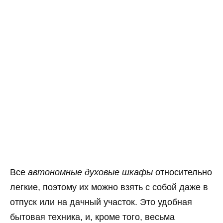
Все
автономные духовые шкафы
относительно
легкие, поэтому их можно взять с собой даже в
отпуск или на дачный участок. Это удобная
бытовая техника, и, кроме того, весьма