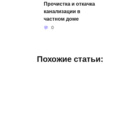
Прочистка и откачка
канализации в
частном доме
0
Похожие статьи: