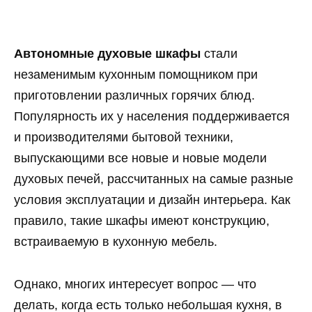
Автономные духовые шкафы
стали
незаменимым кухонным помощником при
приготовлении различных горячих блюд.
Популярность их у населения поддерживается
и производителями бытовой техники,
выпускающими все новые и новые модели
духовых печей, рассчитанных на самые разные
условия эксплуатации и дизайн интерьера. Как
правило, такие шкафы имеют конструкцию,
встраиваемую в кухонную мебель.
Однако, многих интересует вопрос — что
делать, когда есть только небольшая кухня, в