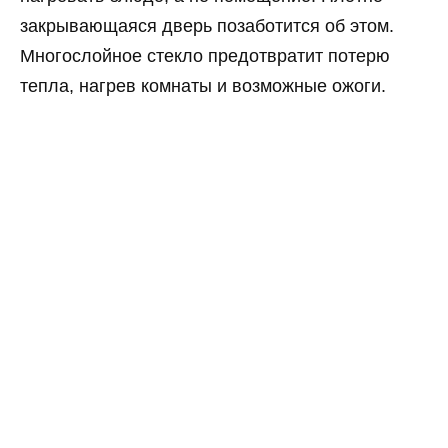
закрывающаяся дверь позаботится об этом.
Многослойное стекло предотвратит потерю
тепла, нагрев комнаты и возможные ожоги.