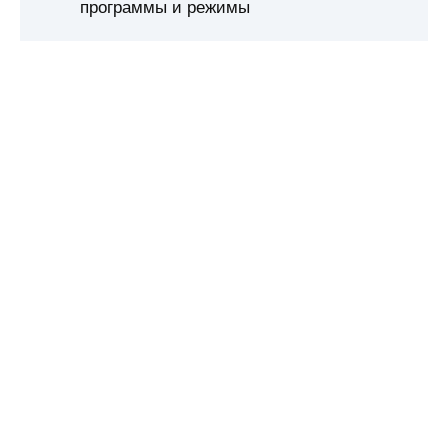
программы и режимы