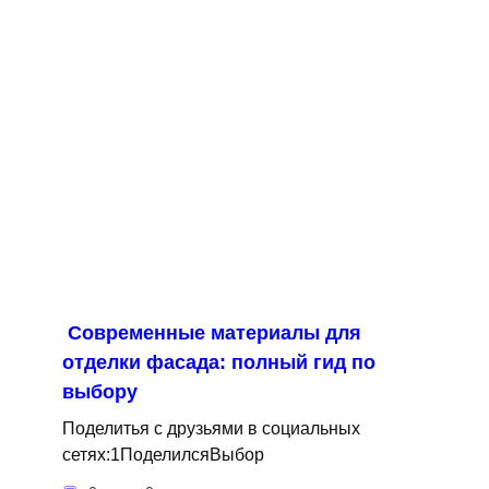
Современные материалы для
отделки фасада: полный гид по
выбору
Поделитья с друзьями в социальных
сетях:1ПоделилсяВыбор