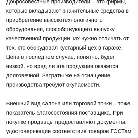
Добросовестные производители – это фирмы,
которые вкладывают значительные средства в
приобретение высокотехнологичного
оборудования, способствующего выпуску
качественной продукции. Их нужно отличать от
тех, кто оборудовал кустарный цех в гараже.
Цена в последнем случае, понятно, будет
низкой, но вряд ли эта продукция окажется
долговечной. Затраты же на оснащение
производства требуют окупаемости.
Внешний вид салона или торговой точки – тоже
показатель благосостояния поставщика. При
покупке продавцы предоставляют документы,
удостоверяющие соответствие товаров ГОСТам