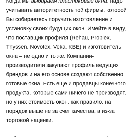
Когда мы
выбираем пластиковые окна
, надо
учитывать авторитетность той фирмы, которой
Вы собираетесь поручить изготовление и
установку своих будущих окон. Имейте в виду,
что поставщик профиля (Rehau, Proplex,
Thyssen, Novotex, Veka, KBE) и изготовитель
окна – не одно и то же. Компании-
производители закупают профиль ведущих
брендов и на его основе создают собственно
готовые окна. Есть еще и продавцы конечного
продукта, которые сами ничего не производят,
но у них стоимость окон, как правило, на
порядок выше не за счет качества, а из-за
торговой наценки.