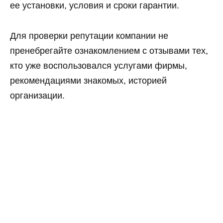
ее установки, условия и сроки гарантии.
Для проверки репутации компании не
пренебрегайте ознакомлением с отзывами тех,
кто уже воспользовался услугами фирмы,
рекомендациями знакомых, историей
организации.