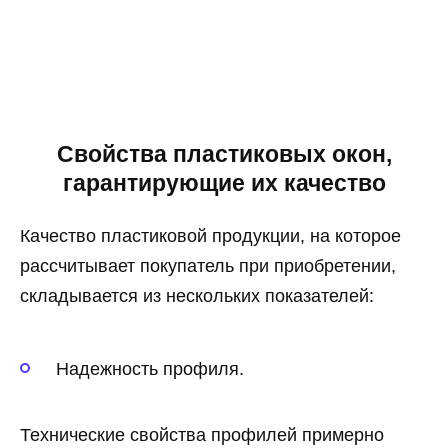
Свойства пластиковых окон,
гарантирующие их качество
Качество пластиковой продукции, на которое
рассчитывает покупатель при приобретении,
складывается из нескольких показателей:
Надежность профиля.
Технические свойства профилей примерно