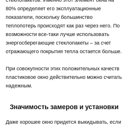
80% определяет его эксплуатационные
показатели, поскольку большинство
теплопотерь происходят как раз через него. По
возможности все-таки лучше использовать
энергосберегающие стеклопакеты – за счет
отражающего покрытия тепла остается больше.
При совокупности этих положительных качеств
пластиковое окно действительно можно считать
надежным.
Значимость замеров и установки
Даже хорошее окно придется выкидывать, если