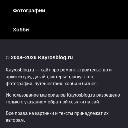
Фотографии
Хобби
© 2008–2026 Kayrosblog.ru
Kayrosblog.ru — сайт про ремонт, строительство и
архитектуру, дизайн, интерьер, искусство,
фотографии, путешествия, хобби и бизнес.
Использование материалов Kayrosblog.ru разрешено
только с указанием обратной ссылки на сайт.
Все права на картинки и тексты принадлежат их
авторам.