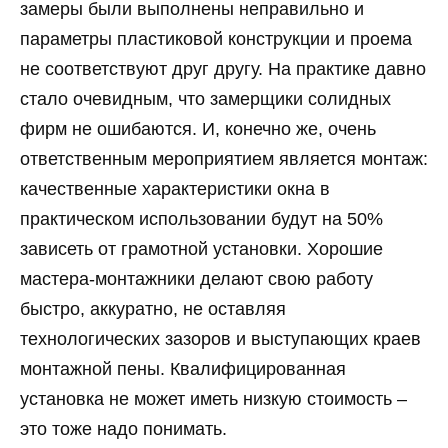
замеры были выполнены неправильно и
параметры пластиковой конструкции и проема
не соответствуют друг другу. На практике давно
стало очевидным, что замерщики солидных
фирм не ошибаются. И, конечно же, очень
ответственным мероприятием является монтаж:
качественные характеристики окна в
практическом использовании будут на 50%
зависеть от грамотной установки. Хорошие
мастера-монтажники делают свою работу
быстро, аккуратно, не оставляя
технологических зазоров и выступающих краев
монтажной пены. Квалифицированная
установка не может иметь низкую стоимость –
это тоже надо понимать.