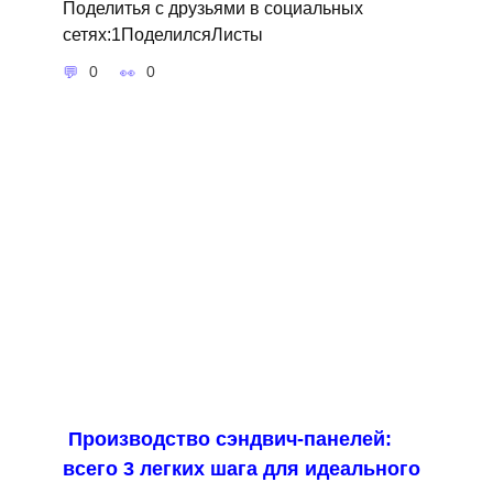
Поделитья с друзьями в социальных
сетях:1ПоделилсяЛисты
0
0
Производство сэндвич-панелей:
всего 3 легких шага для идеального