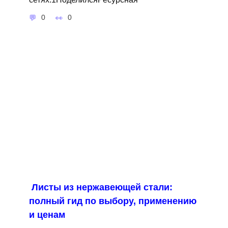
0
0
Листы из нержавеющей стали:
полный гид по выбору, применению
и ценам