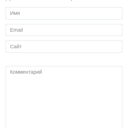
Имя
*
Email
*
Сайт
Комментарий