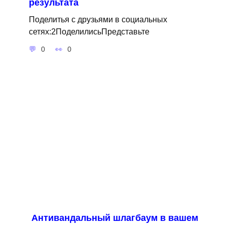
результата
Поделитья с друзьями в социальных
сетях:2ПоделилисьПредставьте
0
0
Антивандальный шлагбаум в вашем