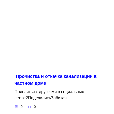
Прочистка и откачка канализации в
частном доме
Поделитья с друзьями в социальных
сетях:2ПоделилисьЗабитая
0
0