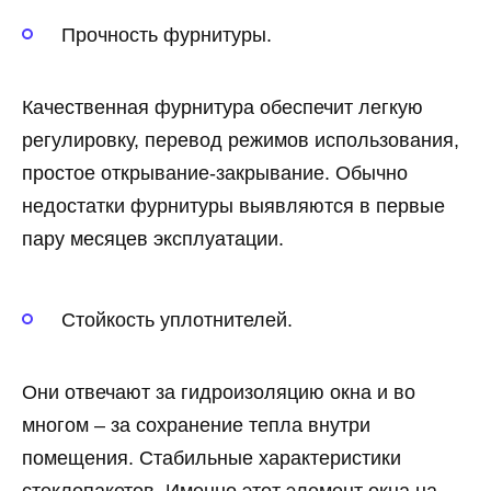
Прочность фурнитуры.
Качественная фурнитура обеспечит легкую
регулировку, перевод режимов использования,
простое открывание-закрывание. Обычно
недостатки фурнитуры выявляются в первые
пару месяцев эксплуатации.
Стойкость уплотнителей.
Они отвечают за гидроизоляцию окна и во
многом – за сохранение тепла внутри
помещения. Стабильные характеристики
стеклопакетов. Именно этот элемент окна на