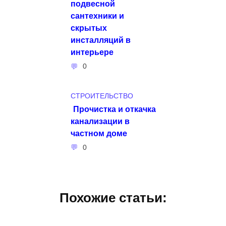
подвесной
сантехники и
скрытых
инсталляций в
интерьере
0
СТРОИТЕЛЬСТВО
Прочистка и откачка
канализации в
частном доме
0
Похожие статьи: