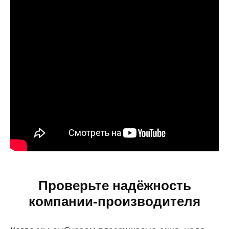
Проверьте надёжность
компании-производителя