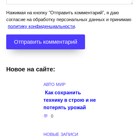
Нажимая на кнопку "Отправить комментарий", я даю
согласие на обработку персональных данных и принимаю
политику конфиденциальности
.
Новое на сайте:
АВТО МИР
Как сохранить
технику в строю и не
потерять урожай
0
НОВЫЕ ЗАПИСИ