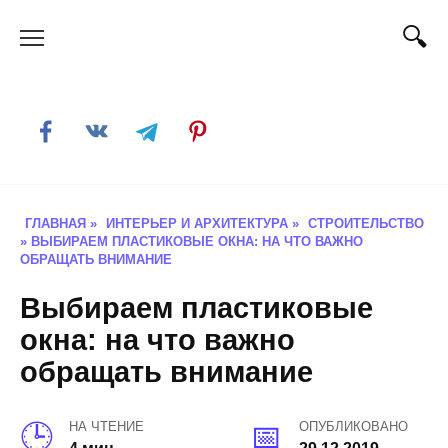
Skip
to
content
ГЛАВНАЯ
»
ИНТЕРЬЕР И АРХИТЕКТУРА
»
СТРОИТЕЛЬСТВО
»
ВЫБИРАЕМ ПЛАСТИКОВЫЕ ОКНА: НА ЧТО ВАЖНО
ОБРАЩАТЬ ВНИМАНИЕ
Выбираем пластиковые
окна: на что важно
обращать внимание
НА ЧТЕНИЕ
ОПУБЛИКОВАНО