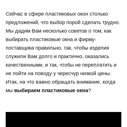
Сейчас в сфере пластиковых окон столько
предложений, что выбор порой сделать трудно.
Мы дадим Вам несколько советов о том, как
выбирать пластиковые окна и фирму-
поставщика правильно, так, чтобы изделия
служили Вам долго и практично, оказались
качественными, и так, чтобы не переплатить и
не пойти на поводу у чересчур низкой цены.
Итак, на что важно обращать внимание, когда
мы
выбираем пластиковые окна
?