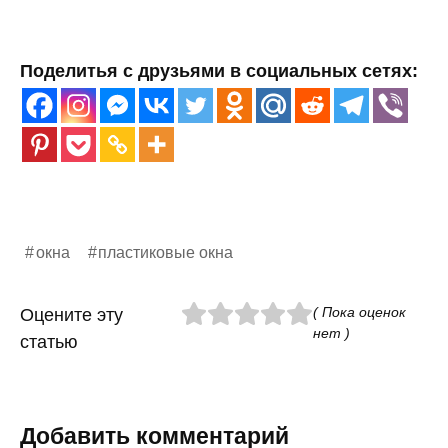
Поделитья с друзьями в социальных сетях:
окна
пластиковые окна
( Пока оценок
Оцените эту
нет )
статью
Добавить комментарий