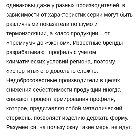
одинаковы даже у разных производителей, в
зависимости от характеристик серии могут быть
различными показатели по шумо и
термоизоляции, а класс продукции – от
«премиум» до «эконом». Известные бренды
разрабатывают профиль с учетом
климатических условий региона, поэтому
«испортить» его довольно сложно.
Недобросовестные производители в целях
снижения себестоимости продукции иногда
снижают процент армирования профиля,
которое, представляя собой металлический
стержень, позволяет изделию держать форму.
Разумеется, на пользу окну такие меры не идут.