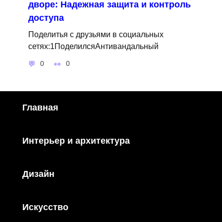
дворе: Надежная защита и контроль
доступа
Поделитья с друзьями в социальных
сетях:1ПоделилсяАнтивандальный
0
0
Главная
Интерьер и архитектура
Дизайн
Искусство