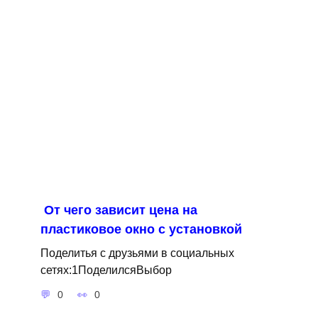
От чего зависит цена на
пластиковое окно с установкой
Поделитья с друзьями в социальных
сетях:1ПоделилсяВыбор
0
0