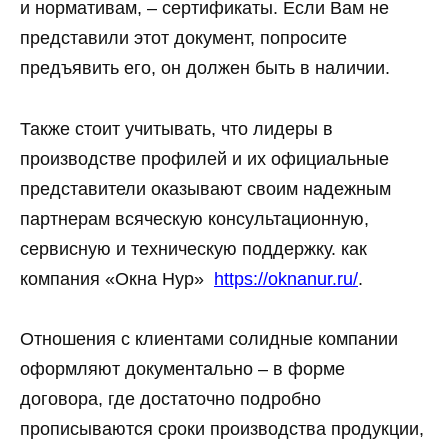
и нормативам, – сертификаты. Если Вам не
представили этот документ, попросите
предъявить его, он должен быть в наличии.
Также стоит учитывать, что лидеры в
производстве профилей и их официальные
представители оказывают своим надежным
партнерам всяческую консультационную,
сервисную и техническую поддержку. как
компания «Окна Нур»
https://oknanur.ru/
.
Отношения с клиентами солидные компании
оформляют документально – в форме
договора, где достаточно подробно
прописываются сроки производства продукции,