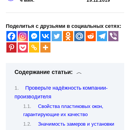
4 мин.
29.12.2019
Поделитья с друзьями в социальных сетях:
Содержание статьи:
Проверьте надёжность компании-
производителя
Свойства пластиковых окон,
гарантирующие их качество
Значимость замеров и установки