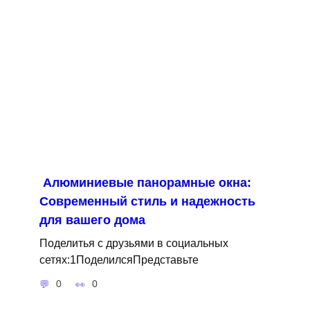
Алюминиевые панорамные окна:
Современный стиль и надежность
для вашего дома
Поделитья с друзьями в социальных
сетях:1ПоделилсяПредставьте
0
0