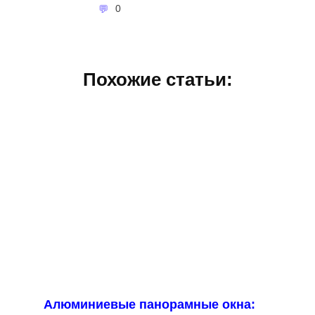
0
Похожие статьи:
Алюминиевые панорамные окна: