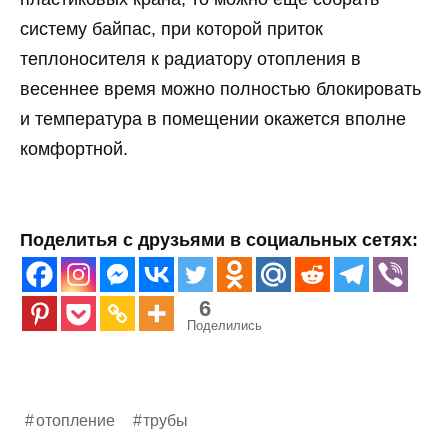
систему байпас, при которой приток
теплоносителя к радиатору отопления в
весеннее время можно полностью блокировать
и температура в помещении окажется вполне
комфортной.
Поделитья с друзьями в социальных сетях:
6
Поделились
отопление
трубы