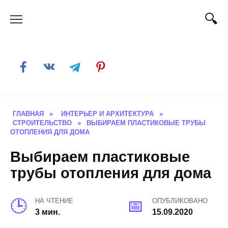
Skip
to
content
ГЛАВНАЯ
»
ИНТЕРЬЕР И АРХИТЕКТУРА
»
СТРОИТЕЛЬСТВО
»
ВЫБИРАЕМ ПЛАСТИКОВЫЕ ТРУБЫ
ОТОПЛЕНИЯ ДЛЯ ДОМА
Выбираем пластиковые
трубы отопления для дома
НА ЧТЕНИЕ
ОПУБЛИКОВАНО
3 мин.
15.09.2020