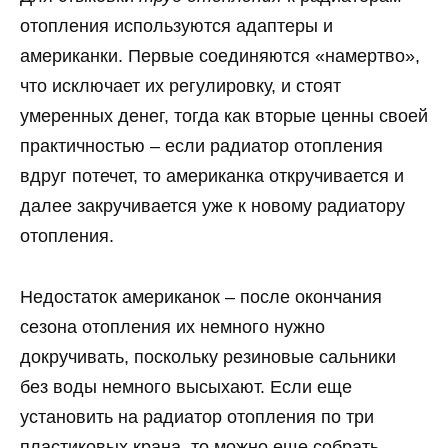
отопления используются адаптеры и
американки. Первые соединяются «намертво»,
что исключает их регулировку, и стоят
умеренных денег, тогда как вторые ценны своей
практичностью – если радиатор отопления
вдруг потечет, то американка откручивается и
далее закручивается уже к новому радиатору
отопления.
Недостаток американок – после окончания
сезона отопления их немного нужно
докручивать, поскольку резиновые сальники
без воды немного высыхают. Если еще
установить на радиатор отопления по три
пластиковых крана, то можно еще собрать