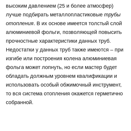
высоким давлением (25 и более атмосфер)
лучше подбирать металлопластиковые
трубы
отопления
. В их основе имеется толстый слой
алюминиевой фольги, позволяющей повысить
прочностные характеристики данных труб.
Недостатки у данных труб также имеются – при
изгибе или построения колена алюминиевая
фольга может лопнуть, но если мастер будет
обладать должным уровнем квалификации и
использовать особый обжимочный инструмент,
то вся система отопления окажется герметично
собранной.