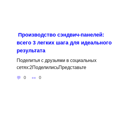
Производство сэндвич-панелей:
всего 3 легких шага для идеального
результата
Поделитья с друзьями в социальных
сетях:2ПоделилисьПредставьте
0
0