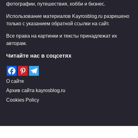
фотографии, путешествия, хобби и бизнес.
Использование материалов Kayrosblog.ru разрешено
только с указанием обратной ссылки на сайт.
Все права на картинки и тексты принадлежат их
авторам.
Читайте нас в соцсетях
О сайте
Архив сайта kayrosblog.ru
Cookies Policy