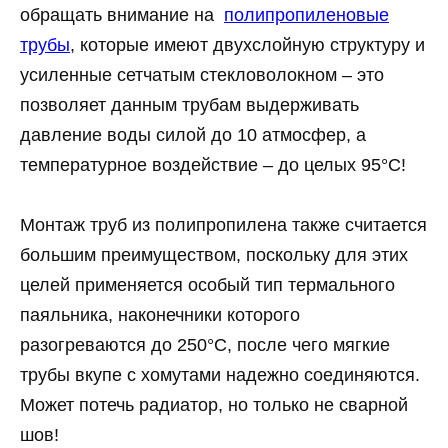
обращать внимание на
полипропиленовые
трубы
, которые имеют двухслойную структуру и
усиленные сетчатым стекловолокном – это
позволяет данным трубам выдерживать
давление воды силой до 10 атмосфер, а
температурное воздействие – до целых 95°C!
Монтаж труб из полипропилена также считается
большим преимуществом, поскольку для этих
целей применяется особый тип термального
паяльника, наконечники которого
разогреваются до 250°C, после чего мягкие
трубы вкупе с хомутами надежно соединяются.
Может потечь радиатор, но только не сварной
шов!