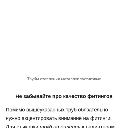
Трубы отопления металлопластиковые
Не забывайте про качество фитингов
Помимо вышеуказанных труб обязательно
нужно акцентировать внимание на фитинги.
Для стыковки
труб отопления
к радиаторам