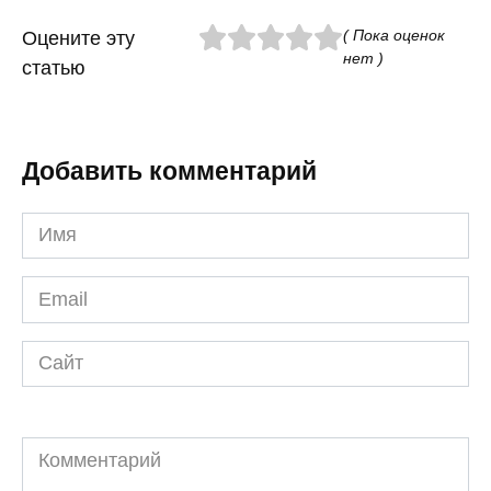
( Пока оценок
Оцените эту
нет )
статью
Добавить комментарий
Имя
*
Email
*
Сайт
Комментарий