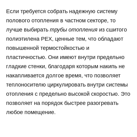
Если требуется собрать надежную систему
полового отопления в частном секторе, то
лучше выбирать
трубы отопления
из сшитого
полиэтилена PEX, ценные тем, что обладают
повышенной термостойкостью и
пластичностью. Они имеют внутри предельно
гладкие стенки, благодаря которым накипь не
накапливается долгое время, что позволяет
теплоносителю циркулировать внутри системы
отопления с предельно высокой скоростью. Это
позволяет на порядок быстрее разогревать
любое помещение.