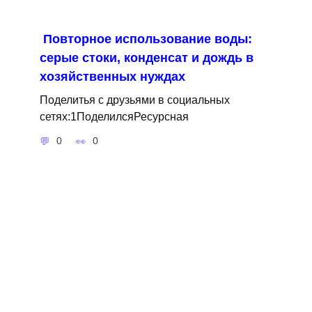
Повторное использование воды:
серые стоки, конденсат и дождь в
хозяйственных нуждах
Поделитья с друзьями в социальных
сетях:1ПоделилсяРесурсная
0
0