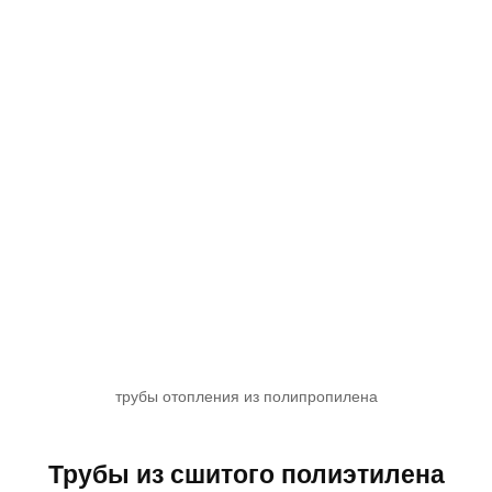
трубы отопления из полипропилена
Трубы из сшитого полиэтилена