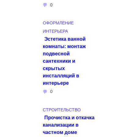
0
ОФОРМЛЕНИЕ
ИНТЕРЬЕРА
Эстетика ванной
комнаты: монтаж
подвесной
сантехники и
скрытых
инсталляций в
интерьере
0
СТРОИТЕЛЬСТВО
Прочистка и откачка
канализации в
частном доме