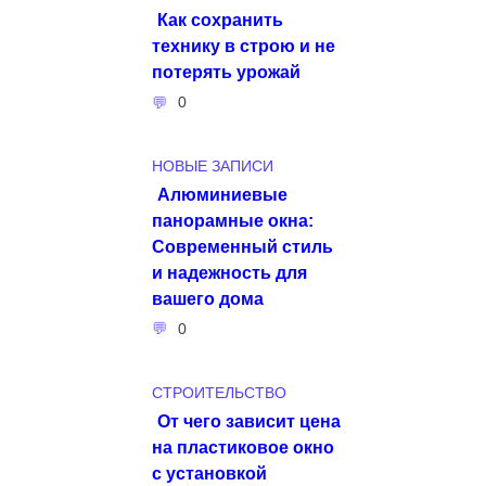
Как сохранить
технику в строю и не
потерять урожай
0
НОВЫЕ ЗАПИСИ
Алюминиевые
панорамные окна:
Современный стиль
и надежность для
вашего дома
0
СТРОИТЕЛЬСТВО
От чего зависит цена
на пластиковое окно
с установкой