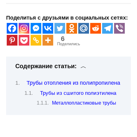
Поделитья с друзьями в социальных сетях:
6
Поделились
Содержание статьи:
Трубы отопления из полипропилена
Трубы из сшитого полиэтилена
Металлопластиковые трубы