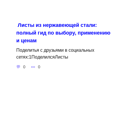
Листы из нержавеющей стали:
полный гид по выбору, применению
и ценам
Поделитья с друзьями в социальных
сетях:1ПоделилсяЛисты
0
0