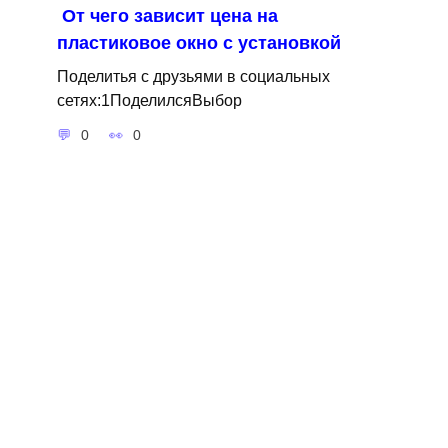
От чего зависит цена на
пластиковое окно с установкой
Поделитья с друзьями в социальных
сетях:1ПоделилсяВыбор
0
0