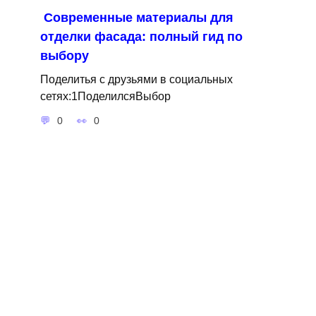
Современные материалы для
отделки фасада: полный гид по
выбору
Поделитья с друзьями в социальных
сетях:1ПоделилсяВыбор
0
0