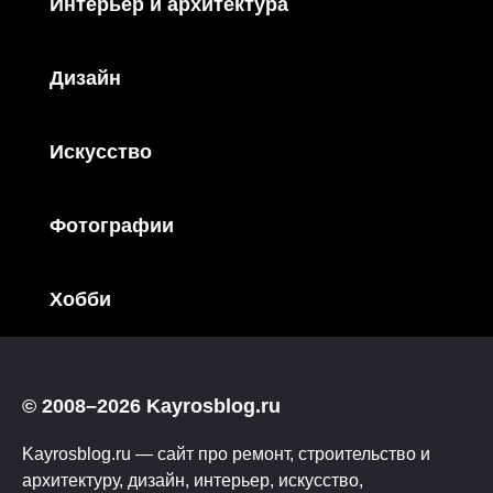
Интерьер и архитектура
Дизайн
Искусство
Фотографии
Хобби
© 2008–2026 Kayrosblog.ru
Kayrosblog.ru — сайт про ремонт, строительство и
архитектуру, дизайн, интерьер, искусство,