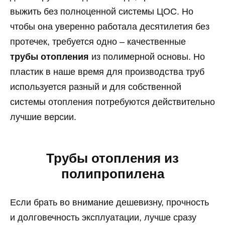
выжить без полноценной системы ЦОС. Но
чтобы она уверенно работала десятилетия без
протечек, требуется одно – качественные
трубы отопления
из полимерной основы. Но
пластик в наше время для производства труб
используется разный и для собственной
системы отопления потребуются действительно
лучшие версии.
Трубы отопления из
полипропилена
Если брать во внимание дешевизну, прочность
и долговечность эксплуатации, лучше сразу