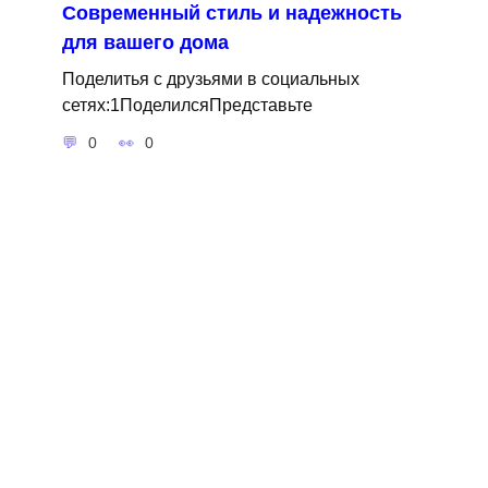
Современный стиль и надежность
для вашего дома
Поделитья с друзьями в социальных
сетях:1ПоделилсяПредставьте
0
0