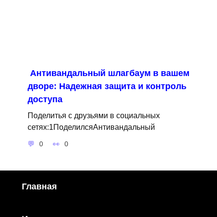
Антивандальный шлагбаум в вашем
дворе: Надежная защита и контроль
доступа
Поделитья с друзьями в социальных
сетях:1ПоделилсяАнтивандальный
0
0
Главная