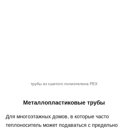
трубы из сшитого полиэтилена PEX
Металлопластиковые трубы
Для многоэтажных домов, в которые часто
теплоноситель может подаваться с предельно