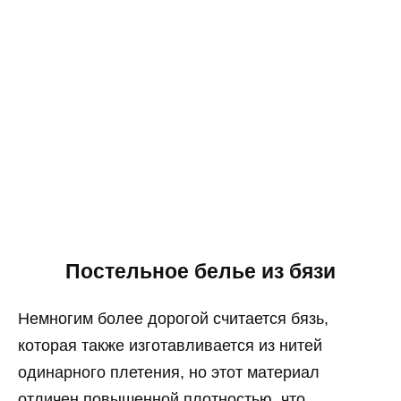
Постельное белье из бязи
Немногим более дорогой считается бязь,
которая также изготавливается из нитей
одинарного плетения, но этот материал
отличен повышенной плотностью, что