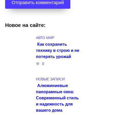
Новое на сайте:
АВТО МИР
Как сохранить
технику в строю и не
потерять урожай
0
НОВЫЕ ЗАПИСИ
Алюминиевые
панорамные окна:
Современный стиль
и надежность для
вашего дома