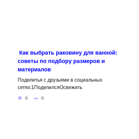
Как выбрать раковину для ванной:
советы по подбору размеров и
материалов
Поделитья с друзьями в социальных
сетях:1ПоделилсяОсвежить
0
0