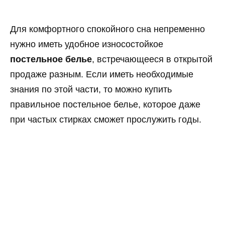
Для комфортного спокойного сна непременно
нужно иметь удобное износостойкое
постельное белье
, встречающееся в открытой
продаже разным. Если иметь необходимые
знания по этой части, то можно купить
правильное постельное белье, которое даже
при частых стирках сможет прослужить годы.