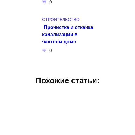
0
СТРОИТЕЛЬСТВО
Прочистка и откачка
канализации в
частном доме
0
Похожие статьи: