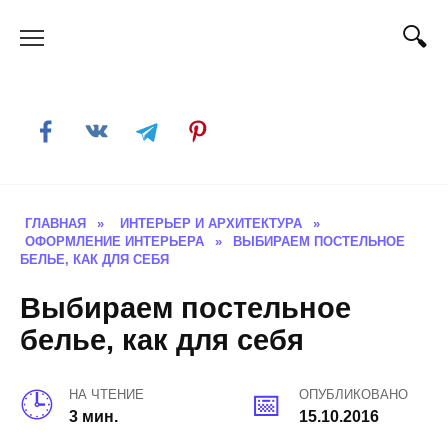
Skip
to
content
ГЛАВНАЯ
»
ИНТЕРЬЕР И АРХИТЕКТУРА
»
ОФОРМЛЕНИЕ ИНТЕРЬЕРА
»
ВЫБИРАЕМ ПОСТЕЛЬНОЕ
БЕЛЬЕ, КАК ДЛЯ СЕБЯ
Выбираем постельное
белье, как для себя
НА ЧТЕНИЕ
ОПУБЛИКОВАНО
3 мин.
15.10.2016