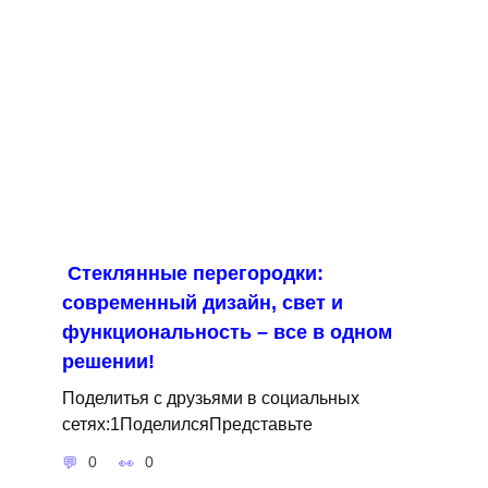
Стеклянные перегородки:
современный дизайн, свет и
функциональность – все в одном
решении!
Поделитья с друзьями в социальных
сетях:1ПоделилсяПредставьте
0
0