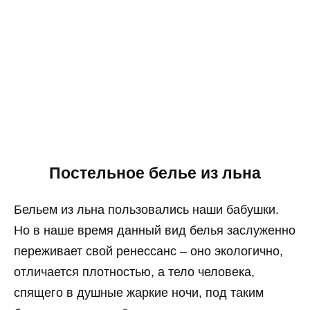
Постельное белье из льна
Бельем из льна пользовались наши бабушки.
Но в наше время данный вид белья заслуженно
переживает свой ренессанс – оно экологично,
отличается плотностью, а тело человека,
спящего в душные жаркие ночи, под таким