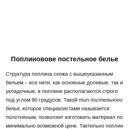
Поплиновове постельное белье
Структура поплина схожа с вышеуказанным
бельем – все нити, как основные долевые, так и
укладочные, в поплине располагаются строго
под углом 90 градусов. Такой
тип постельного
белья
, которое специалистами называется
полотняным, позволяет изготовить материал по
минимально возможной цене. Тактильно поплин