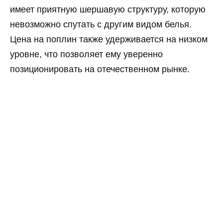
имеет приятную шершавую структуру, которую
невозможно спутать с другим видом белья.
Цена на поплин также удерживается на низком
уровне, что позволяет ему уверенно
позиционировать на отечественном рынке.