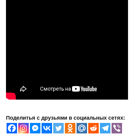
Поделитья с друзьями в социальных сетях: