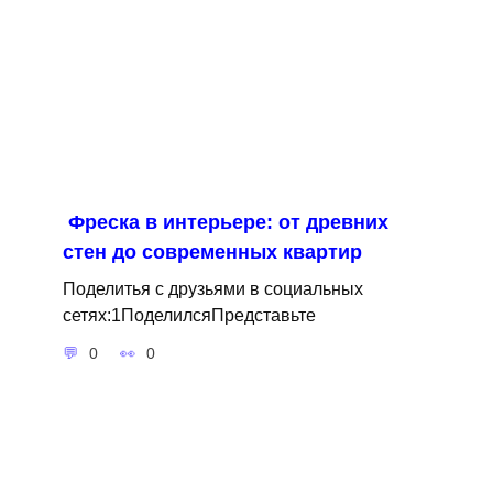
Фреска в интерьере: от древних
стен до современных квартир
Поделитья с друзьями в социальных
сетях:1ПоделилсяПредставьте
0
0