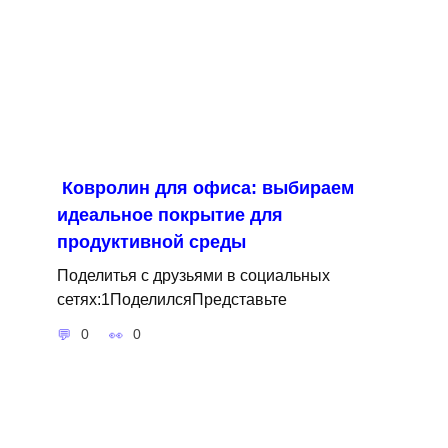
Ковролин для офиса: выбираем
идеальное покрытие для
продуктивной среды
Поделитья с друзьями в социальных
сетях:1ПоделилсяПредставьте
0
0