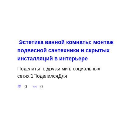
Эстетика ванной комнаты: монтаж
подвесной сантехники и скрытых
инсталляций в интерьере
Поделитья с друзьями в социальных
сетях:1ПоделилсяДля
0
0