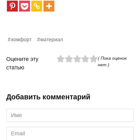
комфорт
материал
( Пока оценок
Оцените эту
нет )
статью
Добавить комментарий
Имя
*
Email
*