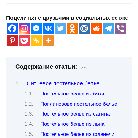
Поделитья с друзьями в социальных сетях:
Содержание статьи:
Ситцевое постельное белье
Постельное белье из бязи
Поплиновове постельное белье
Постельное белье из сатина
Постельное белье из льна
Постельное белье из фланели