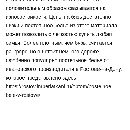
положительным образом сказывается на
износостойкости. Цены на бязь достаточно
низки и постельное белье из этого материала
может позволить с легкостью купить любая
семья. Более плотным, чем бязь, считается
ранфорс, но он стоит немного дороже.
Особенно популярно постельное белье от
ивановского производителя в Ростове-на-Дону,
которое представлено здесь
https://rostov.imperiatkani.ru/optom/postelnoe-
bele-v-rostove/.