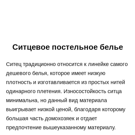
Ситцевое постельное белье
Ситец традиционно относится к линейке самого
дешевого белья, которое имеет низкую
плотность и изготавливается из простых нитей
одинарного плетения. Износостойкость ситца
минимальна, но данный вид материала
выигрывает низкой ценой, благодаря которому
большая часть домохозяек и отдает
предпочтение вышеуказанному материалу.