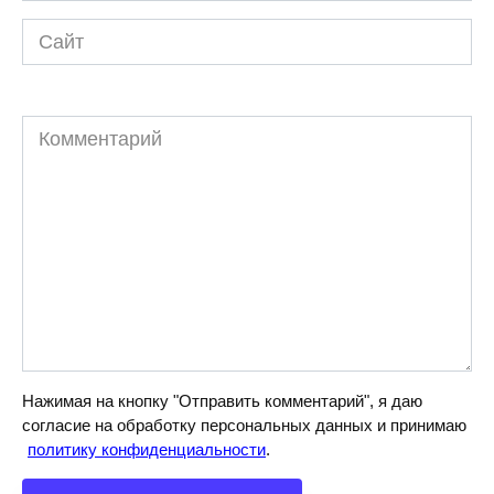
Сайт
Комментарий
Нажимая на кнопку "Отправить комментарий", я даю
согласие на обработку персональных данных и принимаю
политику конфиденциальности
.