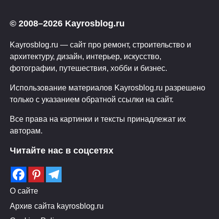
© 2008–2026 Kayrosblog.ru
Kayrosblog.ru — сайт про ремонт, строительство и
архитектуру, дизайн, интерьер, искусство,
фотографии, путешествия, хобби и бизнес.
Использование материалов Kayrosblog.ru разрешено
только с указанием обратной ссылки на сайт.
Все права на картинки и тексты принадлежат их
авторам.
Читайте нас в соцсетях
О сайте
Архив сайта kayrosblog.ru