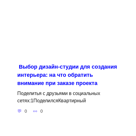
Выбор дизайн-студии для создания
интерьера: на что обратить
внимание при заказе проекта
Поделитья с друзьями в социальных
сетях:1ПоделилсяКвартирный
0
0