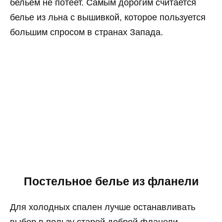
бельем не потеет. Самым дорогим считается
белье из льна с вышивкой, которое пользуется
большим спросом в странах Запада.
Постельное белье из фланели
Для холодных спален лучше останавливать