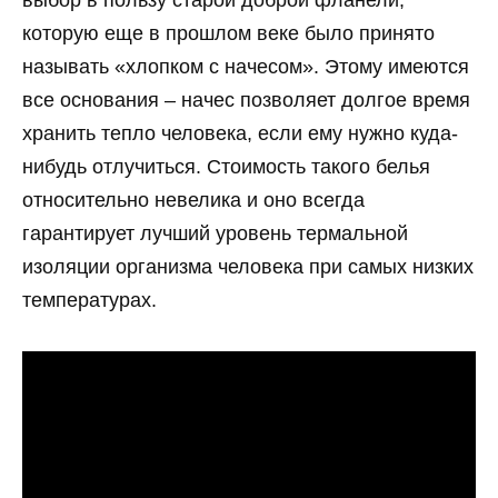
выбор в пользу старой доброй фланели,
которую еще в прошлом веке было принято
называть «хлопком с начесом». Этому имеются
все основания – начес позволяет долгое время
хранить тепло человека, если ему нужно куда-
нибудь отлучиться. Стоимость такого белья
относительно невелика и оно всегда
гарантирует лучший уровень термальной
изоляции организма человека при самых низких
температурах.