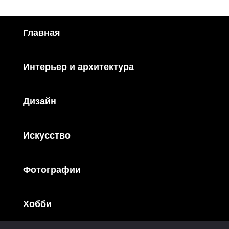
Главная
Интерьер и архитектура
Дизайн
Искусство
Фотографии
Хобби