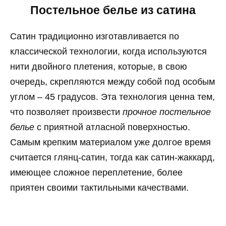
Постельное белье из сатина
Сатин традиционно изготавливается по
классической технологии, когда используются
нити двойного плетения, которые, в свою
очередь, скрепляются между собой под особым
углом – 45 градусов. Эта технология ценна тем,
что позволяет произвести
прочное постельное
белье
с приятной атласной поверхностью.
Самым крепким материалом уже долгое время
считается глянц-сатин, тогда как сатин-жаккард,
имеющее сложное переплетение, более
приятен своими тактильными качествами.