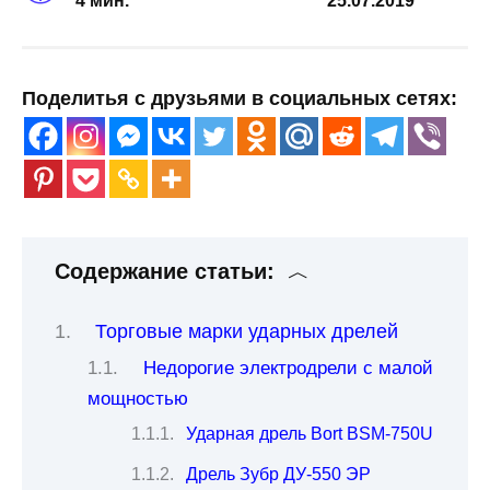
4 мин.
25.07.2019
Поделитья с друзьями в социальных сетях:
Содержание статьи:
Торговые марки ударных дрелей
Недорогие электродрели с малой
мощностью
Ударная дрель Bort BSM-750U
Дрель Зубр ДУ-550 ЭР