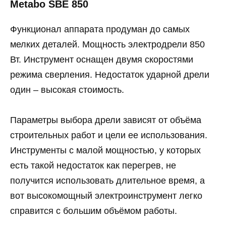
Metabo SBE 850
Функционал аппарата продуман до самых
мелких деталей. Мощность электродрели 850
Вт. Инструмент оснащен двумя скоростями
режима сверления. Недостаток ударной дрели
один – высокая стоимость.
Параметры выбора дрели зависят от объёма
строительных работ и цели ее использования.
Инструменты с малой мощностью, у которых
есть такой недостаток как перегрев, не
получится использовать длительное время, а
вот высокомощный электроинструмент легко
справится с большим объёмом работы.