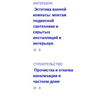
ИНТЕРЬЕРА
Эстетика ванной
комнаты: монтаж
подвесной
сантехники и
скрытых
инсталляций в
интерьере
0
СТРОИТЕЛЬСТВО
Прочистка и откачка
канализации в
частном доме
0