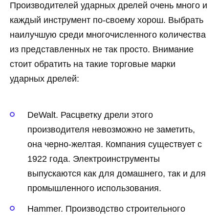
Производителей ударных дрелей очень много и
каждый инструмент по-своему хорош. Выбрать
наилучшую среди многочисленного количества
из представленных не так просто. Внимание
стоит обратить на такие торговые марки
ударных дрелей:
DeWalt. Расцветку дрели этого
производителя невозможно не заметить,
она черно-желтая. Компания существует с
1922 года. Электроинструменты
выпускаются как для домашнего, так и для
промышленного использования.
Hammer. Производство строительного