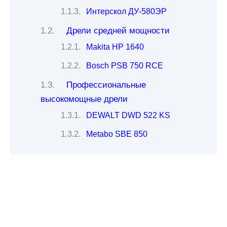
Интерскол ДУ-580ЭР
Дрели средней мощности
Makita HP 1640
Bosch PSB 750 RCE
Профессиональные
высокомощные дрели
DEWALT DWD 522 KS
Metabo SBE 850