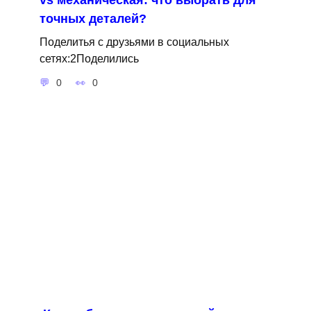
точных деталей?
Поделитья с друзьями в социальных
сетях:2Поделились
0
0