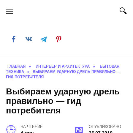
Skip
to
content
ГЛАВНАЯ
»
ИНТЕРЬЕР И АРХИТЕКТУРА
»
БЫТОВАЯ
ТЕХНИКА
»
ВЫБИРАЕМ УДАРНУЮ ДРЕЛЬ ПРАВИЛЬНО —
ГИД ПОТРЕБИТЕЛЯ
Выбираем ударную дрель
правильно — гид
потребителя
НА ЧТЕНИЕ
ОПУБЛИКОВАНО