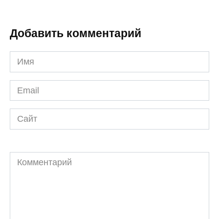
Добавить комментарий
Имя
*
Email
*
Сайт
Комментарий