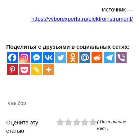
Источник —
https://vyborexperta.ru/elektroinstrument/
Поделитья с друзьями в социальных сетях:
выбор
( Пока оценок
Оцените эту
нет )
статью