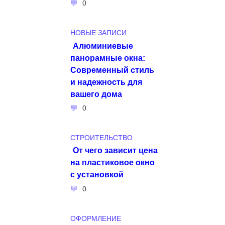
0
НОВЫЕ ЗАПИСИ
Алюминиевые
панорамные окна:
Современный стиль
и надежность для
вашего дома
0
СТРОИТЕЛЬСТВО
От чего зависит цена
на пластиковое окно
с установкой
0
ОФОРМЛЕНИЕ