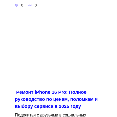
0
0
Ремонт iPhone 16 Pro: Полное
руководство по ценам, поломкам и
выбору сервиса в 2025 году
Поделитья с друзьями в социальных