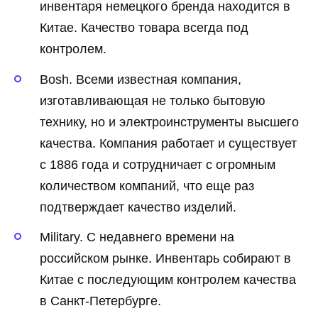
инвентаря немецкого бренда находится в
Китае. Качество товара всегда под
контролем.
Bosh. Всеми известная компания,
изготавливающая не только бытовую
технику, но и электроинструменты высшего
качества. Компания работает и существует
с 1886 года и сотрудничает с огромным
количеством компаний, что еще раз
подтверждает качество изделий.
Military. С недавнего времени на
российском рынке. Инвентарь собирают в
Китае с последующим контролем качества
в Санкт-Петербурге.