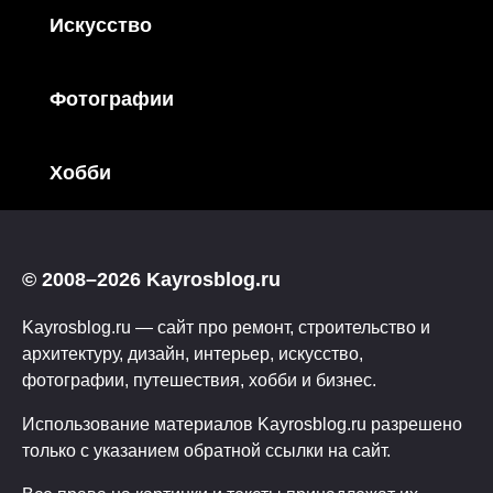
Искусство
Фотографии
Хобби
© 2008–2026 Kayrosblog.ru
Kayrosblog.ru — сайт про ремонт, строительство и
архитектуру, дизайн, интерьер, искусство,
фотографии, путешествия, хобби и бизнес.
Использование материалов Kayrosblog.ru разрешено
только с указанием обратной ссылки на сайт.