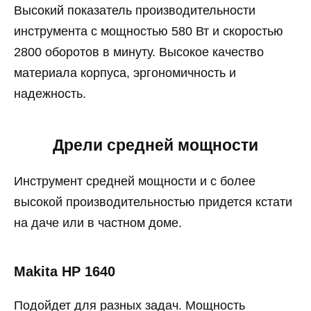
Высокий показатель производительности
инструмента с мощностью 580 Вт и скоростью
2800 оборотов в минуту. Высокое качество
материала корпуса, эргономичность и
надежность.
Дрели средней мощности
Инструмент средней мощности и с более
высокой производительностью придется кстати
на даче или в частном доме.
Makita HP 1640
Подойдет для разных задач. Мощность