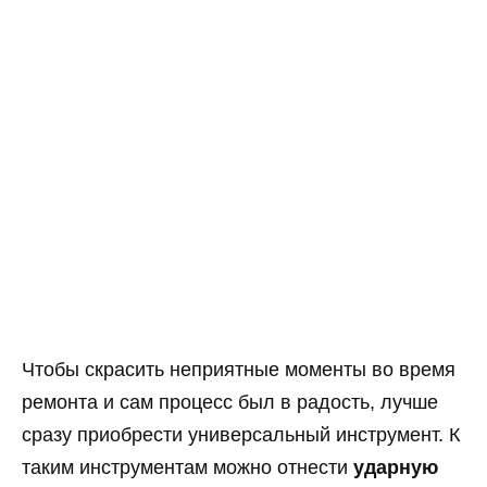
Чтобы скрасить неприятные моменты во время
ремонта и сам процесс был в радость, лучше
сразу приобрести универсальный инструмент. К
таким инструментам можно отнести
ударную