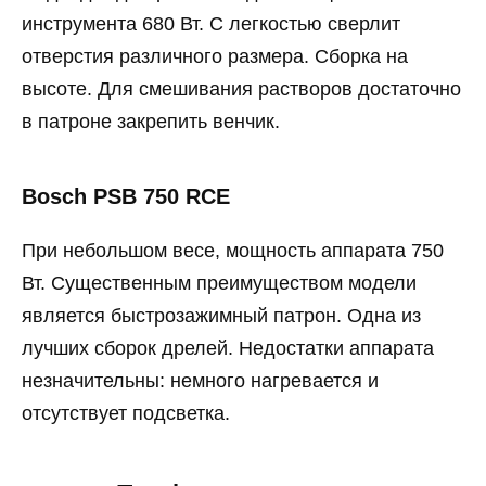
инструмента 680 Вт. С легкостью сверлит
отверстия различного размера. Сборка на
высоте. Для смешивания растворов достаточно
в патроне закрепить венчик.
Bosch PSB 750 RCE
При небольшом весе, мощность аппарата 750
Вт. Существенным преимуществом модели
является быстрозажимный патрон. Одна из
лучших сборок дрелей. Недостатки аппарата
незначительны: немного нагревается и
отсутствует подсветка.