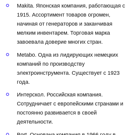
Makita. Японская компания, работающая с
1915. Ассортимент товаров огромен,
начиная от генераторов и заканчивая
мелким инвентарем. Торговая марка
завоевала доверие многих стран.
Metabo. Одна из лидирующих немецких
компаний по производству
электроинструмента. Существует с 1923
года.
Интерскол. Российская компания.
Сотрудничает с европейскими странами и
постоянно развивается в своей
деятельности.
Bort. Основана компания в 1966 году в