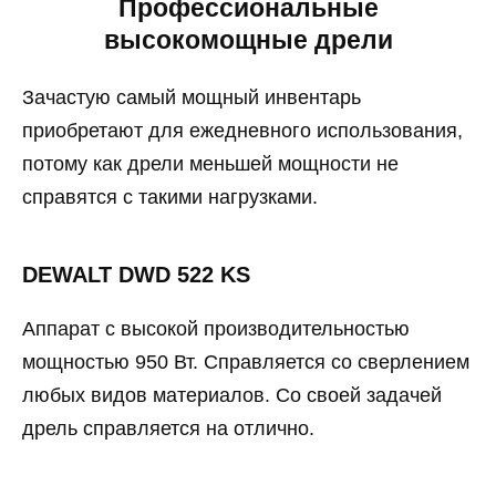
Профессиональные
высокомощные дрели
Зачастую самый мощный инвентарь
приобретают для ежедневного использования,
потому как дрели меньшей мощности не
справятся с такими нагрузками.
DEWALT DWD 522 KS
Аппарат с высокой производительностью
мощностью 950 Вт. Справляется со сверлением
любых видов материалов. Со своей задачей
дрель справляется на отлично.