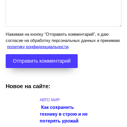
Нажимая на кнопку "Отправить комментарий", я даю
согласие на обработку персональных данных и принимаю
политику конфиденциальности
.
Новое на сайте:
АВТО МИР
Как сохранить
технику в строю и не
потерять урожай