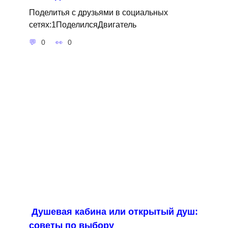
Поделитья с друзьями в социальных
сетях:1ПоделилсяДвигатель
0
0
Душевая кабина или открытый душ:
советы по выбору