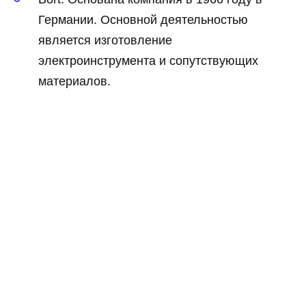
Германии. Основной деятельностью
является изготовление
электроинструмента и сопутствующих
материалов.