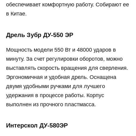
обеспечивает комфортную работу. Собирают ее
в Китае.
Дрель Зубр ДУ-550 ЭР
Мощность модели 550 Вт и 48000 ударов в
минуту. За счет регулировки оборотов, можно
выставлять скорость вращения для сверления.
Эргономичная и удобная дрель. Оснащена
двумя удобными ручками для лучшего
удержания в процессе работы. Корпус
выполнен из прочного пластмасса.
Интерскол ДУ-580ЭР