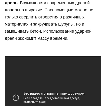
дрель
. Возможности современных дрелей
довольно широкие. С их помощью можно не
только сверлить отверстия в различных
материалах и закручивать шурупы, но и
замешивать бетон. Использование ударной
дрели экономит массу времени.