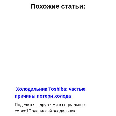
Похожие статьи:
Холодильник Toshiba: частые
причины потери холода
Поделитья с друзьями в социальных
сетях:1ПоделилсяХолодильник