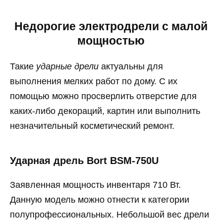
Недорогие электродрели с малой
мощностью
Такие
ударные дрели
актуальны для
выполнения мелких работ по дому. С их
помощью можно просверлить отверстие для
каких-либо декораций, картин или выполнить
незначительный косметический ремонт.
Ударная дрель Bort BSM-750U
Заявленная мощность инвентаря 710 Вт.
Данную модель можно отнести к категории
полупрофессиональных. Небольшой вес дрели