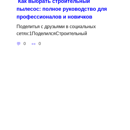
Как выбрать строительный
пылесос: полное руководство для
профессионалов и новичков
Поделитья с друзьями в социальных
сетях:1ПоделилсяСтроительный
0
0