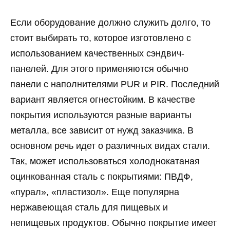
Если оборудование должно служить долго, то
стоит выбирать то, которое изготовлено с
использованием качественных сэндвич-
панелей. Для этого применяются обычно
панели с наполнителями PUR и PIR. Последний
вариант является огнестойким. В качестве
покрытия используются разные варианты
металла, все зависит от нужд заказчика. В
основном речь идет о различных видах стали.
Так, может использоваться холоднокатаная
оцинкованная сталь с покрытиями: ПВДФ,
«пурал», «пластизол». Еще популярна
нержавеющая сталь для пищевых и
непищевых продуктов. Обычно покрытие имеет