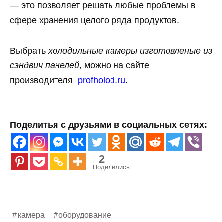
— это позволяет решать любые проблемы в
сфере хранения целого ряда продуктов.
Выбрать
холодильные камеры изготовленые из
сэндвич панелей
, можно на сайте
производителя
profholod.ru
.
Поделитья с друзьями в социальных сетях:
2
Поделились
камера
оборудование