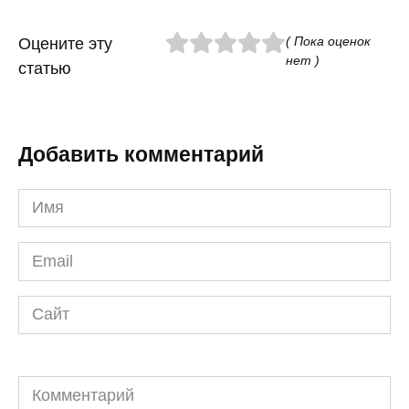
( Пока оценок
Оцените эту
нет )
статью
Добавить комментарий
Имя
*
Email
*
Сайт
Комментарий