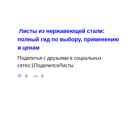
Листы из нержавеющей стали:
полный гид по выбору, применению
и ценам
Поделитья с друзьями в социальных
сетях:1ПоделилсяЛисты
0
0