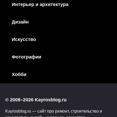
Интерьер и архитектура
Дизайн
Искусство
Фотографии
Хобби
© 2008–2026 Kayrosblog.ru
Kayrosblog.ru — сайт про ремонт, строительство и