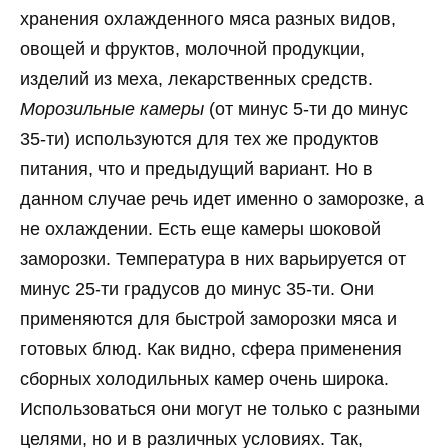
хранения охлажденного мяса разных видов,
овощей и фруктов, молочной продукции,
изделий из меха, лекарственных средств.
Морозильные камеры
(от минус 5-ти до минус
35-ти) используются для тех же продуктов
питания, что и предыдущий вариант. Но в
данном случае речь идет именно о заморозке, а
не охлаждении. Есть еще камеры шоковой
заморозки. Температура в них варьируется от
минус 25-ти градусов до минус 35-ти. Они
применяются для быстрой заморозки мяса и
готовых блюд. Как видно, сфера применения
сборных холодильных камер очень широка.
Использоваться они могут не только с разными
целями, но и в различных условиях. Так,