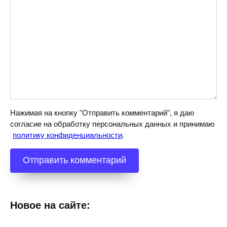
Нажимая на кнопку "Отправить комментарий", я даю
согласие на обработку персональных данных и принимаю
политику конфиденциальности
.
Новое на сайте: