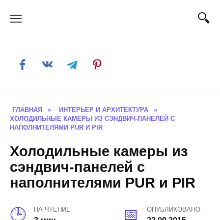
Skip
to
content
ГЛАВНАЯ
»
ИНТЕРЬЕР И АРХИТЕКТУРА
»
ХОЛОДИЛЬНЫЕ КАМЕРЫ ИЗ СЭНДВИЧ-ПАНЕЛЕЙ С
НАПОЛНИТЕЛЯМИ PUR И PIR
Холодильные камеры из
сэндвич-панелей с
наполнителями PUR и PIR
НА ЧТЕНИЕ
ОПУБЛИКОВАНО