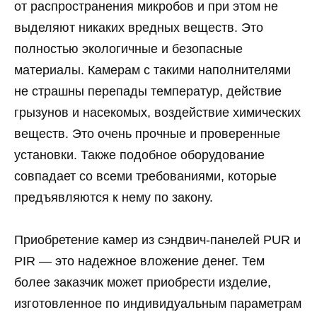
от распространения микробов и при этом не
выделяют никаких вредных веществ. Это
полностью экологичные и безопасные
материалы. Камерам с такими наполнителями
не страшны перепады температур, действие
грызунов и насекомых, воздействие химических
веществ. Это очень прочные и проверенные
установки. Также подобное оборудование
совпадает со всеми требованиями, которые
предъявляются к нему по закону.
Приобретение камер из сэндвич-панелей PUR и
PIR — это надежное вложение денег. Тем
более заказчик может приобрести изделие,
изготовленное по индивидуальным параметрам