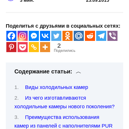
3 мин.
23.09.2015
Поделитья с друзьями в социальных сетях:
2
Поделились
Содержание статьи:
Виды холодильных камер
Из чего изготавливаются
холодильные камеры нового поколения?
Преимущества использования
камер из панелей с наполнителями PUR