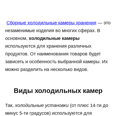
Сборные холодильные камеры хранения
— это
незаменимые изделия во многих сферах. В
основном,
холодильные камеры
используются для хранения различных
продуктов. От наименования товаров будет
зависеть и особенность выбранной камеры. Их
можно разделить на несколько видов.
Виды холодильных камер
Так,
холодильные установки
(от плюс 14-ти до
минус 5-ти градусов) используются для