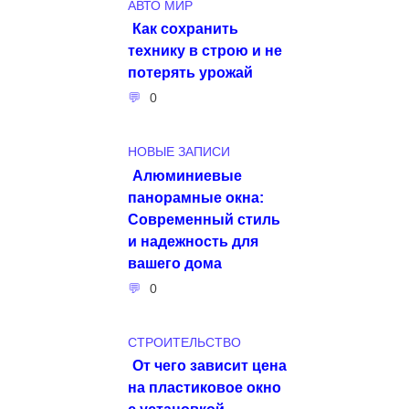
АВТО МИР
Как сохранить
технику в строю и не
потерять урожай
0
НОВЫЕ ЗАПИСИ
Алюминиевые
панорамные окна:
Современный стиль
и надежность для
вашего дома
0
СТРОИТЕЛЬСТВО
От чего зависит цена
на пластиковое окно