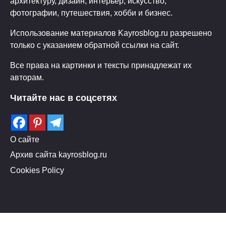
архитектуру, дизайн, интерьер, искусство,
фотографии, путешествия, хобби и бизнес.
Использование материалов Kayrosblog.ru разрешено
только с указанием обратной ссылки на сайт.
Все права на картинки и тексты принадлежат их
авторам.
Читайте нас в соцсетях
О сайте
Архив сайта kayrosblog.ru
Cookies Policy