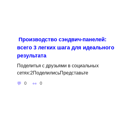
Производство сэндвич-панелей:
всего 3 легких шага для идеального
результата
Поделитья с друзьями в социальных
сетях:2ПоделилисьПредставьте
0
0