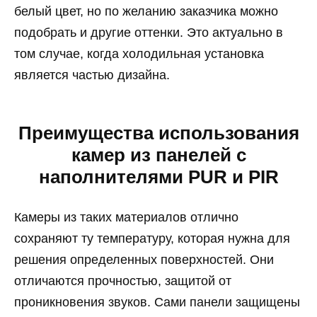
белый цвет, но по желанию заказчика можно
подобрать и другие оттенки. Это актуально в
том случае, когда холодильная установка
является частью дизайна.
Преимущества использования
камер из панелей с
наполнителями PUR и PIR
Камеры из таких материалов отлично
сохраняют ту температуру, которая нужна для
решения определенных поверхностей. Они
отличаются прочностью, защитой от
проникновения звуков. Сами панели защищены