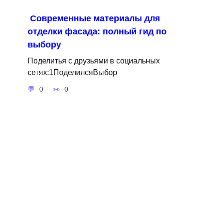
Современные материалы для
отделки фасада: полный гид по
выбору
Поделитья с друзьями в социальных
сетях:1ПоделилсяВыбор
0
0