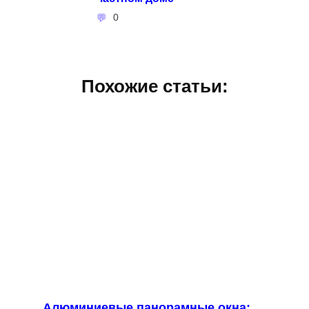
0
Похожие статьи:
Алюминиевые панорамные окна: