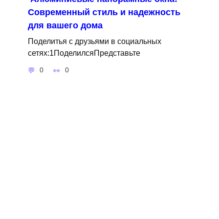
Современный стиль и надежность
для вашего дома
Поделитья с друзьями в социальных
сетях:1ПоделилсяПредставьте
0
0