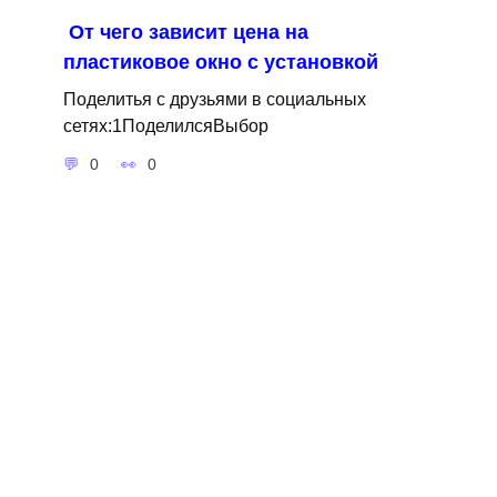
От чего зависит цена на
пластиковое окно с установкой
Поделитья с друзьями в социальных
сетях:1ПоделилсяВыбор
0
0