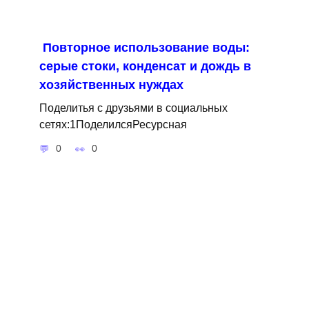
Повторное использование воды:
серые стоки, конденсат и дождь в
хозяйственных нуждах
Поделитья с друзьями в социальных
сетях:1ПоделилсяРесурсная
0
0