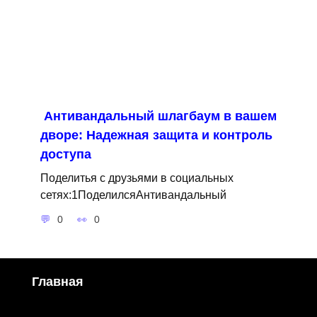
Антивандальный шлагбаум в вашем
дворе: Надежная защита и контроль
доступа
Поделитья с друзьями в социальных
сетях:1ПоделилсяАнтивандальный
0
0
Главная