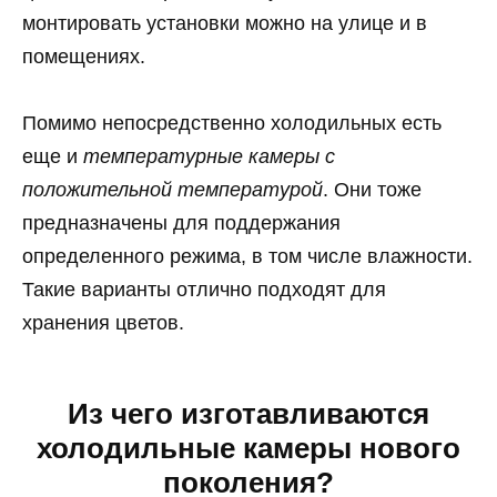
монтировать установки можно на улице и в
помещениях.
Помимо непосредственно холодильных есть
еще и
температурные камеры с
положительной температурой
. Они тоже
предназначены для поддержания
определенного режима, в том числе влажности.
Такие варианты отлично подходят для
хранения цветов.
Из чего изготавливаются
холодильные камеры нового
поколения?