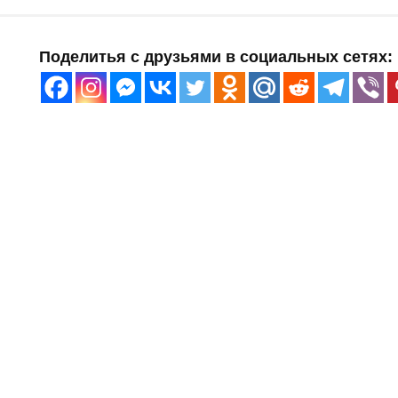
Поделитья с друзьями в социальных сетях: