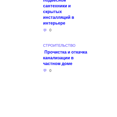
сантехники и
скрытых
инсталляций в
интерьере
0
СТРОИТЕЛЬСТВО
Прочистка и откачка
канализации в
частном доме
0