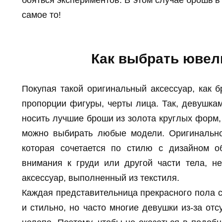
самое то!
Как выбрать юве
Покупая такой оригинальный аксессуар, как б
пропорции фигуры, черты лица. Так, девушка
носить лучшие броши из золота круглых форм
можно выбирать любые модели. Оригинально
которая сочетается по стилю с дизайном о
внимания к груди или другой части тела, н
аксессуар, выполненный из текстиля.
Каждая представительница прекрасного пола 
и стильно, но часто многие девушки из-за отс