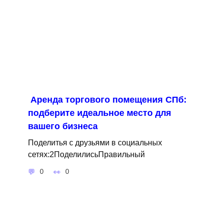
Аренда торгового помещения СПб:
подберите идеальное место для
вашего бизнеса
Поделитья с друзьями в социальных
сетях:2ПоделилисьПравильный
0
0