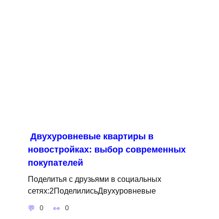
Двухуровневые квартиры в
новостройках: выбор современных
покупателей
Поделитья с друзьями в социальных
сетях:2ПоделилисьДвухуровневые
0
0