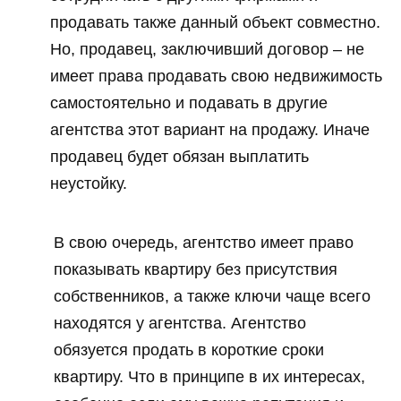
продавать также данный объект совместно.
Но, продавец, заключивший договор – не
имеет права продавать свою недвижимость
самостоятельно и подавать в другие
агентства этот вариант на продажу. Иначе
продавец будет обязан выплатить
неустойку.
В свою очередь, агентство имеет право
показывать квартиру без присутствия
собственников, а также ключи чаще всего
находятся у агентства. Агентство
обязуется продать в короткие сроки
квартиру. Что в принципе в их интересах,