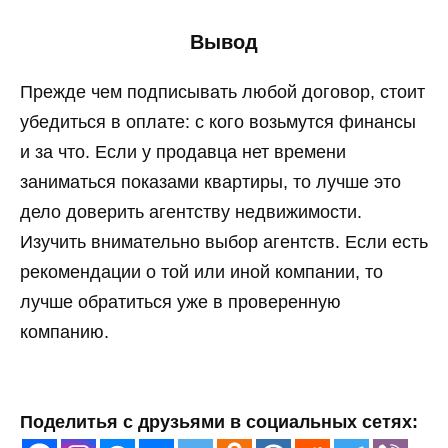
Вывод
Прежде чем подписывать любой договор, стоит
убедиться в оплате: с кого возьмутся финансы
и за что. Если у продавца нет времени
заниматься показами квартиры, то лучше это
дело доверить агентству недвижимости.
Изучить внимательно выбор агентств. Если есть
рекомендации о той или иной компании, то
лучше обратиться уже в проверенную
компанию.
Поделитья с друзьями в социальных сетях: