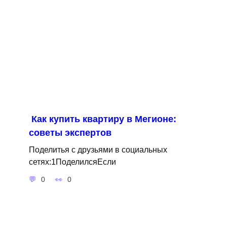
Как купить квартиру в Мегионе:
советы экспертов
Поделитья с друзьями в социальных
сетях:1ПоделилсяЕсли
0
0