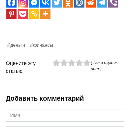
деньги
финансы
( Пока оценок
Оцените эту
нет )
статью
Добавить комментарий
Имя
*
Email