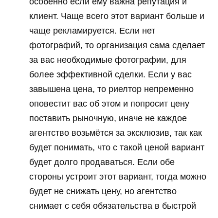
особенно если ему важна репутация и
клиент. Чаще всего этот вариант больше и
чаще рекламируется. Если нет
фотографий, то организация сама сделает
за вас необходимые фотографии, для
более эффективной сделки. Если у вас
завышена цена, то риелтор непременно
оповестит вас об этом и попросит цену
поставить рыночную, иначе не каждое
агентство возьмётся за эксклюзив, так как
будет понимать, что с такой ценой вариант
будет долго продаваться. Если обе
стороны устроит этот вариант, тогда можно
будет не снижать цену, но агентство
снимает с себя обязательства в быстрой