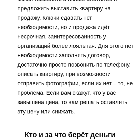
предложить выставить квартиру на
продажу. Ключи сдавать нет
необходимости, но и продажа идёт
несрочная, заинтересованность у
организаций более лояльная. Для этого нет
необходимости заполнять договор,
достаточно просто позвонить по телефону,
описать квартиру, при возможности
отправить фотографии, если их нет – то, не
проблема. Если вам скажут, что у вас
завышена цена, то вам решать оставлять
эту цену или снижать.
Кто и за что берёт деньги