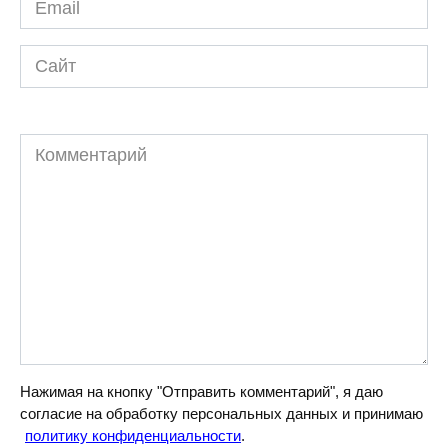
*
Сайт
Комментарий
Нажимая на кнопку "Отправить комментарий", я даю
согласие на обработку персональных данных и принимаю
политику конфиденциальности
.