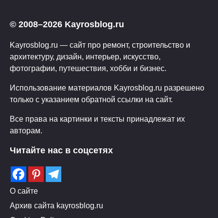
© 2008–2026 Kayrosblog.ru
Kayrosblog.ru — сайт про ремонт, строительство и
архитектуру, дизайн, интерьер, искусство,
фотографии, путешествия, хобби и бизнес.
Использование материалов Kayrosblog.ru разрешено
только с указанием обратной ссылки на сайт.
Все права на картинки и тексты принадлежат их
авторам.
Читайте нас в соцсетях
О сайте
Архив сайта kayrosblog.ru