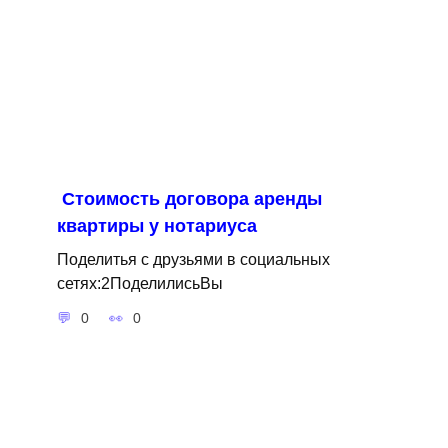
Стоимость договора аренды
квартиры у нотариуса
Поделитья с друзьями в социальных
сетях:2ПоделилисьВы
0
0