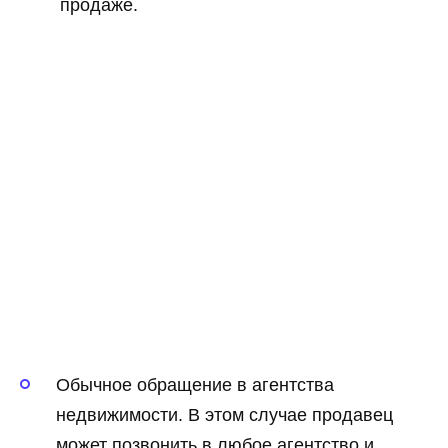
продаже.
Обычное обращение в агентства
недвижимости. В этом случае продавец
может позвонить в любое агентство и