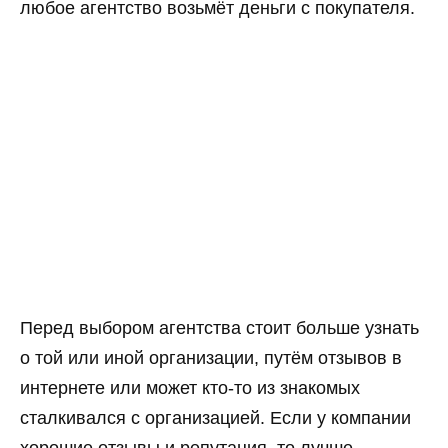
любое агентство возьмёт деньги с покупателя.
Перед выбором агентства стоит больше узнать
о той или иной организации, путём отзывов в
интернете или может кто-то из знакомых
сталкивался с организацией. Если у компании