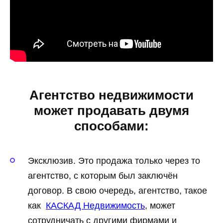
Агентство недвижимости
может продавать двумя
способами:
Эксклюзив. Это продажа только через то
агентство, с которым был заключён
договор. В свою очередь, агентство, такое
как
КАСКАД Недвижимость
, может
сотрудничать с другими фирмами и