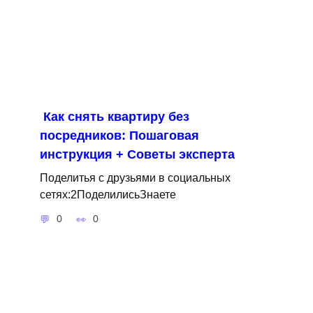
Как снять квартиру без
посредников: Пошаговая
инструкция + Советы эксперта
Поделитья с друзьями в социальных
сетях:2ПоделилисьЗнаете
0
0