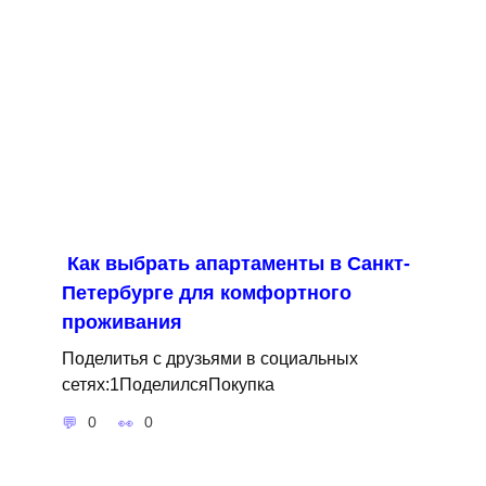
Как выбрать апартаменты в Санкт-
Петербурге для комфортного
проживания
Поделитья с друзьями в социальных
сетях:1ПоделилсяПокупка
0
0