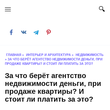
Skip
to
content
ГЛАВНАЯ
»
ИНТЕРЬЕР И АРХИТЕКТУРА
»
НЕДВИЖИМОСТЬ
»
ЗА ЧТО БЕРЁТ АГЕНТСТВО НЕДВИЖИМОСТИ ДЕНЬГИ, ПРИ
ПРОДАЖЕ КВАРТИРЫ? И СТОИТ ЛИ ПЛАТИТЬ ЗА ЭТО?
За что берёт агентство
недвижимости деньги, при
продаже квартиры? И
стоит ли платить за это?