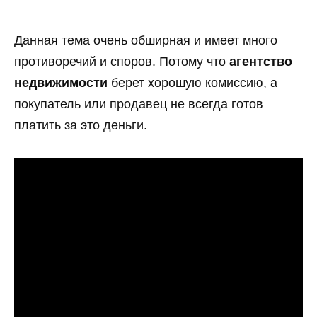
Данная тема очень обширная и имеет много
противоречий и споров. Потому что
агентство
недвижимости
берет хорошую комиссию, а
покупатель или продавец не всегда готов
платить за это деньги.