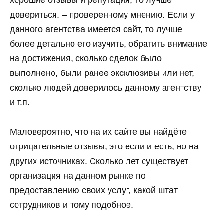
хорошие отзывы и репутация, то лучше
довериться, – проверенному мнению. Если у
данного агентства имеется сайт, то лучше
более детально его изучить, обратить внимание
на достижения, сколько сделок было
выполнено, были ранее эксклюзивы или нет,
сколько людей доверилось данному агентству
и т.п.
Маловероятно, что на их сайте вы найдёте
отрицательные отзывы, это если и есть, но на
других источниках. Сколько лет существует
организация на данном рынке по
предоставлению своих услуг, какой штат
сотрудников и тому подобное.