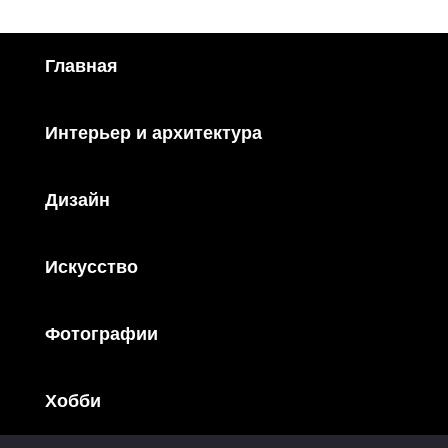
Главная
Интерьер и архитектура
Дизайн
Искусство
Фотографии
Хобби