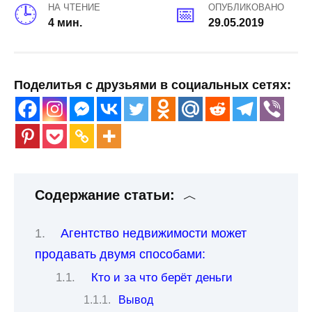
НА ЧТЕНИЕ
ОПУБЛИКОВАНО
4 мин.
29.05.2019
Поделитья с друзьями в социальных сетях:
Содержание статьи:
Агентство недвижимости может
продавать двумя способами:
Кто и за что берёт деньги
Вывод