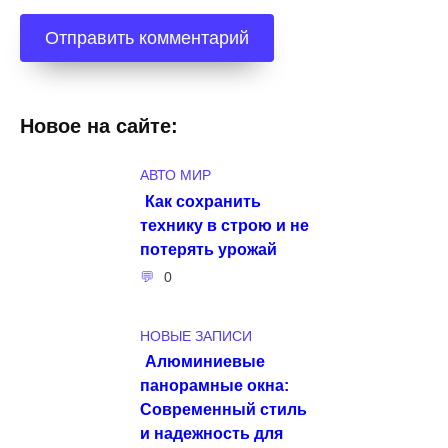
Новое на сайте:
АВТО МИР
Как сохранить
технику в строю и не
потерять урожай
0
НОВЫЕ ЗАПИСИ
Алюминиевые
панорамные окна:
Современный стиль
и надежность для