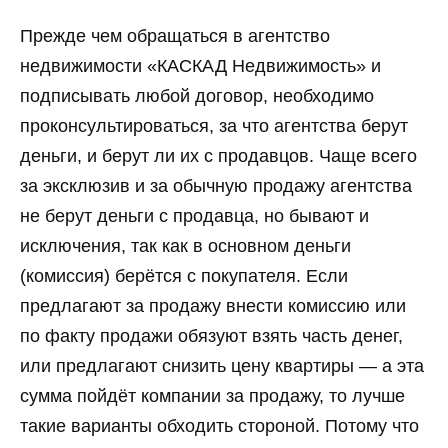
Прежде чем обращаться в агентство
недвижимости «КАСКАД Недвижимость» и
подписывать любой договор, необходимо
проконсультироваться, за что агентства берут
деньги, и берут ли их с продавцов. Чаще всего
за эксклюзив и за обычную продажу агентства
не берут деньги с продавца, но бывают и
исключения, так как в основном деньги
(комиссия) берётся с покупателя. Если
предлагают за продажу внести комиссию или
по факту продажи обязуют взять часть денег,
или предлагают снизить цену квартиры — а эта
сумма пойдёт компании за продажу, то лучше
такие варианты обходить стороной. Потому что