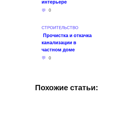
интерьере
0
СТРОИТЕЛЬСТВО
Прочистка и откачка
канализации в
частном доме
0
Похожие статьи: