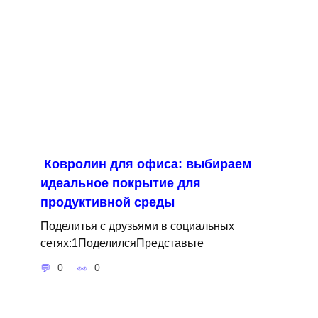
Ковролин для офиса: выбираем
идеальное покрытие для
продуктивной среды
Поделитья с друзьями в социальных
сетях:1ПоделилсяПредставьте
0
0