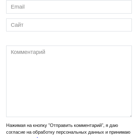
Email
*
Сайт
Комментарий
Нажимая на кнопку "Отправить комментарий", я даю
согласие на обработку персональных данных и принимаю