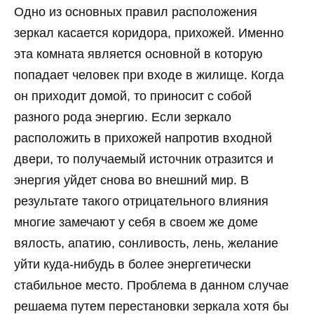
Одно из основных правил расположения
зеркал касается коридора, прихожей. Именно
эта комната является основной в которую
попадает человек при входе в жилище. Когда
он приходит домой, то приносит с собой
разного рода энергию. Если зеркало
расположить в прихожей напротив входной
двери, то получаемый источник отразится и
энергия уйдет снова во внешний мир. В
результате такого отрицательного влияния
многие замечают у себя в своем же доме
вялость, апатию, сонливость, лень, желание
уйти куда-нибудь в более энергетически
стабильное место. Проблема в данном случае
решаема путем перестановки зеркала хотя бы