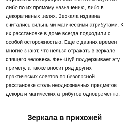
либо по их прямому назначению, либо в
декоративных целях. Зеркала издавна
считались сильными магическими атрибутами. К
их расстановке в доме всегда подходили с
особой осторожностью. Еще с давних времен
многие знают, что нельзя отражать в зеркале
спящего человека. Фен-Шуй поддерживает эту
примету, а также вносит ряд других
практических советов по безопасной
расстановке столь неоднозначных предметов
декора и магических атрибутов одновременно.
Зеркала в прихожей