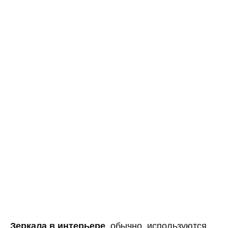
Зеркала в интерьере
, обычно, используются