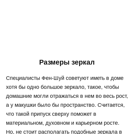
Размеры зеркал
Специалисты Фен-Шуй советуют иметь в доме
хотя бы одно большое зеркало, такое, чтобы
домашние могли отражаться в нем во весь рост,
а у макушки было бы пространство. Считается,
что такой припуск сверху поможет в
материальном, духовном и карьерном росте.
Но, не стоит располагать подобные зеркала в