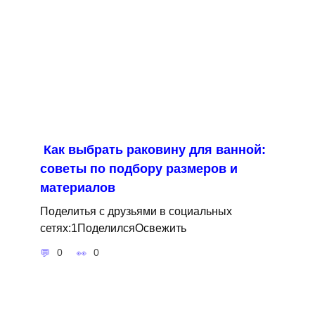
Как выбрать раковину для ванной:
советы по подбору размеров и
материалов
Поделитья с друзьями в социальных
сетях:1ПоделилсяОсвежить
0
0