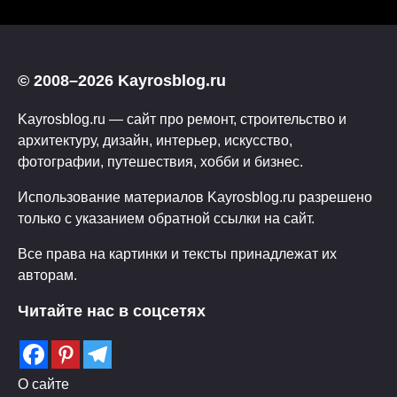
© 2008–2026 Kayrosblog.ru
Kayrosblog.ru — сайт про ремонт, строительство и
архитектуру, дизайн, интерьер, искусство,
фотографии, путешествия, хобби и бизнес.
Использование материалов Kayrosblog.ru разрешено
только с указанием обратной ссылки на сайт.
Все права на картинки и тексты принадлежат их
авторам.
Читайте нас в соцсетях
О сайте