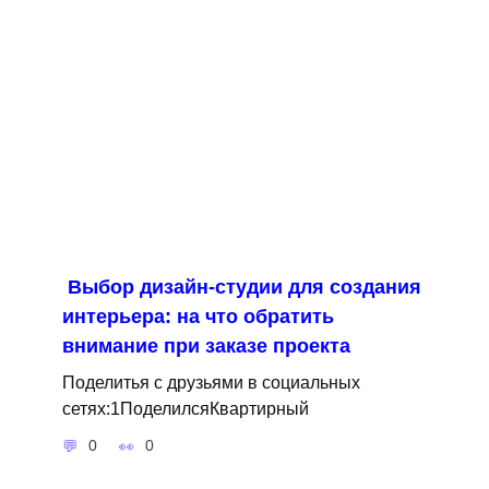
Выбор дизайн-студии для создания
интерьера: на что обратить
внимание при заказе проекта
Поделитья с друзьями в социальных
сетях:1ПоделилсяКвартирный
0
0