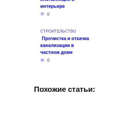
интерьере
0
СТРОИТЕЛЬСТВО
Прочистка и откачка
канализации в
частном доме
0
Похожие статьи: