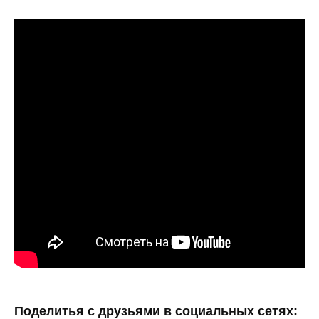
Поделитья с друзьями в социальных сетях: