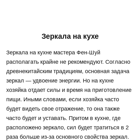
Зеркала на кухе
Зеркала на кухне мастера Фен-Шуй
располагать крайне не рекомендуют. Согласно
древнекитайским традициям, основная задача
зеркал — удвоение энергии. Но на кухне
хозяйка отдает силы и время на приготовление
пищи. Иными словами, если хозяйка часто
будет видеть свое отражение, то она также
часто будет и уставать. Притом в кухне, где
расположено зеркало, сил будет тратиться в 2
раза больше из-за основного свойства зеркал.