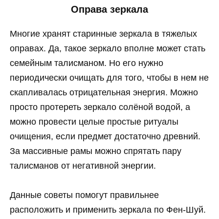
Оправа зеркала
Многие хранят старинные зеркала в тяжелых
оправах. Да, такое зеркало вполне может стать
семейным талисманом. Но его нужно
периодически очищать для того, чтобы в нем не
скапливалась отрицательная энергия. Можно
просто протереть зеркало солёной водой, а
можно провести целые простые ритуалы
очищения, если предмет достаточно древний.
За массивные рамы можно спрятать пару
талисманов от негативной энергии.
Данные советы помогут правильнее
расположить и применить зеркала по Фен-Шуй.