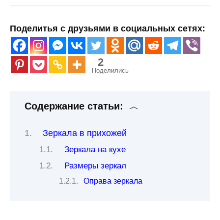
Поделитья с друзьями в социальных сетях:
2
Поделились
Содержание статьи:
Зеркала в прихожей
Зеркала на кухе
Размеры зеркал
Оправа зеркала