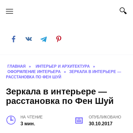
Skip
to
content
ГЛАВНАЯ
»
ИНТЕРЬЕР И АРХИТЕКТУРА
»
ОФОРМЛЕНИЕ ИНТЕРЬЕРА
»
ЗЕРКАЛА В ИНТЕРЬЕРЕ —
РАССТАНОВКА ПО ФЕН ШУЙ
Зеркала в интерьере —
расстановка по Фен Шуй
НА ЧТЕНИЕ
ОПУБЛИКОВАНО
3 мин.
30.10.2017