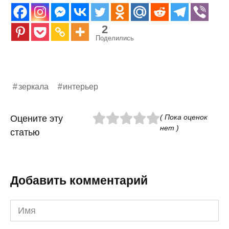
2
Поделились
зеркала
интерьер
( Пока оценок
Оцените эту
нет )
статью
Добавить комментарий
Имя
*