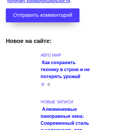
политику конфиденциальности
.
Новое на сайте:
АВТО МИР
Как сохранить
технику в строю и не
потерять урожай
0
НОВЫЕ ЗАПИСИ
Алюминиевые
панорамные окна:
Современный стиль
и надежность для