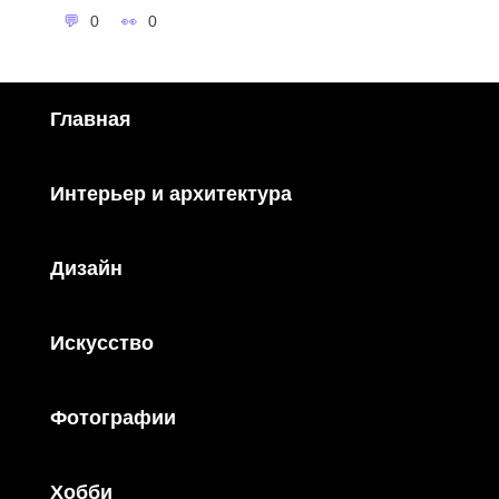
0
0
Главная
Интерьер и архитектура
Дизайн
Искусство
Фотографии
Хобби