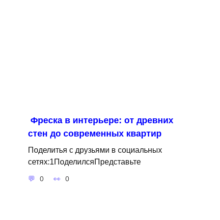
Фреска в интерьере: от древних
стен до современных квартир
Поделитья с друзьями в социальных
сетях:1ПоделилсяПредставьте
0
0