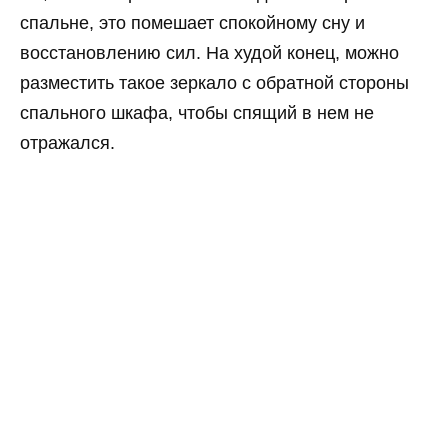
спальне, это помешает спокойному сну и
восстановлению сил. На худой конец, можно
разместить такое зеркало с обратной стороны
спального шкафа, чтобы спящий в нем не
отражался.