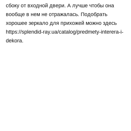
сбоку от входной двери. А лучше чтобы она
вообще в нем не отражалась. Подобрать
хорошее зеркало для прихожей можно здесь
https://splendid-ray.ua/catalog/predmety-interera-i-
dekora.