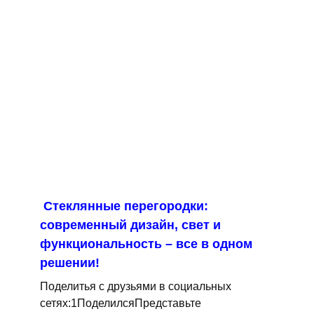
Стеклянные перегородки:
современный дизайн, свет и
функциональность – все в одном
решении!
Поделитья с друзьями в социальных
сетях:1ПоделилсяПредставьте