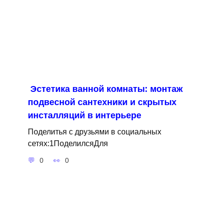
Эстетика ванной комнаты: монтаж
подвесной сантехники и скрытых
инсталляций в интерьере
Поделитья с друзьями в социальных
сетях:1ПоделилсяДля
0
0