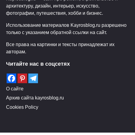
архитектуру, дизайн, интерьер, искусство,
фотографии, путешествия, хобби и бизнес.
Использование материалов Kayrosblog.ru разрешено
только с указанием обратной ссылки на сайт.
Все права на картинки и тексты принадлежат их
авторам.
Читайте нас в соцсетях
О сайте
Архив сайта kayrosblog.ru
Cookies Policy