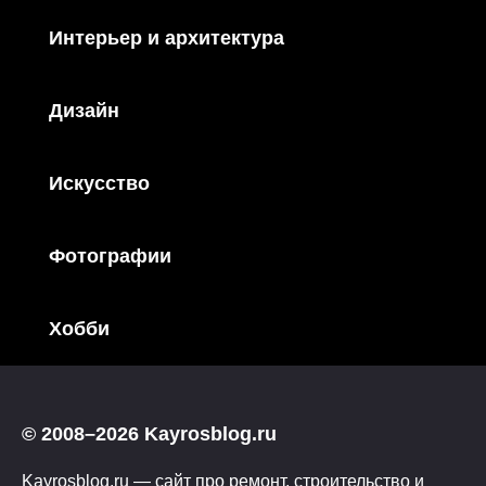
Интерьер и архитектура
Дизайн
Искусство
Фотографии
Хобби
© 2008–2026 Kayrosblog.ru
Kayrosblog.ru — сайт про ремонт, строительство и