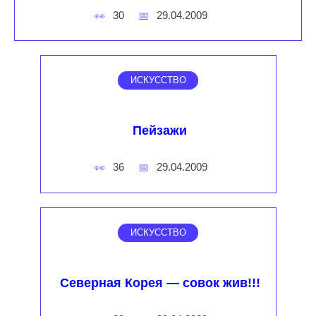
30
29.04.2009
ИСКУССТВО
Пейзажи
36
29.04.2009
ИСКУССТВО
Северная Корея — совок жив!!!