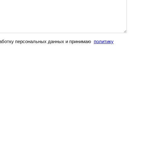
бработку персональных данных и принимаю
политику