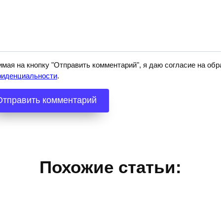
мая на кнопку "Отправить комментарий", я даю согласие на о
фиденциальности
.
Похожие статьи: