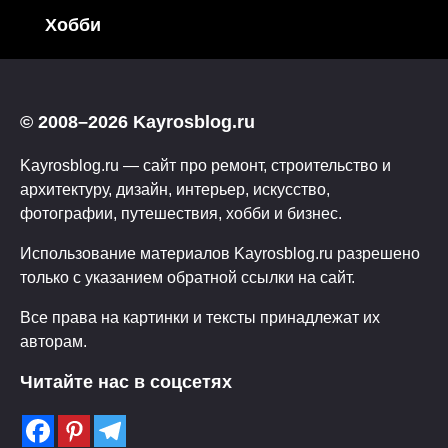
Хобби
© 2008–2026 Kayrosblog.ru
Kayrosblog.ru — сайт про ремонт, строительство и
архитектуру, дизайн, интерьер, искусство,
фотографии, путешествия, хобби и бизнес.
Использование материалов Kayrosblog.ru разрешено
только с указанием обратной ссылки на сайт.
Все права на картинки и тексты принадлежат их
авторам.
Читайте нас в соцсетях