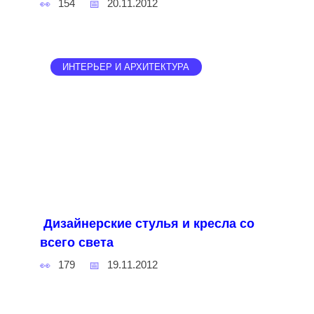
154
20.11.2012
ИНТЕРЬЕР И АРХИТЕКТУРА
Дизайнерские стулья и кресла со
всего света
179
19.11.2012