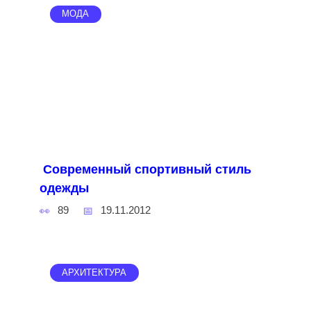
МОДА
Современный спортивный стиль
одежды
89
19.11.2012
АРХИТЕКТУРА