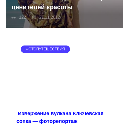
ценителей красоты
122
21.11.2012
ФОТОПУТЕШЕСТВИЯ
Извержение вулкана Ключевская
сопка — фоторепортаж