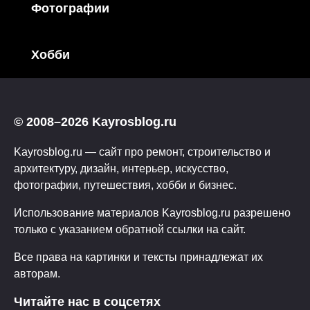
Фотографии
Хобби
© 2008–2026 Kayrosblog.ru
Kayrosblog.ru — сайт про ремонт, строительство и
архитектуру, дизайн, интерьер, искусство,
фотографии, путешествия, хобби и бизнес.
Использование материалов Kayrosblog.ru разрешено
только с указанием обратной ссылки на сайт.
Все права на картинки и тексты принадлежат их
авторам.
Читайте нас в соцсетях