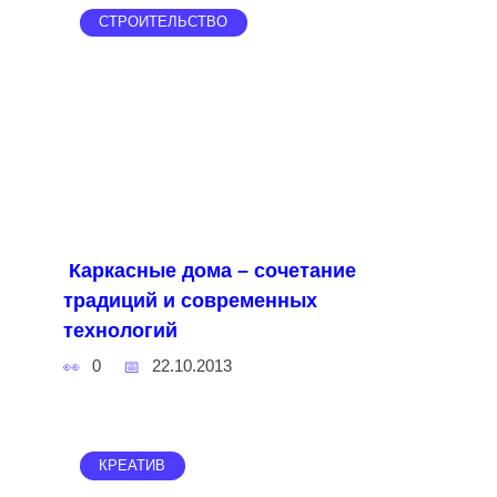
СТРОИТЕЛЬСТВО
Каркасные дома – сочетание
традиций и современных
технологий
0
22.10.2013
КРЕАТИВ