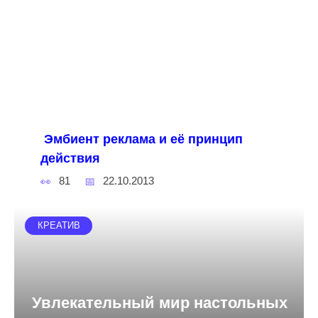
Эмбиент реклама и её принцип
действия
81
22.10.2013
КРЕАТИВ
Увлекательный мир настольных