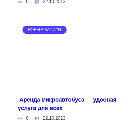
0
22.10.2013
НОВЫЕ ЗАПИСИ
Аренда микроавтобуса — удобная
услуга для всех
0
22.10.2013