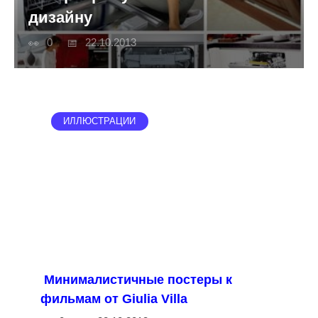
дизайну
0
22.10.2013
ИЛЛЮСТРАЦИИ
Минималистичные постеры к
фильмам от Giulia Villa