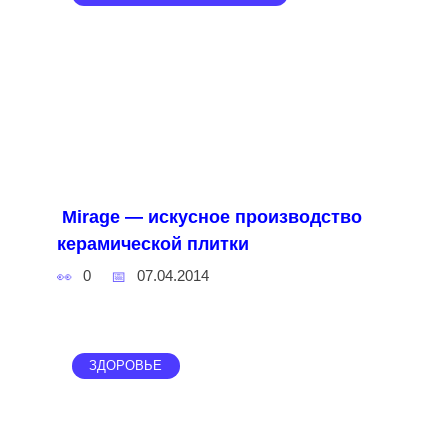
Mirage — искусное производство
керамической плитки
0
07.04.2014
ЗДОРОВЬЕ