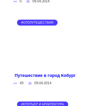
0
09.04.2014
ФОТОПУТЕШЕСТВИЯ
Путешествие в город Кобург
49
09.04.2014
ИНТЕРЬЕР И АРХИТЕКТУРА