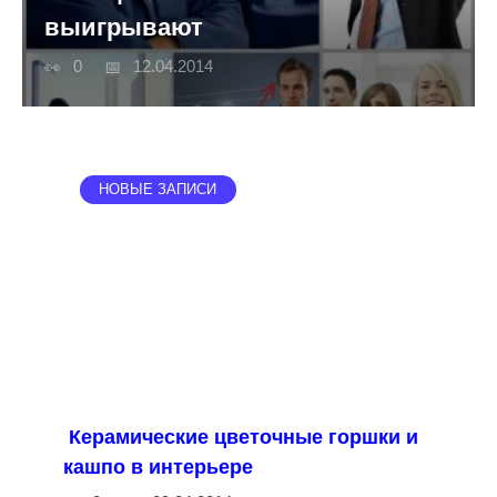
выигрывают
0
12.04.2014
НОВЫЕ ЗАПИСИ
Керамические цветочные горшки и
кашпо в интерьере