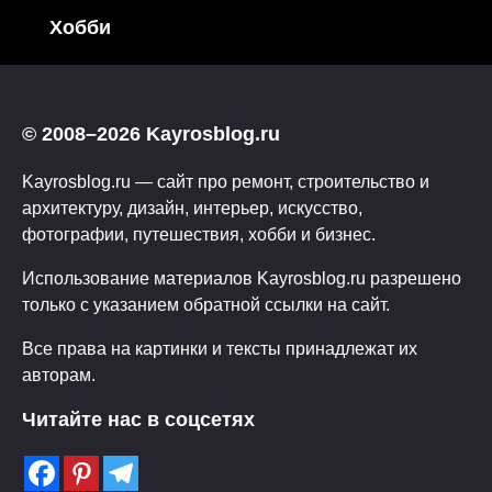
Хобби
© 2008–2026 Kayrosblog.ru
Kayrosblog.ru — сайт про ремонт, строительство и
архитектуру, дизайн, интерьер, искусство,
фотографии, путешествия, хобби и бизнес.
Использование материалов Kayrosblog.ru разрешено
только с указанием обратной ссылки на сайт.
Все права на картинки и тексты принадлежат их
авторам.
Читайте нас в соцсетях