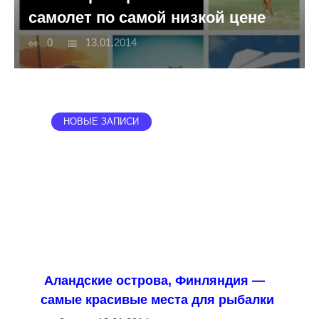
самолет по самой низкой цене
0
13.01.2014
НОВЫЕ ЗАПИСИ
Аландские острова, Финляндия —
самые красивые места для рыбалки