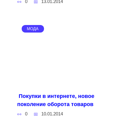
0
13.01.2014
МОДА
Покупки в интернете, новое
поколение оборота товаров
0
10.01.2014