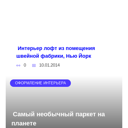
Интерьер лофт из помещения
швейной фабрики, Нью Йорк
0
10.01.2014
ОФОРМЛЕНИЕ ИНТЕРЬЕРА
Самый необычный паркет на
планете