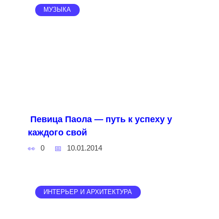
МУЗЫКА
Певица Паола — путь к успеху у
каждого свой
0
10.01.2014
ИНТЕРЬЕР И АРХИТЕКТУРА