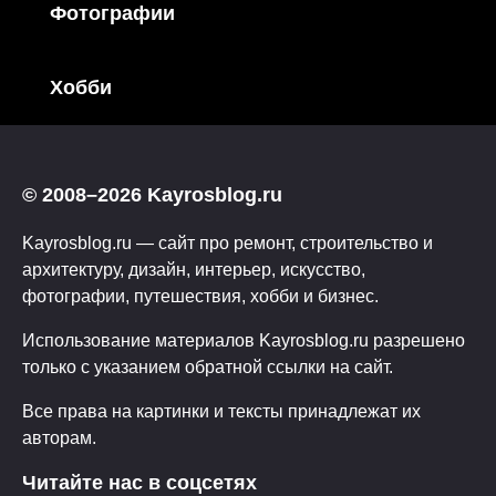
Фотографии
Хобби
© 2008–2026 Kayrosblog.ru
Kayrosblog.ru — сайт про ремонт, строительство и
архитектуру, дизайн, интерьер, искусство,
фотографии, путешествия, хобби и бизнес.
Использование материалов Kayrosblog.ru разрешено
только с указанием обратной ссылки на сайт.
Все права на картинки и тексты принадлежат их
авторам.
Читайте нас в соцсетях