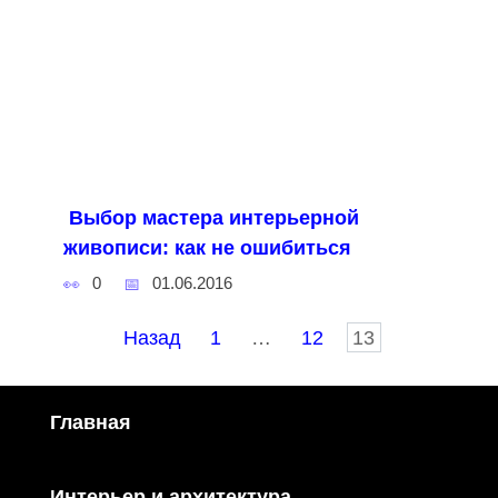
Выбор мастера интерьерной
живописи: как не ошибиться
0
01.06.2016
Пагинация
Назад
1
…
12
13
записей
Главная
Интерьер и архитектура