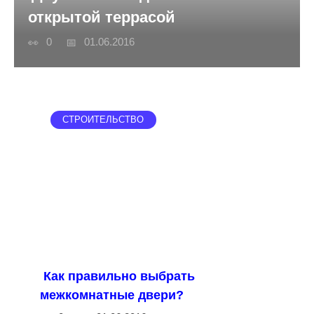
открытой террасой
0
01.06.2016
СТРОИТЕЛЬСТВО
Как правильно выбрать
межкомнатные двери?