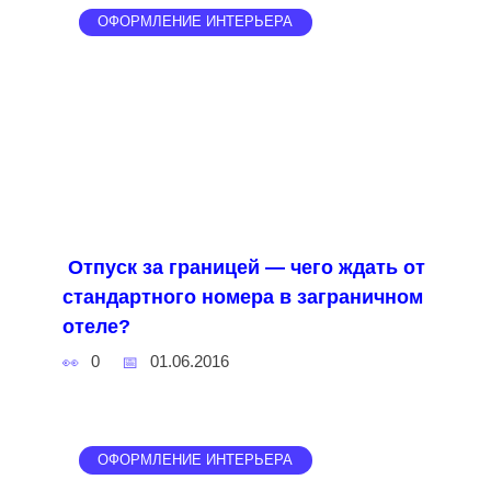
ОФОРМЛЕНИЕ ИНТЕРЬЕРА
Отпуск за границей — чего ждать от
стандартного номера в заграничном
отеле?
0
01.06.2016
ОФОРМЛЕНИЕ ИНТЕРЬЕРА