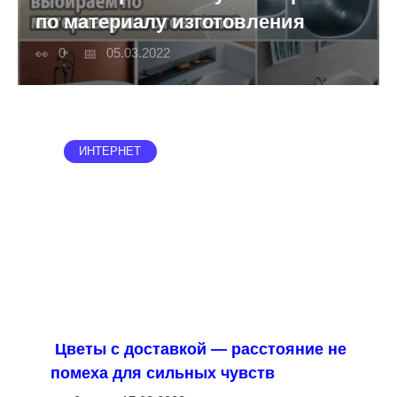
по материалу изготовления
0
05.03.2022
ИНТЕРНЕТ
Цветы с доставкой — расстояние не
помеха для сильных чувств