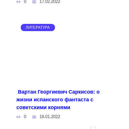
0
17.02.2022
ЛИТЕРАТУРА
Вартан Георгиевич Саркисов: о
жизни испанского фантаста с
советскими корнями
0
18.01.2022