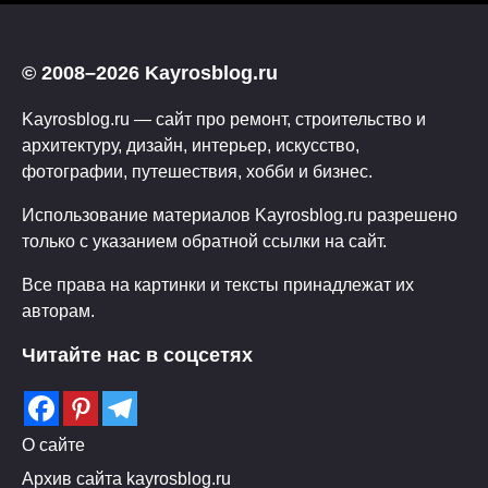
© 2008–2026 Kayrosblog.ru
Kayrosblog.ru — сайт про ремонт, строительство и
архитектуру, дизайн, интерьер, искусство,
фотографии, путешествия, хобби и бизнес.
Использование материалов Kayrosblog.ru разрешено
только с указанием обратной ссылки на сайт.
Все права на картинки и тексты принадлежат их
авторам.
Читайте нас в соцсетях
О сайте
Архив сайта kayrosblog.ru