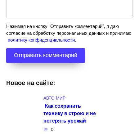
Нажимая на кнопку "Отправить комментарий", я даю
согласие на обработку персональных данных и принимаю
политику конфиденциальности
.
Новое на сайте:
АВТО МИР
Как сохранить
технику в строю и не
потерять урожай
0