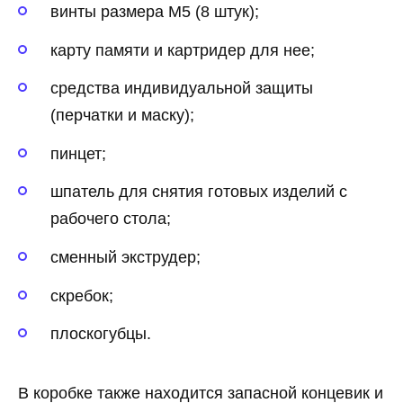
винты размера М5 (8 штук);
карту памяти и картридер для нее;
средства индивидуальной защиты
(перчатки и маску);
пинцет;
шпатель для снятия готовых изделий с
рабочего стола;
сменный экструдер;
скребок;
плоскогубцы.
В коробке также находится запасной концевик и