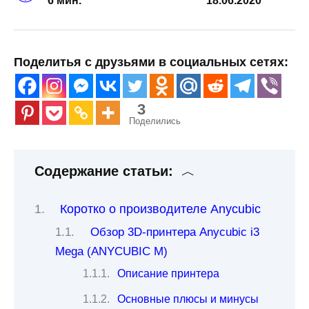
6 мин.
18.06.2020
Поделитья с друзьями в социальных сетях:
3
Поделились
Содержание статьи:
Коротко о производителе Anycubic
Обзор 3D-принтера Anycubic i3
Mega (ANYCUBIC M)
Описание принтера
Основные плюсы и минусы