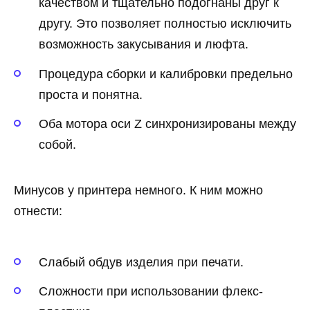
качеством и тщательно подогнаны друг к
другу. Это позволяет полностью исключить
возможность закусывания и люфта.
Процедура сборки и калибровки предельно
проста и понятна.
Оба мотора оси Z синхронизированы между
собой.
Минусов у принтера немного. К ним можно
отнести:
Слабый обдув изделия при печати.
Сложности при использовании флекс-