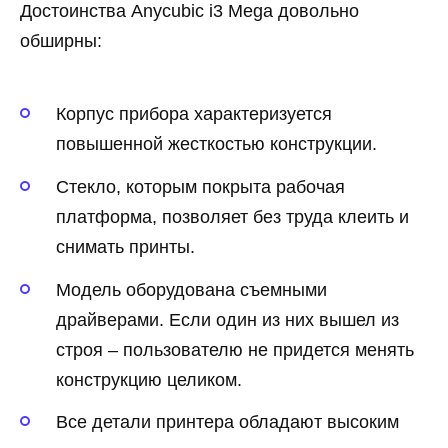
Достоинства Anycubic i3 Mega довольно
обширны:
Корпус прибора характеризуется
повышенной жесткостью конструкции.
Стекло, которым покрыта рабочая
платформа, позволяет без труда клеить и
снимать принты.
Модель оборудована съемными
драйверами. Если один из них вышел из
строя – пользователю не придется менять
конструкцию целиком.
Все детали принтера обладают высоким