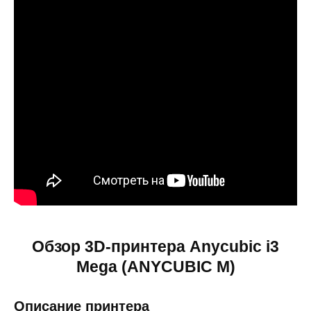
Обзор 3D-принтера Anycubic i3
Mega (ANYCUBIC M)
Описание принтера