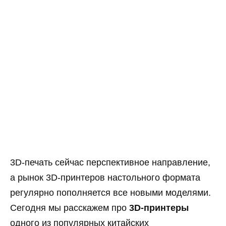
3D-печать сейчас перспективное направление,
а рынок 3D-принтеров настольного формата
регулярно пополняется все новыми моделями.
Сегодня мы расскажем про
3D-принтеры
одного из популярных китайских