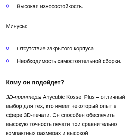
Высокая износостойкость.
Минусы:
Отсутствие закрытого корпуса.
Необходимость самостоятельной сборки.
Кому он подойдет?
3D-принтеры
Anycubic Kossel Plus – отличный
выбор для тех, кто имеет некоторый опыт в
сфере 3D-печати. Он способен обеспечить
высокую точность печати при сравнительно
компактных размерах и высокой