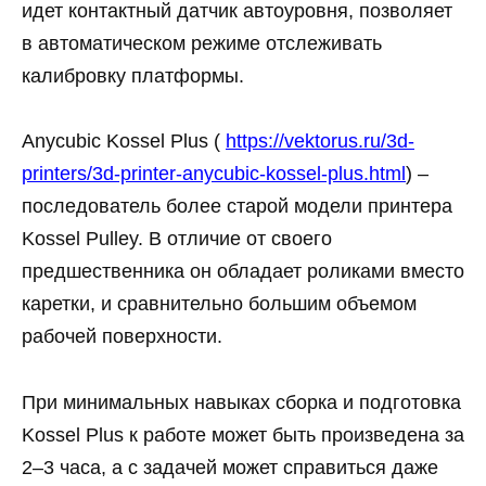
идет контактный датчик автоуровня, позволяет
в автоматическом режиме отслеживать
калибровку платформы.
Anycubic Kossel Plus (
https://vektorus.ru/3d-
printers/3d-printer-anycubic-kossel-plus.html
) –
последователь более старой модели принтера
Kossel Pulley. В отличие от своего
предшественника он обладает роликами вместо
каретки, и сравнительно большим объемом
рабочей поверхности.
При минимальных навыках сборка и подготовка
Kossel Plus к работе может быть произведена за
2–3 часа, а с задачей может справиться даже