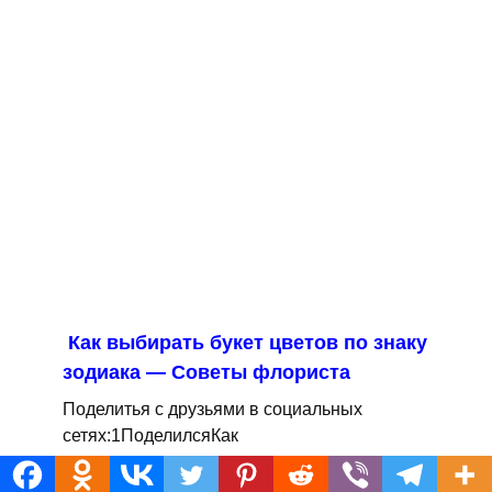
Как выбирать букет цветов по знаку
зодиака — Советы флориста
Поделитья с друзьями в социальных
сетях:1ПоделилсяКак
0
0