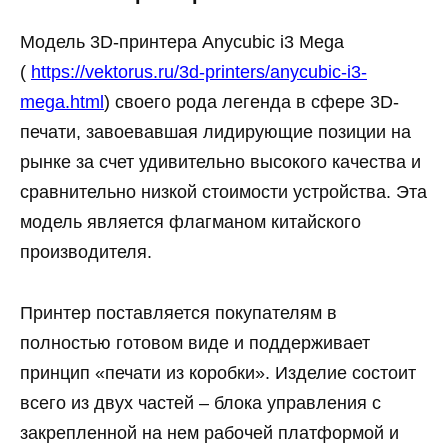
Модель 3D-принтера Anycubic i3 Mega
(
https://vektorus.ru/3d-printers/anycubic-i3-
mega.html
) своего рода легенда в сфере 3D-
печати, завоевавшая лидирующие позиции на
рынке за счет удивительно высокого качества и
сравнительно низкой стоимости устройства. Эта
модель является флагманом китайского
производителя.
Принтер поставляется покупателям в
полностью готовом виде и поддерживает
принцип «печати из коробки». Изделие состоит
всего из двух частей – блока управления с
закрепленной на нем рабочей платформой и