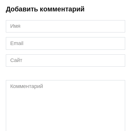
Добавить комментарий
Имя
*
Email
*
Сайт
Комментарий