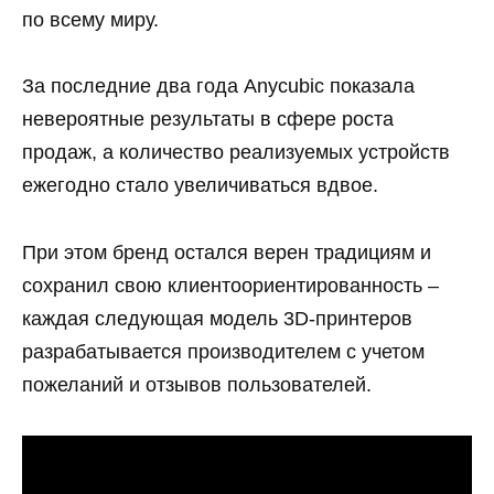
по всему миру.
За последние два года Anycubic показала
невероятные результаты в сфере роста
продаж, а количество реализуемых устройств
ежегодно стало увеличиваться вдвое.
При этом бренд остался верен традициям и
сохранил свою клиентоориентированность –
каждая следующая модель 3D-принтеров
разрабатывается производителем с учетом
пожеланий и отзывов пользователей.