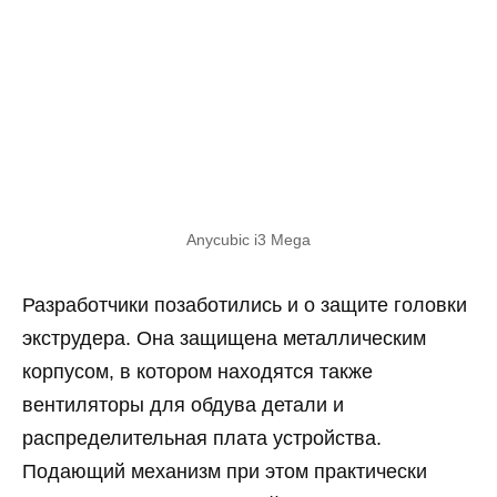
Anycubic i3 Mega
Разработчики позаботились и о защите головки
экструдера. Она защищена металлическим
корпусом, в котором находятся также
вентиляторы для обдува детали и
распределительная плата устройства.
Подающий механизм при этом практически