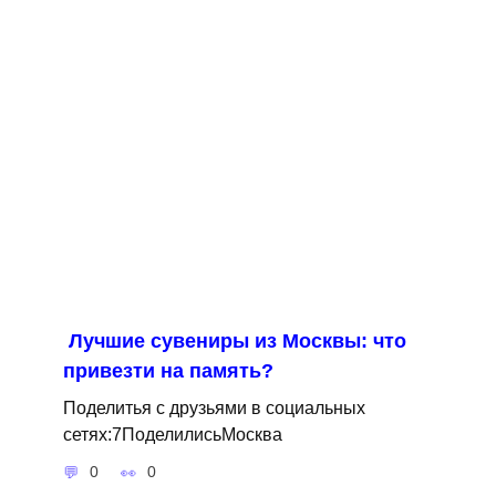
Лучшие сувениры из Москвы: что
привезти на память?
Поделитья с друзьями в социальных
сетях:7ПоделилисьМосква
0
0