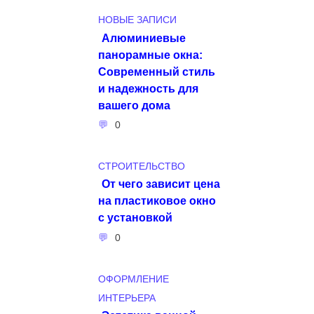
НОВЫЕ ЗАПИСИ
Алюминиевые
панорамные окна:
Современный стиль
и надежность для
вашего дома
0
СТРОИТЕЛЬСТВО
От чего зависит цена
на пластиковое окно
с установкой
0
ОФОРМЛЕНИЕ
ИНТЕРЬЕРА