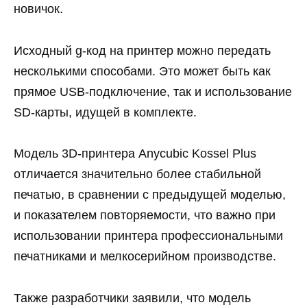
новичок.
Исходный g-код на принтер можно передать
несколькими способами. Это может быть как
прямое USB-подключение, так и использование
SD-карты, идущей в комплекте.
Модель 3D-принтера Anycubic Kossel Plus
отличается значительно более стабильной
печатью, в сравнении с предыдущей моделью,
и показателем повторяемости, что важно при
использовании принтера профессиональными
печатниками и мелкосерийном производстве.
Также разработчики заявили, что модель