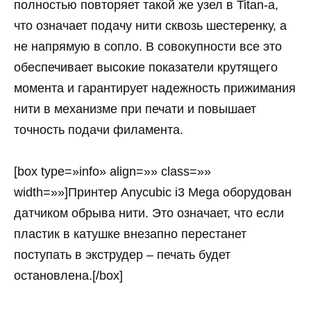
полностью повторяет такой же узел в Titan-a,
что означает подачу нити сквозь шестеренку, а
не напрямую в сопло. В совокупности все это
обеспечивает высокие показатели крутящего
момента и гарантирует надежность прижимания
нити в механизме при печати и повышает
точность подачи филамента.
[box type=»info» align=»» class=»»
width=»»]Принтер Anycubic i3 Mega оборудован
датчиком обрыва нити. Это означает, что если
пластик в катушке внезапно перестанет
поступать в экструдер – печать будет
остановлена.[/box]