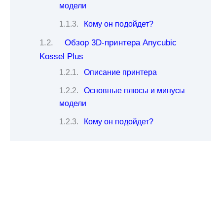
модели
Кому он подойдет?
Обзор 3D-принтера Anycubic
Kossel Plus
Описание принтера
Основные плюсы и минусы
модели
Кому он подойдет?