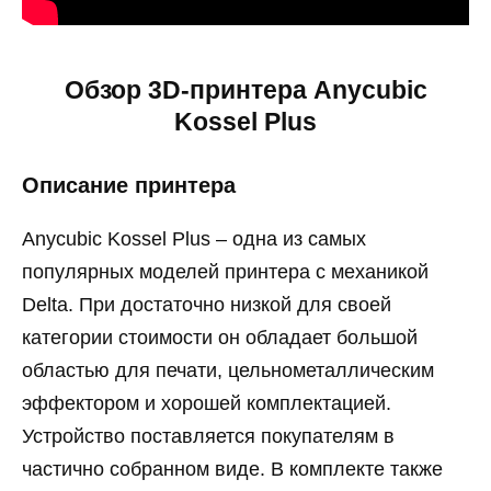
Обзор 3D-принтера Anycubic
Kossel Plus
Описание принтера
Anycubic Kossel Plus – одна из самых
популярных моделей принтера с механикой
Delta. При достаточно низкой для своей
категории стоимости он обладает большой
областью для печати, цельнометаллическим
эффектором и хорошей комплектацией.
Устройство поставляется покупателям в
частично собранном виде. В комплекте также