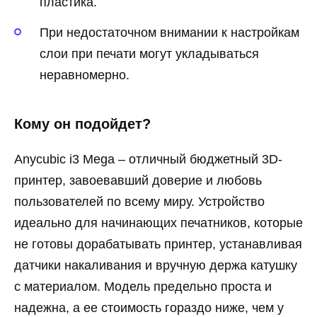
пластика.
При недостаточном внимании к настройкам
слои при печати могут укладываться
неравномерно.
Кому он подойдет?
Anycubic i3 Mega – отличный бюджетный 3D-
принтер, завоевавший доверие и любовь
пользователей по всему миру. Устройство
идеально для начинающих печатников, которые
не готовы дорабатывать принтер, устанавливая
датчики накаливания и вручную держа катушку
с материалом. Модель предельно проста и
надежна, а ее стоимость гораздо ниже, чем у