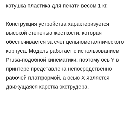
катушка пластика для печати весом 1 кг.
Конструкция устройства характеризуется
высокой степенью жесткости, которая
обеспечивается за счет цельнометаллического
корпуса. Модель работает с использованием
Prusa-подобной кинематики, поэтому ось Y в
принтере представлена непосредственно
рабочей платформой, а осью X является
движущаяся каретка экструдера.