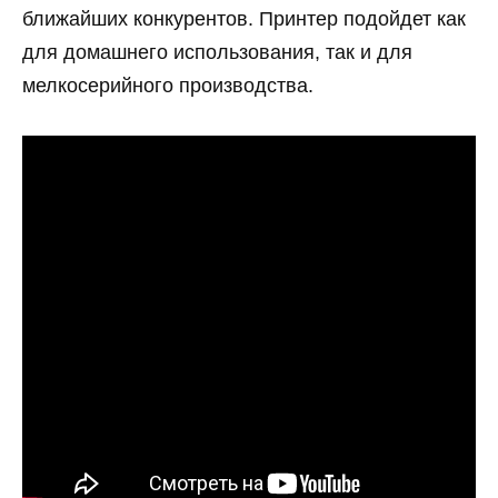
ближайших конкурентов. Принтер подойдет как
для домашнего использования, так и для
мелкосерийного производства.