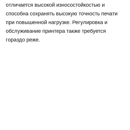
отличается высокой износостойкостью и
способна сохранять высокую точность печати
при повышенной нагрузке. Регулировка и
обслуживание принтера также требуется
гораздо реже.