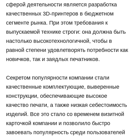
сферой деятельности является разработка
качественных 3D-принтеров в бюджетном
сегменте рынка. При этом требования к
выпускаемой технике строги: она должна быть
настолько высокотехнологичной, чтобы в
равной степени удовлетворять потребности как
новичков, так и заядлых печатников.
Секретом популярности компании стали
качественные комплектующие, выверенные
конструкции, обеспечивающие высокое
качество печати, а также низкая себестоимость
изделий. Все это стало со временем визитной
карточкой компании и позволило быстро
завоевать популярность среди пользователей