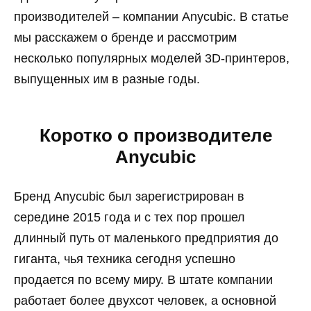
производителей – компании Anycubic. В статье
мы расскажем о бренде и рассмотрим
несколько популярных моделей 3D-принтеров,
выпущенных им в разные годы.
Коротко о производителе
Anycubic
Бренд Anycubic был зарегистрирован в
середине 2015 года и с тех пор прошел
длинный путь от маленького предприятия до
гиганта, чья техника сегодня успешно
продается по всему миру. В штате компании
работает более двухсот человек, а основной