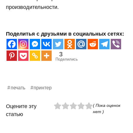
производительности.
Поделитья с друзьями в социальных сетях:
3
Поделились
печать
принтер
( Пока оценок
Оцените эту
нет )
статью