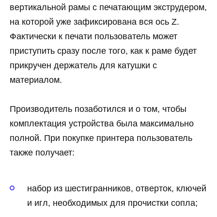
вертикальной рамы с печатающим экструдером,
на которой уже зафиксирована вся ось Z.
Фактически к печати пользователь может
приступить сразу после того, как к раме будет
прикручен держатель для катушки с
материалом.
Производитель позаботился и о том, чтобы
комплектация устройства была максимально
полной. При покупке принтера пользователь
также получает:
набор из шестигранников, отверток, ключей
и игл, необходимых для прочистки сопла;