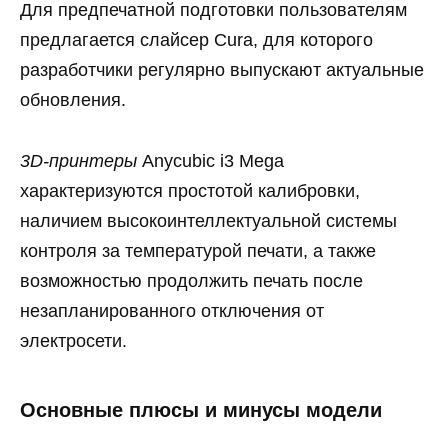
Для предпечатной подготовки пользователям
предлагается слайсер Cura, для которого
разработчики регулярно выпускают актуальные
обновления.
3D-принтеры
Anycubic i3 Mega
характеризуются простотой калибровки,
наличием высокоинтеллектуальной системы
контроля за температурой печати, а также
возможностью продолжить печать после
незапланированного отключения от
электросети.
Основные плюсы и минусы модели