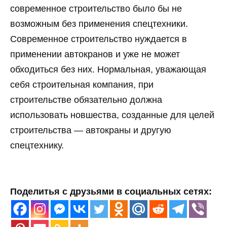
современное строительство было бы не
возможным без применения спецтехники.
Современное строительство нуждается в
применении автокранов и уже не может
обходиться без них. Нормальная, уважающая
себя строительная компания, при
строительстве обязательно должна
использовать новшества, созданные для целей
строительства — автокраны и другую
спецтехнику.
Поделитья с друзьями в социальных сетях: