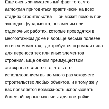
Еще очень занимательный факт того, что
автокран
пригодиться практически на всех
стадиях строительства — он может помочь при
закладке фундамента, незаменим при
отделочных работах, которые проводятся в
многоэтажном доме и вообще весьма полезен
во всех моментах, где требуется огромная сила
для переноса тех или иных элементов
строения. Еще одним преимуществом
автокрана является то, что с его
использованием вы во много раз ускоряете
строительство любых объектов, и к тому же у
вас появляется возможность использовать
более обширные массивы для постройки.