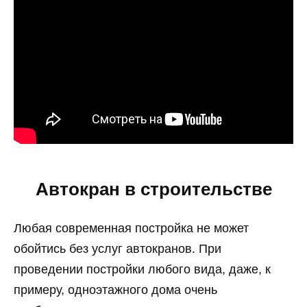
Автокран в строительстве
Любая современная постройка не может
обойтись без услуг автокранов. При
проведении постройки любого вида, даже, к
примеру, одноэтажного дома очень