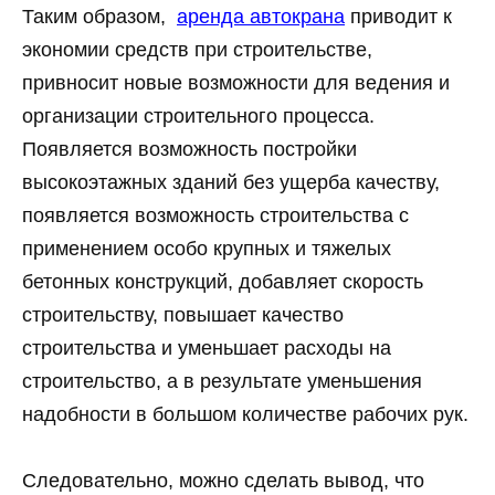
Таким образом,
аренда автокрана
приводит к
экономии средств при строительстве,
привносит новые возможности для ведения и
организации строительного процесса.
Появляется возможность постройки
высокоэтажных зданий без ущерба качеству,
появляется возможность строительства с
применением особо крупных и тяжелых
бетонных конструкций, добавляет скорость
строительству, повышает качество
строительства и уменьшает расходы на
строительство, а в результате уменьшения
надобности в большом количестве рабочих рук.
Следовательно, можно сделать вывод, что