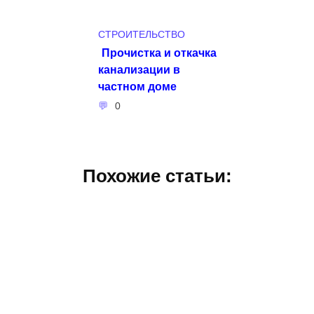
СТРОИТЕЛЬСТВО
Прочистка и откачка
канализации в
частном доме
0
Похожие статьи: