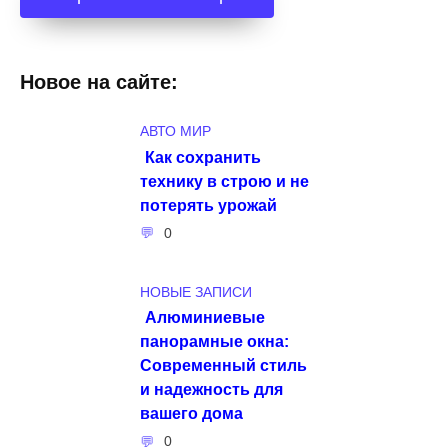
Новое на сайте:
АВТО МИР
Как сохранить
технику в строю и не
потерять урожай
0
НОВЫЕ ЗАПИСИ
Алюминиевые
панорамные окна:
Современный стиль
и надежность для
вашего дома
0