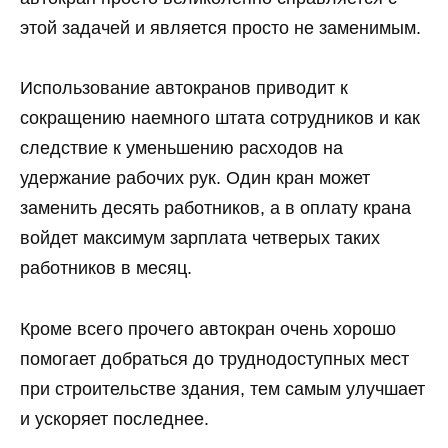
этой задачей и является просто не заменимым.
Использование автокранов приводит к
сокращению наемного штата сотрудников и как
следствие к уменьшению расходов на
удержание рабочих рук. Один кран может
заменить десять работников, а в оплату крана
войдет максимум зарплата четверых таких
работников в месяц.
Кроме всего прочего автокран очень хорошо
помогает добраться до труднодоступных мест
при строительстве здания, тем самым улучшает
и ускоряет последнее.