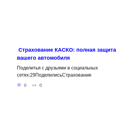
Страхование КАСКО: полная защита
вашего автомобиля
Поделитья с друзьями в социальных
сетях:29ПоделилисьСтрахование
0
0