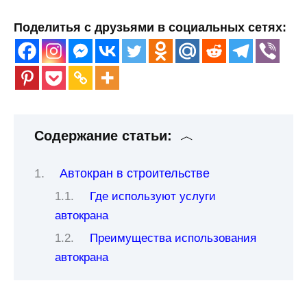
Поделитья с друзьями в социальных сетях:
Содержание статьи:
Автокран в строительстве
Где используют услуги
автокрана
Преимущества использования
автокрана