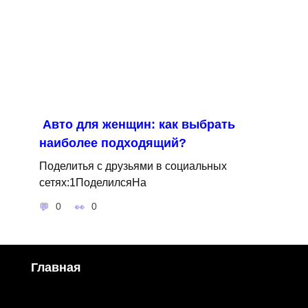
Авто для женщин: как выбрать
наиболее подходящий?
Поделитья с друзьями в социальных
сетях:1ПоделилсяНа
0
0
Главная