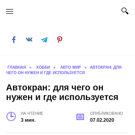
Skip
to
content
ГЛАВНАЯ
»
ХОББИ
»
АВТО МИР
»
АВТОКРАН: ДЛЯ
ЧЕГО ОН НУЖЕН И ГДЕ ИСПОЛЬЗУЕТСЯ
Автокран: для чего он
нужен и где используется
НА ЧТЕНИЕ
ОПУБЛИКОВАНО
3 мин.
07.02.2020