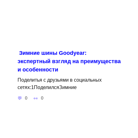
Зимние шины Goodyear:
экспертный взгляд на преимущества
и особенности
Поделитья с друзьями в социальных
сетях:1ПоделилсяЗимние
0
0