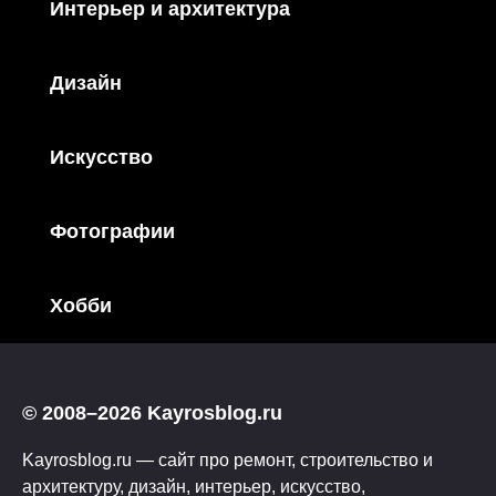
Интерьер и архитектура
Дизайн
Искусство
Фотографии
Хобби
© 2008–2026 Kayrosblog.ru
Kayrosblog.ru — сайт про ремонт, строительство и
архитектуру, дизайн, интерьер, искусство,