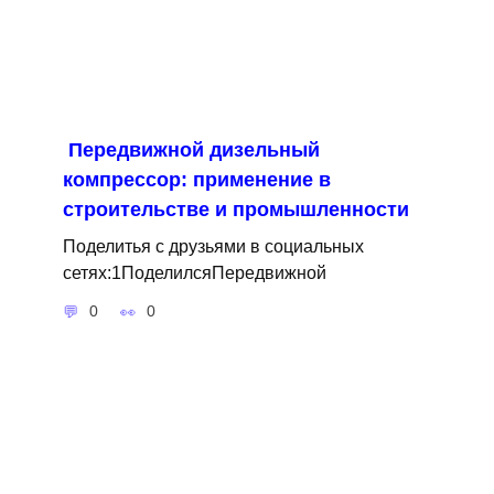
Передвижной дизельный
компрессор: применение в
строительстве и промышленности
Поделитья с друзьями в социальных
сетях:1ПоделилсяПередвижной
0
0