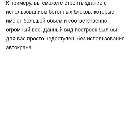
К примеру, вы сможете строить здание с
использованием бетонных блоков, которые
имеют большой объем и соответственно
огромный вес. Данный вид построек был бы
для вас просто недоступен, без использования
автокрана.