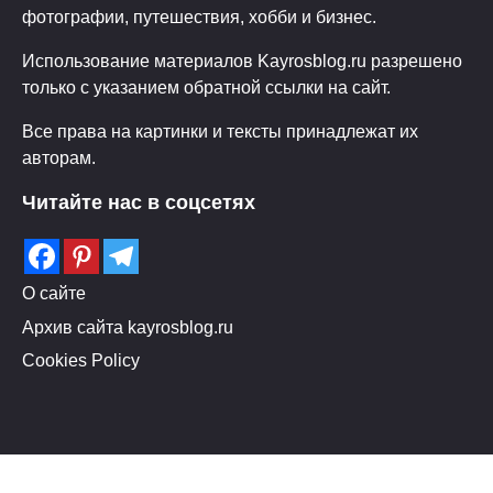
фотографии, путешествия, хобби и бизнес.
Использование материалов Kayrosblog.ru разрешено
только с указанием обратной ссылки на сайт.
Все права на картинки и тексты принадлежат их
авторам.
Читайте нас в соцсетях
О сайте
Архив сайта kayrosblog.ru
Cookies Policy