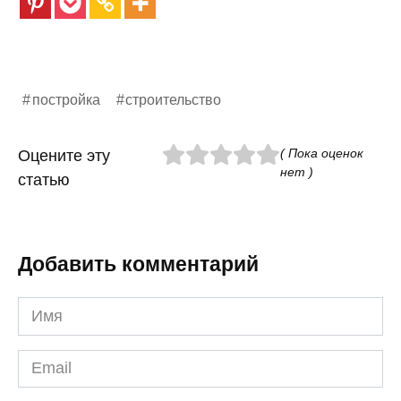
постройка
строительство
( Пока оценок
Оцените эту
нет )
статью
Добавить комментарий
Имя
*
Email
*