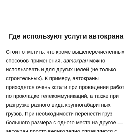
Где используют услуги автокрана
Стоит отметить, что кроме вышеперечисленных
способов применения,
автокран
можно
использовать и для других целей (не только
строительных). К примеру, автокраны
приходятся очень кстати при проведении работ
по прокладке телекоммуникаций, а также при
разгрузке разного вида крупногабаритных
грузов. При необходимости перенести груз
большого размера с одного места на другое —
автокран просто великолепно справляется с