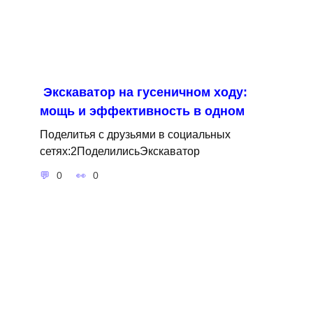
Экскаватор на гусеничном ходу:
мощь и эффективность в одном
Поделитья с друзьями в социальных
сетях:2ПоделилисьЭкскаватор
0
0