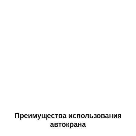
Преимущества использования
автокрана