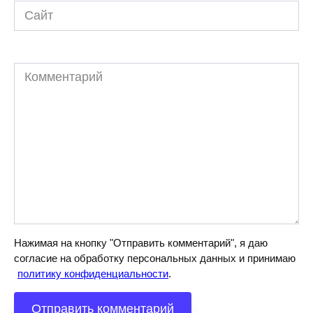
Сайт
Комментарий
Нажимая на кнопку "Отправить комментарий", я даю
согласие на обработку персональных данных и принимаю
политику конфиденциальности
.