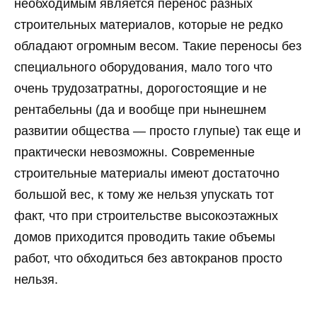
необходимым является перенос разных
строительных материалов, которые не редко
обладают огромным весом. Такие переносы без
специального оборудования, мало того что
очень трудозатратны, дорогостоящие и не
рентабельны (да и вообще при нынешнем
развитии общества — просто глупые) так еще и
практически невозможны. Современные
строительные материалы имеют достаточно
большой вес, к тому же нельзя упускать тот
факт, что при строительстве высокоэтажных
домов приходится проводить такие объемы
работ, что обходиться без автокранов просто
нельзя.