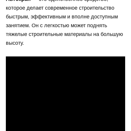
которое делает современное строительство
быстрым, эффективным и вполне доступным
занятием. Он с легкостью может поднять
тяжелые строительные материалы на большую
высоту.