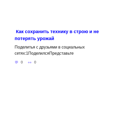
Как сохранить технику в строю и не
потерять урожай
Поделитья с друзьями в социальных
сетях:1ПоделилсяПредставьте
0
0