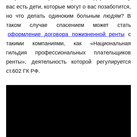
вас есть дети, которые могут о вас позаботится,
но что делать одиноким больным людям? В
таком случае спасением может стать
оформление договора пожизненной ренты
с
такими компаниями, как «Национальная
гильдия профессиональных плательщиков
ренты», деятельность которой регулируется
ст.602 ГК РФ.