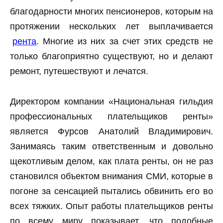
благодарности многих пенсионеров, которым на
протяжении нескольких лет выплачивается
рента
. Многие из них за счет этих средств не
только благоприятно существуют, но и делают
ремонт, путешествуют и лечатся.
Директором компании «Национальная гильдия
профессиональных плательщиков ренты»
является Фурсов Анатолий Владимирович.
Занимаясь таким ответственным и довольно
щекотливым делом, как плата ренты, он не раз
становился объектом внимания СМИ, которые в
погоне за сенсацией пытались обвинить его во
всех тяжких. Опыт работы плательщиков ренты
по всему миру показывает, что подобные