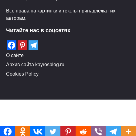
Все права на картинки и тексты принадлежат их
авторам.
Читайте нас в соцсетях
О сайте
Архив сайта kayrosblog.ru
Cookies Policy