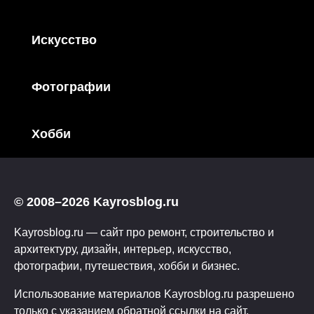
Искусство
Фотографии
Хобби
© 2008–2026 Kayrosblog.ru
Kayrosblog.ru — сайт про ремонт, строительство и
архитектуру, дизайн, интерьер, искусство,
фотографии, путешествия, хобби и бизнес.
Использование материалов Kayrosblog.ru разрешено
только с указанием обратной ссылки на сайт.