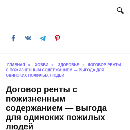
Skip
to
content
ГЛАВНАЯ
»
ХОББИ
»
ЗДОРОВЬЕ
»
ДОГОВОР РЕНТЫ
С ПОЖИЗНЕННЫМ СОДЕРЖАНИЕМ — ВЫГОДА ДЛЯ
ОДИНОКИХ ПОЖИЛЫХ ЛЮДЕЙ
Договор ренты с
пожизненным
содержанием — выгода
для одиноких пожилых
людей