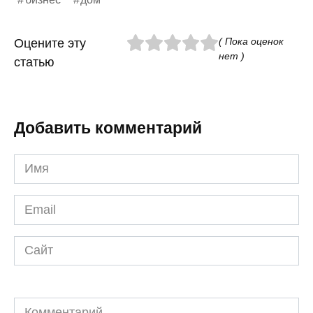
( Пока оценок
Оцените эту
нет )
статью
Добавить комментарий
Имя
*
Email
*
Сайт
Комментарий