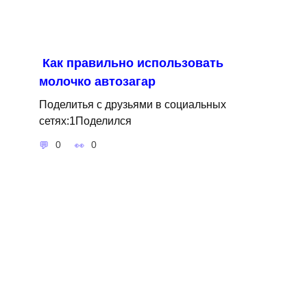
Как правильно использовать
молочко автозагар
Поделитья с друзьями в социальных
сетях:1Поделился
0
0