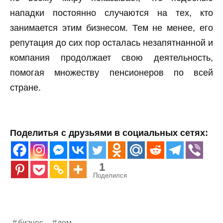
нападки постоянно случаются на тех, кто
занимается этим бизнесом. Тем не менее, его
репутация до сих пор осталась незапятнанной и
компания продолжает свою деятельность,
помогая множеству пенсионеров по всей
стране.
Поделитья с друзьями в социальных сетях:
1
Поделился
бизнес
дом