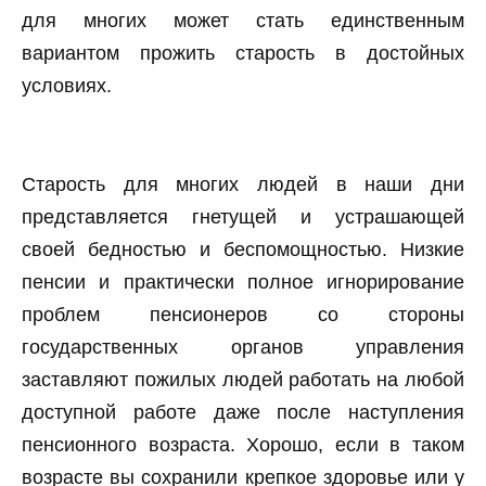
для многих может стать единственным
вариантом прожить старость в достойных
условиях.
Старость для многих людей в наши дни
представляется гнетущей и устрашающей
своей бедностью и беспомощностью. Низкие
пенсии и практически полное игнорирование
проблем пенсионеров со стороны
государственных органов управления
заставляют пожилых людей работать на любой
доступной работе даже после наступления
пенсионного возраста. Хорошо, если в таком
возрасте вы сохранили крепкое здоровье или у