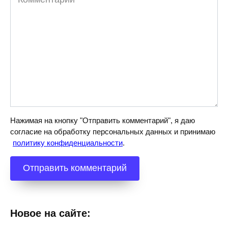
Нажимая на кнопку "Отправить комментарий", я даю
согласие на обработку персональных данных и принимаю
политику конфиденциальности
.
Новое на сайте: