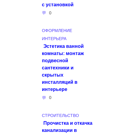
с установкой
0
ОФОРМЛЕНИЕ
ИНТЕРЬЕРА
Эстетика ванной
комнаты: монтаж
подвесной
сантехники и
скрытых
инсталляций в
интерьере
0
СТРОИТЕЛЬСТВО
Прочистка и откачка
канализации в