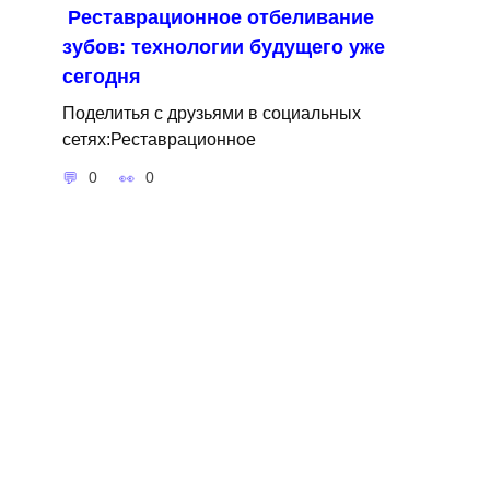
Реставрационное отбеливание
зубов: технологии будущего уже
сегодня
Поделитья с друзьями в социальных
сетях:Реставрационное
0
0