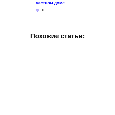
частном доме
0
Похожие статьи: