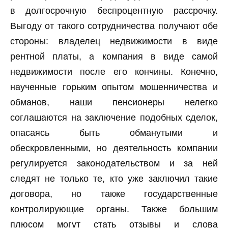
в долгосрочную беспроцентную рассрочку.
Выгоду от такого сотрудничества получают обе
стороны: владелец недвижимости в виде
рентной платы, а компания в виде самой
недвижимости после его кончины. Конечно,
наученные горьким опытом мошенничества и
обманов, наши пенсионеры нелегко
соглашаются на заключение подобных сделок,
опасаясь быть обманутыми и
обескровленными, но деятельность компании
регулируется законодательством и за ней
следят не только те, кто уже заключил такие
договора, но также государственные
контролирующие органы. Также большим
плюсом могут стать отзывы и слова