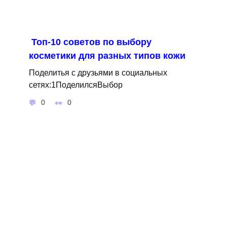
Топ-10 советов по выбору
косметики для разных типов кожи
Поделитья с друзьями в социальных
сетях:1ПоделилсяВыбор
0
0