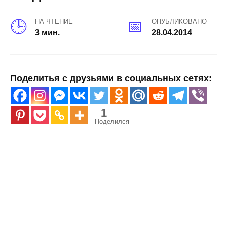
НА ЧТЕНИЕ
ОПУБЛИКОВАНО
3 мин.
28.04.2014
Поделитья с друзьями в социальных сетях:
1
Поделился