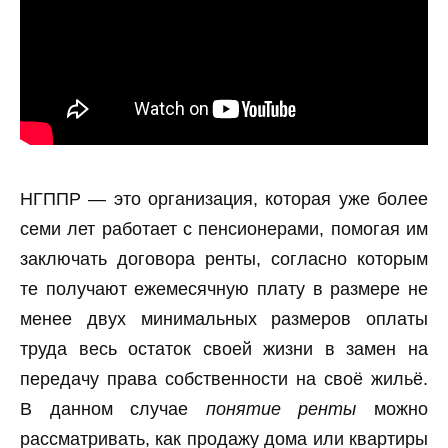
НГППР — это организация, которая уже более
семи лет работает с пенсионерами, помогая им
заключать договора ренты, согласно которым
те получают ежемесячную плату в размере не
менее двух минимальных размеров оплаты
труда весь остаток своей жизни в замен на
передачу права собственности на своё жильё.
В данном случае
понятие ренты
можно
рассматривать, как продажу дома или квартиры