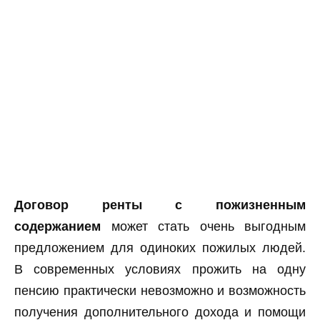
Договор ренты с пожизненным
содержанием
может стать очень выгодным
предложением для одиноких пожилых людей.
В современных условиях прожить на одну
пенсию практически невозможно и возможность
получения дополнительного дохода и помощи